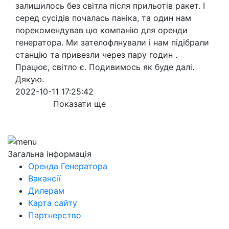
залишилось без світла після прильотів ракет. І
серед сусідів почалась паніка, та один нам
порекомендував цю компанію для оренди
генератора. Ми зателофлнували і нам підібрали
станцію та привезли через пару годин .
Працює, світло є. Подивимось як буде далі.
Дякую.
2022-10-11 17:25:42
Показати ще
Загальна інформація
Оренда Генератора
Вакансії
Дилерам
Карта сайту
Партнерство