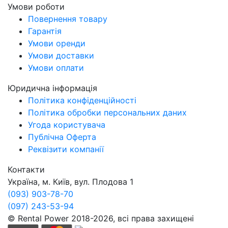
Умови роботи
Повернення товару
Гарантія
Умови оренди
Умови доставки
Умови оплати
Юридична інформація
Політика конфіденційності
Політика обробки персональних даних
Угода користувача
Публічна Оферта
Реквізити компанії
Контакти
Україна, м. Київ, вул. Плодова 1
(093) 903-78-70
(097) 243-53-94
© Rental Power 2018-2026, всі права захищені