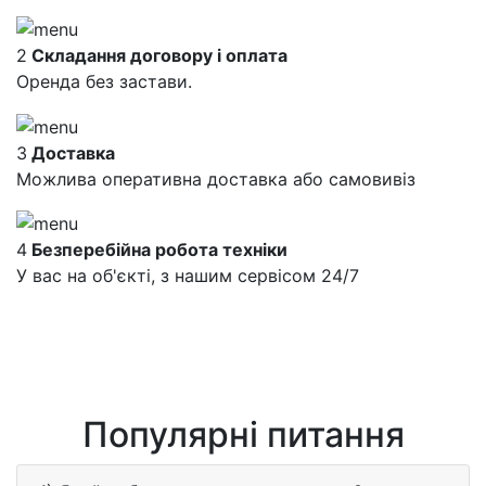
2
Складання договору і оплата
Оренда без застави.
3
Доставка
Можлива оперативна доставка або самовивіз
4
Безперебійна робота техніки
У вас на об'єкті, з нашим сервісом 24/7
Популярні питання