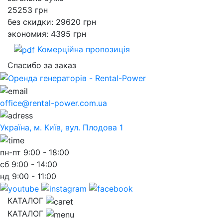
25253
грн
без скидки: 29620 грн
экономия: 4395 грн
Комерційна пропозиція
Спасибо за заказ
office@rental-power.com.ua
Україна, м. Київ, вул. Плодова 1
пн-пт
9:00 - 18:00
сб
9:00 - 14:00
нд
9:00 - 11:00
КАТАЛОГ
КАТАЛОГ