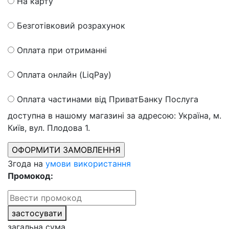
На карту
Безготівковий розрахунок
Оплата при отриманні
Оплата онлайн (LiqPay)
Оплата частинами від ПриватБанку
Послуга
доступна в нашому магазині за адресою: Україна, м.
Київ, вул. Плодова 1.
Згода на
умови використання
Промокод:
застосувати
загальна сума