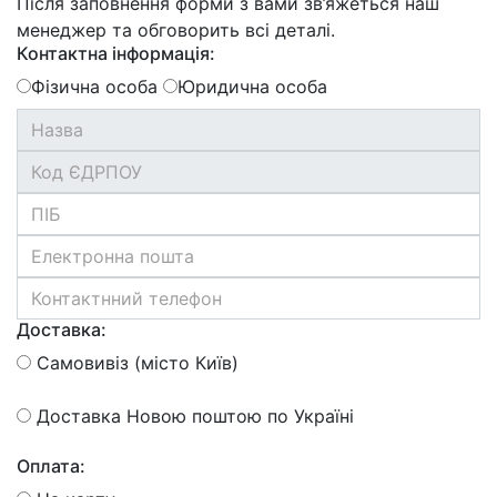
Після заповнення форми з вами зв’яжеться наш
менеджер та обговорить всі деталі.
Контактна інформація:
Фізична особа
Юридична особа
Доставка:
Самовивіз (місто Київ)
Доставка Новою поштою по Україні
Оплата: