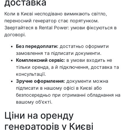
доставка
Коли в Києві несподівано вимикають світло,
переносний генератор стає порятунком.
Звертайтеся в Rental Power: умови фіксуються в
договорі.
Без передоплати:
достатньо оформити
замовлення та підписати документи.
Комплексний сервіс:
в умови входить не
тільки оренда, а й підключення, доставка та
консультації.
Зручне оформлення:
документи можна
підписати в нашому офісі в Києві або
безпосередньо при отриманні обладнання на
вашому об'єкті.
Ціни на оренду
генераторів у Києві