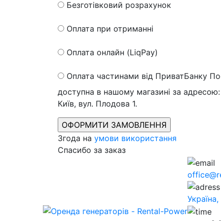
Безготівковий розрахунок
Оплата при отриманні
Оплата онлайн (LiqPay)
Оплата частинами від ПриватБанку
По
доступна в нашому магазині за адресою: 
Київ, вул. Плодова 1.
Згода на
умови використання
Спасибо за заказ
office@r
Україна,