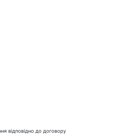
ння відповідно до договору