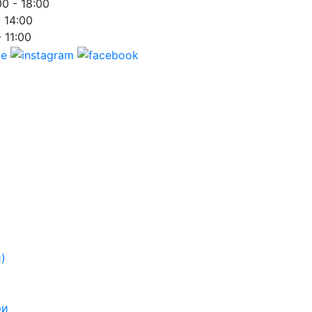
00 - 18:00
- 14:00
- 11:00
)
ри