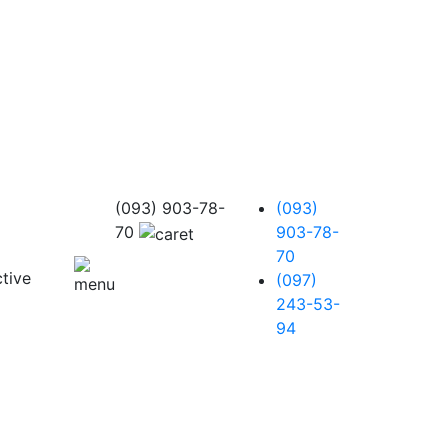
(093) 903-78-
(093)
70
903-78-
70
(097)
243-53-
94