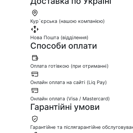
Доставка по Україні
Кур`єрська (нашою компанією)
Нова Пошта (відділення)
Способи оплати
Оплата готівкою (при отриманні)
Онлайн оплата на сайті (Liq Pay)
Онлайн оплата (Visa / Mastercard)
Гарантійні умови
Гарантійне та післягарантійне обслуговува