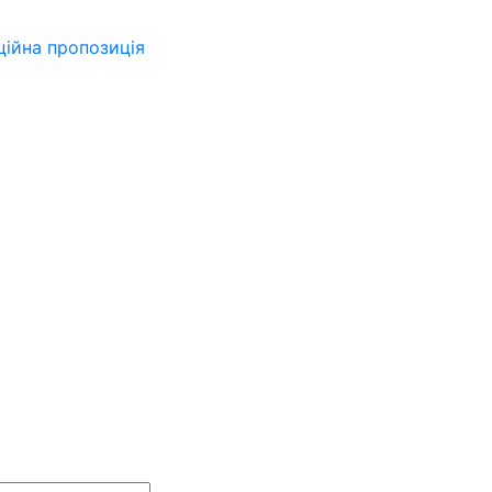
ійна пропозиція