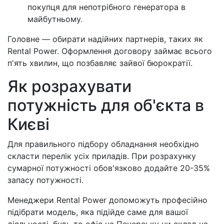
покупця для непотрібного генератора в
майбутньому.
Головне — обирати надійних партнерів, таких як
Rental Power. Оформлення договору займає всього
п'ять хвилин, що позбавляє зайвої бюрократії.
Як розрахувати
потужність для об'єкта в
Києві
Для правильного підбору обладнання необхідно
скласти перелік усіх приладів. При розрахунку
сумарної потужності обов'язково додайте 20-35%
запасу потужності.
Менеджери Rental Power допоможуть професійно
підібрати модель, яка підійде саме для вашої