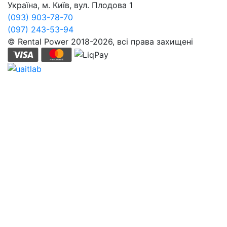
Україна, м. Київ, вул. Плодова 1
(093) 903-78-70
(097) 243-53-94
© Rental Power 2018-2026, всі права захищені