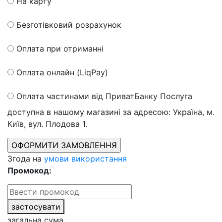
На карту
Безготівковий розрахунок
Оплата при отриманні
Оплата онлайн (LiqPay)
Оплата частинами від ПриватБанку
Послуга
доступна в нашому магазині за адресою: Україна, м.
Київ, вул. Плодова 1.
Згода на
умови використання
Промокод:
застосувати
загальна сума