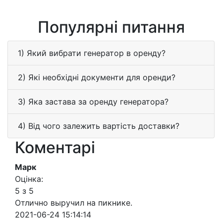
Популярні питання
1) Який вибрати генератор в оренду?
2) Які необхідні документи для оренди?
3) Яка застава за оренду генератора?
4) Від чого залежить вартість доставки?
Коментарі
Марк
Оцінка:
5 з 5
Отлично выручил на пикнике.
2021-06-24 15:14:14