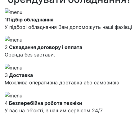
1
Підбір обладнання
У підборі обладнання Вам допоможуть наші фахівці
2
Складання договору і оплата
Оренда без застави.
3
Доставка
Можлива оперативна доставка або самовивіз
4
Безперебійна робота техніки
У вас на об'єкті, з нашим сервісом 24/7