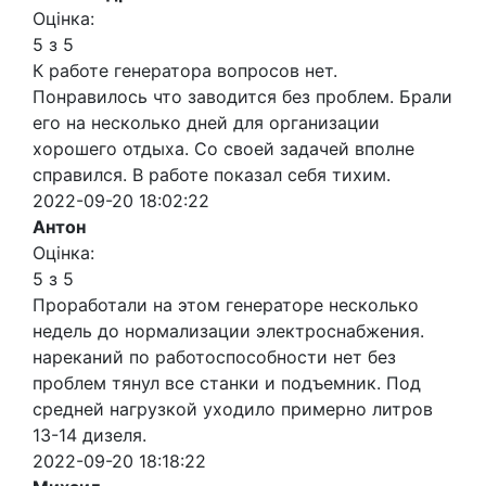
Оцінка:
5 з 5
К работе генератора вопросов нет.
Понравилось что заводится без проблем. Брали
его на несколько дней для организации
хорошего отдыха. Со своей задачей вполне
справился. В работе показал себя тихим.
2022-09-20 18:02:22
Антон
Оцінка:
5 з 5
Проработали на этом генераторе несколько
недель до нормализации электроснабжения.
нареканий по работоспособности нет без
проблем тянул все станки и подъемник. Под
средней нагрузкой уходило примерно литров
13-14 дизеля.
2022-09-20 18:18:22