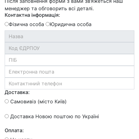
Після заповнення форми з вами зв’яжеться наш
менеджер та обговорить всі деталі.
Контактна інформація:
Фізична особа
Юридична особа
Доставка:
Самовивіз (місто Київ)
Доставка Новою поштою по Україні
Оплата: