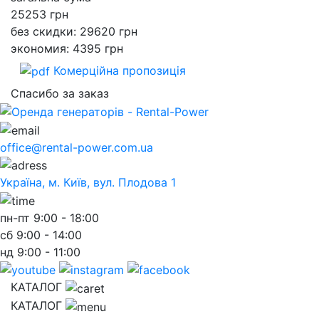
25253
грн
без скидки: 29620 грн
экономия: 4395 грн
Комерційна пропозиція
Спасибо за заказ
office@rental-power.com.ua
Україна, м. Київ, вул. Плодова 1
пн-пт
9:00 - 18:00
сб
9:00 - 14:00
нд
9:00 - 11:00
КАТАЛОГ
КАТАЛОГ