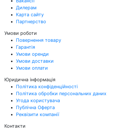
Вакансії
Дилерам
Карта сайту
Партнерство
Умови роботи
Повернення товару
Гарантія
Умови оренди
Умови доставки
Умови оплати
Юридична інформація
Політика конфіденційності
Політика обробки персональних даних
Угода користувача
Публічна Оферта
Реквізити компанії
Контакти