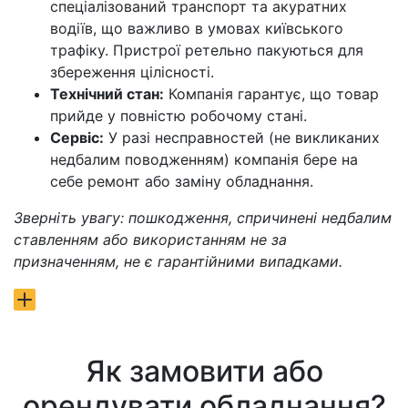
спеціалізований транспорт та акуратних
водіїв, що важливо в умовах київського
трафіку. Пристрої ретельно пакуються для
збереження цілісності.
Технічний стан:
Компанія гарантує, що товар
прийде у повністю робочому стані.
Сервіс:
У разі несправностей (не викликаних
недбалим поводженням) компанія бере на
себе ремонт або заміну обладнання.
Зверніть увагу: пошкодження, спричинені недбалим
ставленням або використанням не за
призначенням, не є гарантійними випадками.
Як замовити або
орендувати обладнання?