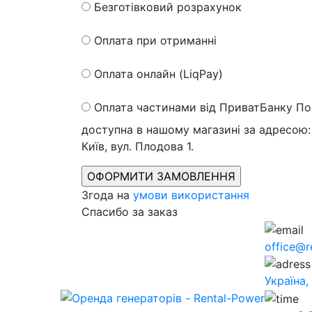
Безготівковий розрахунок
Оплата при отриманні
Оплата онлайн (LiqPay)
Оплата частинами від ПриватБанку
По
доступна в нашому магазині за адресою: 
Київ, вул. Плодова 1.
Згода на
умови використання
Спасибо за заказ
office@r
Україна,