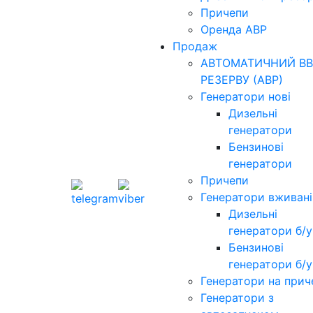
Причепи
Оренда АВР
Продаж
АВТОМАТИЧНИЙ ВВ
РЕЗЕРВУ (АВР)
Генератори нові
Дизельні
генератори
Бензинові
генератори
Причепи
Генератори вживані
Дизельні
генератори б/у
Бензинові
генератори б/у
Генератори на прич
Генератори з