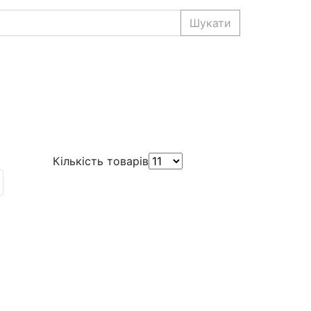
Шукати
Кількість товарів