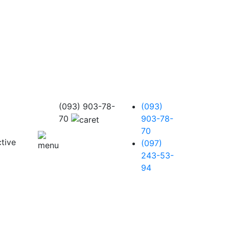
(093) 903-78-
(093)
70
903-78-
70
(097)
243-53-
94