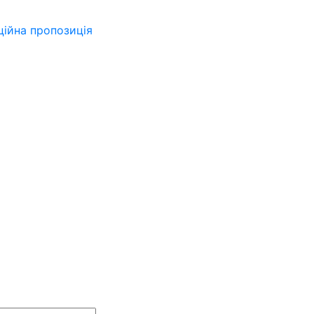
ійна пропозиція