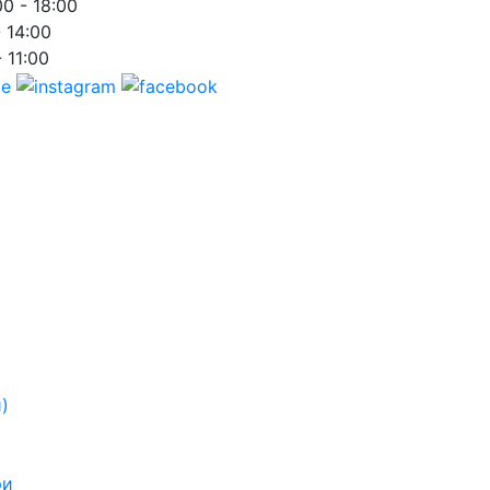
00 - 18:00
- 14:00
- 11:00
)
ри