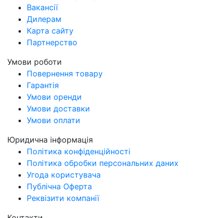
Вакансії
Дилерам
Карта сайту
Партнерство
Умови роботи
Повернення товару
Гарантія
Умови оренди
Умови доставки
Умови оплати
Юридична інформація
Політика конфіденційності
Політика обробки персональних даних
Угода користувача
Публічна Оферта
Реквізити компанії
Контакти