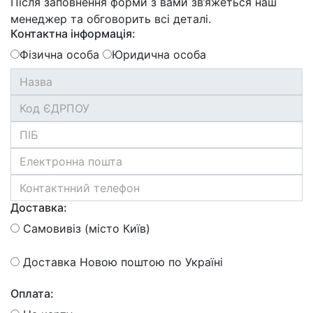
Після заповнення форми з вами зв’яжеться наш
менеджер та обговорить всі деталі.
Контактна інформація:
Фізична особа
Юридична особа
Доставка:
Самовивіз (місто Київ)
Доставка Новою поштою по Україні
Оплата: