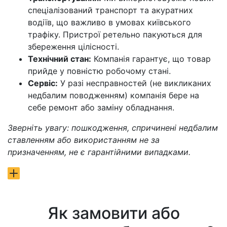
спеціалізований транспорт та акуратних
водіїв, що важливо в умовах київського
трафіку. Пристрої ретельно пакуються для
збереження цілісності.
Технічний стан:
Компанія гарантує, що товар
прийде у повністю робочому стані.
Сервіс:
У разі несправностей (не викликаних
недбалим поводженням) компанія бере на
себе ремонт або заміну обладнання.
Зверніть увагу: пошкодження, спричинені недбалим
ставленням або використанням не за
призначенням, не є гарантійними випадками.
Як замовити або