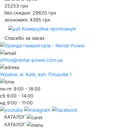
25253
грн
без скидки: 29620 грн
экономия: 4395 грн
Комерційна пропозиція
Спасибо за заказ
office@rental-power.com.ua
Україна, м. Київ, вул. Плодова 1
пн-пт
9:00 - 18:00
сб
9:00 - 14:00
нд
9:00 - 11:00
КАТАЛОГ
КАТАЛОГ