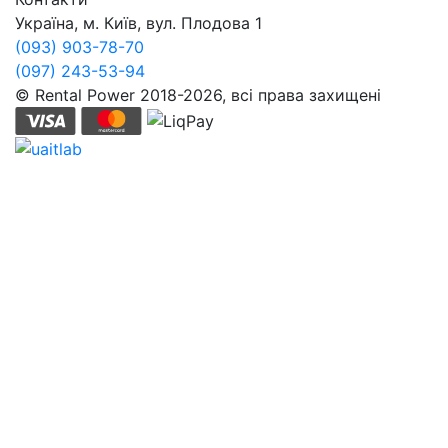
Україна, м. Київ, вул. Плодова 1
(093) 903-78-70
(097) 243-53-94
© Rental Power 2018-2026, всі права захищені