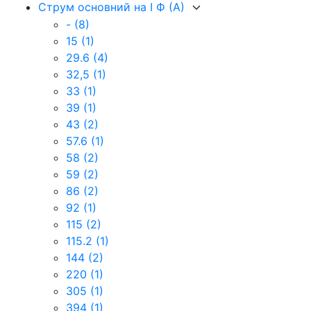
Струм основний на I Ф (А)
-
(8)
15
(1)
29.6
(4)
32,5
(1)
33
(1)
39
(1)
43
(2)
57.6
(1)
58
(2)
59
(2)
86
(2)
92
(1)
115
(2)
115.2
(1)
144
(2)
220
(1)
305
(1)
394
(1)