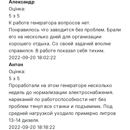
Александр
Оцінка:
5 з 5
К работе генератора вопросов нет.
Понравилось что заводится без проблем. Брали
его на несколько дней для организации
хорошего отдыха. Со своей задачей вполне
справился. В работе показал себя тихим.
2022-09-20 18:02:22
Антон
Оцінка:
5 з 5
Проработали на этом генераторе несколько
недель до нормализации электроснабжения.
нареканий по работоспособности нет без
проблем тянул все станки и подъемник. Под
средней нагрузкой уходило примерно литров
13-14 дизеля.
2022-09-20 18:18:22