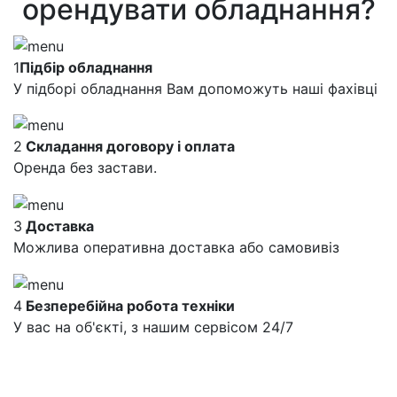
орендувати обладнання?
1
Підбір обладнання
У підборі обладнання Вам допоможуть наші фахівці
2
Складання договору і оплата
Оренда без застави.
3
Доставка
Можлива оперативна доставка або самовивіз
4
Безперебійна робота техніки
У вас на об'єкті, з нашим сервісом 24/7