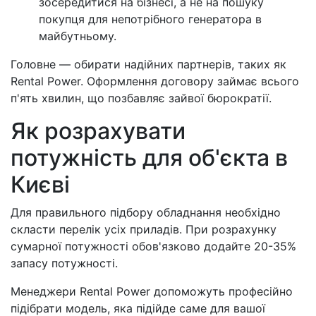
зосередитися на бізнесі, а не на пошуку
покупця для непотрібного генератора в
майбутньому.
Головне — обирати надійних партнерів, таких як
Rental Power. Оформлення договору займає всього
п'ять хвилин, що позбавляє зайвої бюрократії.
Як розрахувати
потужність для об'єкта в
Києві
Для правильного підбору обладнання необхідно
скласти перелік усіх приладів. При розрахунку
сумарної потужності обов'язково додайте 20-35%
запасу потужності.
Менеджери Rental Power допоможуть професійно
підібрати модель, яка підійде саме для вашої