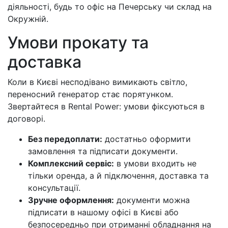
діяльності, будь то офіс на Печерську чи склад на
Окружній.
Умови прокату та
доставка
Коли в Києві несподівано вимикають світло,
переносний генератор стає порятунком.
Звертайтеся в Rental Power: умови фіксуються в
договорі.
Без передоплати:
достатньо оформити
замовлення та підписати документи.
Комплексний сервіс:
в умови входить не
тільки оренда, а й підключення, доставка та
консультації.
Зручне оформлення:
документи можна
підписати в нашому офісі в Києві або
безпосередньо при отриманні обладнання на