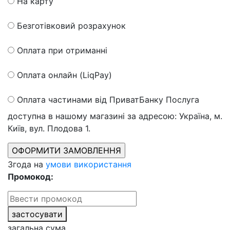
На карту
Безготівковий розрахунок
Оплата при отриманні
Оплата онлайн (LiqPay)
Оплата частинами від ПриватБанку
Послуга
доступна в нашому магазині за адресою: Україна, м.
Київ, вул. Плодова 1.
Згода на
умови використання
Промокод:
застосувати
загальна сума