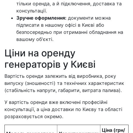
тільки оренда, а й підключення, доставка та
консультації.
Зручне оформлення:
документи можна
підписати в нашому офісі в Києві або
безпосередньо при отриманні обладнання на
вашому об'єкті.
Ціни на оренду
генераторів у Києві
Вартість оренди залежить від виробника, року
випуску (зношеності) та технічних характеристик
(стабільність напруги, габарити, витрата палива).
У вартість оренди вже включені професійні
консультації, а ціна доставки по Києву та області
розраховується окремо.
Ціна (грн/