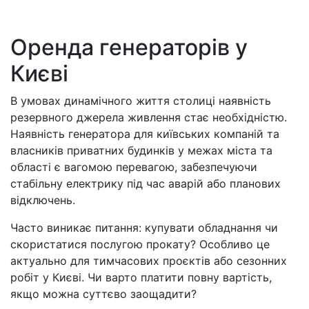
Оренда генераторів у
Києві
В умовах динамічного життя столиці наявність
резервного джерела живлення стає необхідністю.
Наявність генератора для київських компаній та
власників приватних будинків у межах міста та
області є вагомою перевагою, забезпечуючи
стабільну електрику під час аварій або планових
відключень.
Часто виникає питання: купувати обладнання чи
скористатися послугою прокату? Особливо це
актуально для тимчасових проєктів або сезонних
робіт у Києві. Чи варто платити повну вартість,
якщо можна суттєво заощадити?