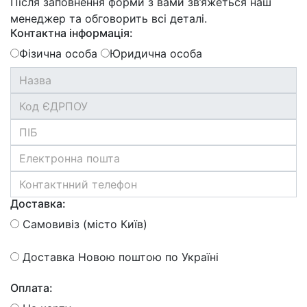
Після заповнення форми з вами зв’яжеться наш
менеджер та обговорить всі деталі.
Контактна інформація:
Фізична особа
Юридична особа
Доставка:
Самовивіз (місто Київ)
Доставка Новою поштою по Україні
Оплата: