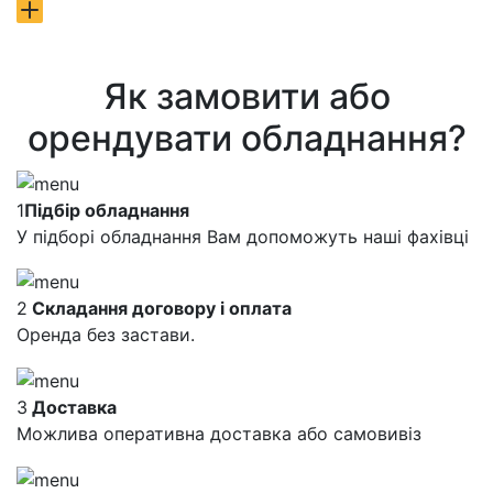
Як замовити або
орендувати обладнання?
1
Підбір обладнання
У підборі обладнання Вам допоможуть наші фахівці
2
Складання договору і оплата
Оренда без застави.
3
Доставка
Можлива оперативна доставка або самовивіз