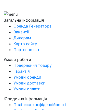
Загальна інформація
Оренда Генератора
Вакансії
Дилерам
Карта сайту
Партнерство
Умови роботи
Повернення товару
Гарантія
Умови оренди
Умови доставки
Умови оплати
Юридична інформація
Політика конфіденційності