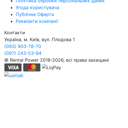
Політика обробки персональних даних
Угода користувача
Публічна Оферта
Реквізити компанії
Контакти
Україна, м. Київ, вул. Плодова 1
(093) 903-78-70
(097) 243-53-94
© Rental Power 2018-2026, всі права захищені