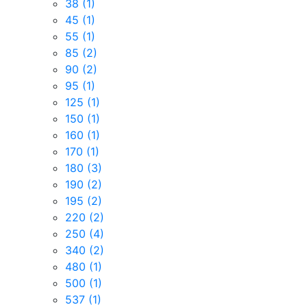
38
(1)
45
(1)
55
(1)
85
(2)
90
(2)
95
(1)
125
(1)
150
(1)
160
(1)
170
(1)
180
(3)
190
(2)
195
(2)
220
(2)
250
(4)
340
(2)
480
(1)
500
(1)
537
(1)