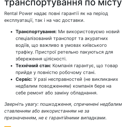
транспортування по місту
Rental Power надає повні гарантії як на період
експлуатації, так і на час доставки.
Транспортування:
Ми використовуємо новий
спеціалізований транспорт та акуратних
водіїв, що важливо в умовах київського
трафіку. Пристрої ретельно пакуються для
збереження цілісності.
Технічний стан:
Компанія гарантує, що товар
прийде у повністю робочому стані.
Сервіс:
У разі несправностей (не викликаних
недбалим поводженням) компанія бере на
себе ремонт або заміну обладнання.
Зверніть увагу: пошкодження, спричинені недбалим
ставленням або використанням не за
призначенням, не є гарантійними випадками.