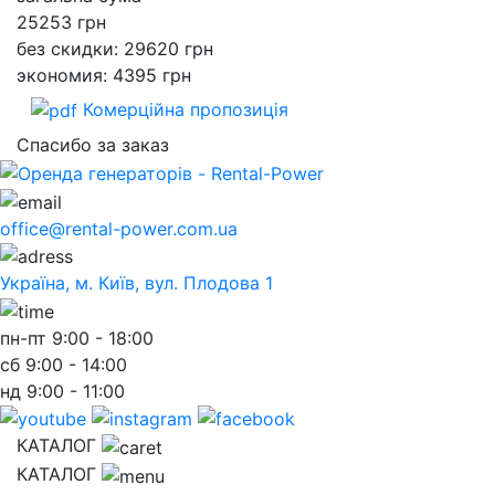
25253
грн
без скидки: 29620 грн
экономия: 4395 грн
Комерційна пропозиція
Спасибо за заказ
office@rental-power.com.ua
Україна, м. Київ, вул. Плодова 1
пн-пт
9:00 - 18:00
сб
9:00 - 14:00
нд
9:00 - 11:00
КАТАЛОГ
КАТАЛОГ