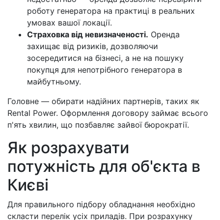
роботу генератора на практиці в реальних
умовах вашої локації.
Страховка від невизначеності.
Оренда
захищає від ризиків, дозволяючи
зосередитися на бізнесі, а не на пошуку
покупця для непотрібного генератора в
майбутньому.
Головне — обирати надійних партнерів, таких як
Rental Power. Оформлення договору займає всього
п'ять хвилин, що позбавляє зайвої бюрократії.
Як розрахувати
потужність для об'єкта в
Києві
Для правильного підбору обладнання необхідно
скласти перелік усіх приладів. При розрахунку