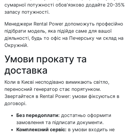
сумарної потужності обов'язково додайте 20-35%
запасу потужності.
Менеджери Rental Power допоможуть професійно
підібрати модель, яка підійде саме для вашої
діяльності, будь то офіс на Печерську чи склад на
Окружній.
Умови прокату та
доставка
Коли в Києві несподівано вимикають світло,
переносний генератор стає порятунком.
Звертайтеся в Rental Power: умови фіксуються в
договорі.
Без передоплати:
достатньо оформити
замовлення та підписати документи.
Комплексний сервіс:
в умови входить не