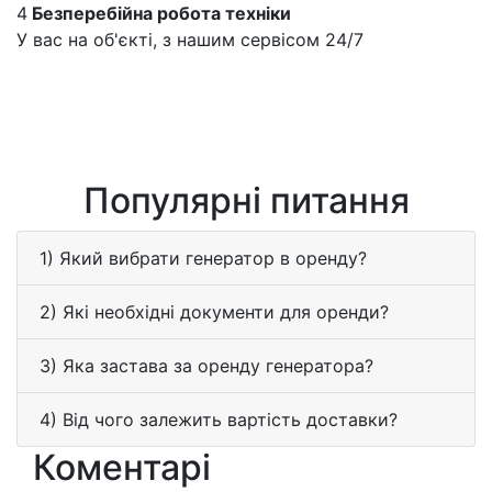
4
Безперебійна робота техніки
У вас на об'єкті, з нашим сервісом 24/7
Популярні питання
1) Який вибрати генератор в оренду?
2) Які необхідні документи для оренди?
3) Яка застава за оренду генератора?
4) Від чого залежить вартість доставки?
Коментарі