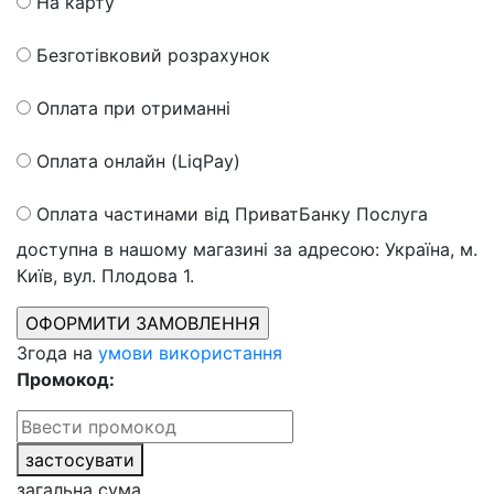
На карту
Безготівковий розрахунок
Оплата при отриманні
Оплата онлайн (LiqPay)
Оплата частинами від ПриватБанку
Послуга
доступна в нашому магазині за адресою: Україна, м.
Київ, вул. Плодова 1.
Згода на
умови використання
Промокод:
застосувати
загальна сума