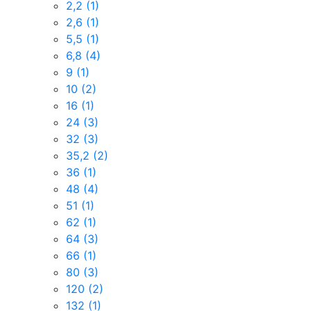
2,2
(1)
2,6
(1)
5,5
(1)
6,8
(4)
9
(1)
10
(2)
16
(1)
24
(3)
32
(3)
35,2
(2)
36
(1)
48
(4)
51
(1)
62
(1)
64
(3)
66
(1)
80
(3)
120
(2)
132
(1)