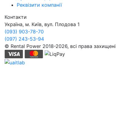
Реквізити компанії
Контакти
Україна, м. Київ, вул. Плодова 1
(093) 903-78-70
(097) 243-53-94
© Rental Power 2018-2026, всі права захищені