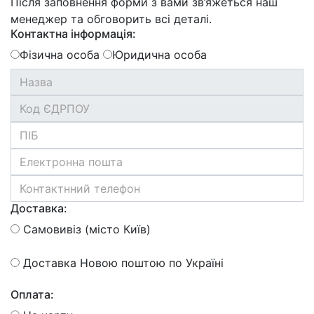
Після заповнення форми з вами зв’яжеться наш
менеджер та обговорить всі деталі.
Контактна інформація:
Фізична особа
Юридична особа
Доставка:
Самовивіз (місто Київ)
Доставка Новою поштою по Україні
Оплата: