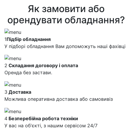
Як замовити або
орендувати обладнання?
1
Підбір обладнання
У підборі обладнання Вам допоможуть наші фахівці
2
Складання договору і оплата
Оренда без застави.
3
Доставка
Можлива оперативна доставка або самовивіз
4
Безперебійна робота техніки
У вас на об'єкті, з нашим сервісом 24/7