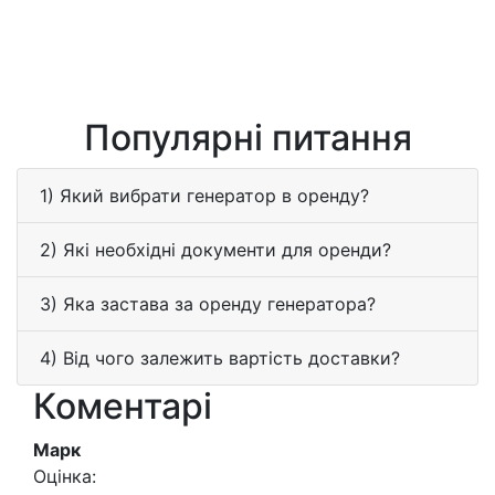
Популярні питання
1) Який вибрати генератор в оренду?
2) Які необхідні документи для оренди?
3) Яка застава за оренду генератора?
4) Від чого залежить вартість доставки?
Коментарі
Марк
Оцінка: