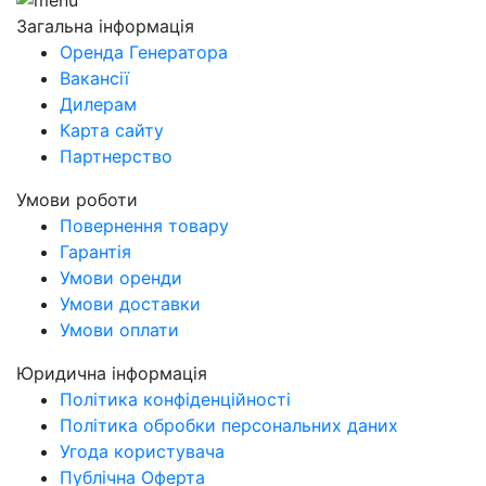
Загальна інформація
Оренда Генератора
Вакансії
Дилерам
Карта сайту
Партнерство
Умови роботи
Повернення товару
Гарантія
Умови оренди
Умови доставки
Умови оплати
Юридична інформація
Політика конфіденційності
Політика обробки персональних даних
Угода користувача
Публічна Оферта