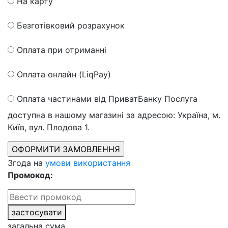
На карту
Безготівковий розрахунок
Оплата при отриманні
Оплата онлайн (LiqPay)
Оплата частинами від ПриватБанку
Послуга
доступна в нашому магазині за адресою: Україна, м.
Київ, вул. Плодова 1.
Згода на
умови використання
Промокод:
застосувати
загальна сума