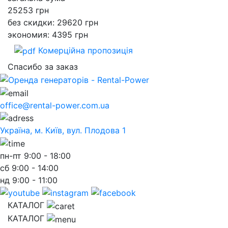
25253
грн
без скидки: 29620 грн
экономия: 4395 грн
Комерційна пропозиція
Спасибо за заказ
office@rental-power.com.ua
Україна, м. Київ, вул. Плодова 1
пн-пт
9:00 - 18:00
сб
9:00 - 14:00
нд
9:00 - 11:00
КАТАЛОГ
КАТАЛОГ