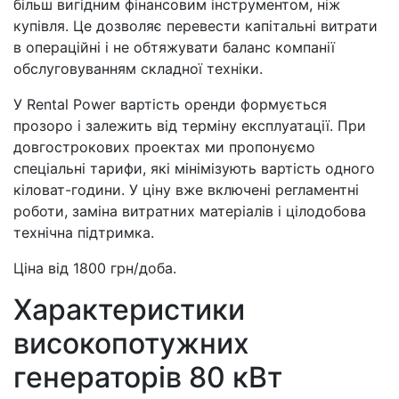
більш вигідним фінансовим інструментом, ніж
купівля. Це дозволяє перевести капітальні витрати
в операційні і не обтяжувати баланс компанії
обслуговуванням складної техніки.
У Rental Power вартість оренди формується
прозоро і залежить від терміну експлуатації. При
довгострокових проектах ми пропонуємо
спеціальні тарифи, які мінімізують вартість одного
кіловат-години. У ціну вже включені регламентні
роботи, заміна витратних матеріалів і цілодобова
технічна підтримка.
Ціна від 1800 грн/доба.
Характеристики
високопотужних
генераторів 80 кВт