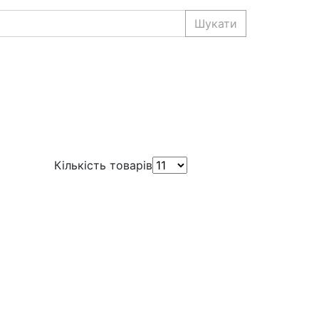
Шукати
Кількість товарів