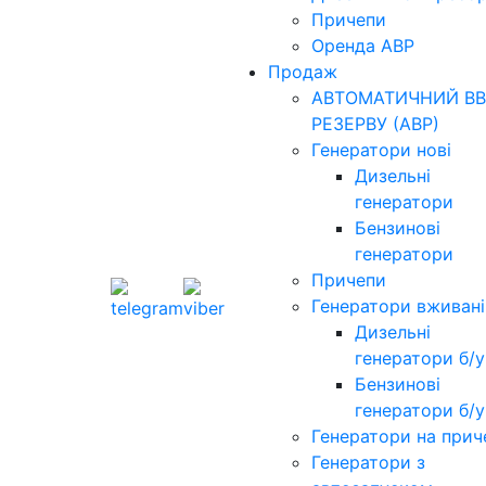
Причепи
Оренда АВР
Продаж
АВТОМАТИЧНИЙ ВВ
РЕЗЕРВУ (АВР)
Генератори нові
Дизельні
генератори
Бензинові
генератори
Причепи
Генератори вживані
Дизельні
генератори б/у
Бензинові
генератори б/у
Генератори на прич
Генератори з