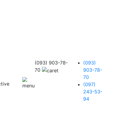
(093) 903-78-
(093)
70
903-78-
70
(097)
243-53-
94