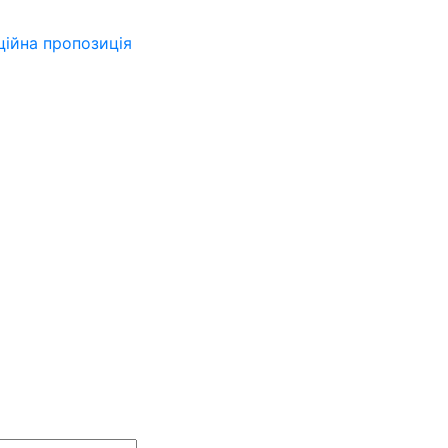
ійна пропозиція