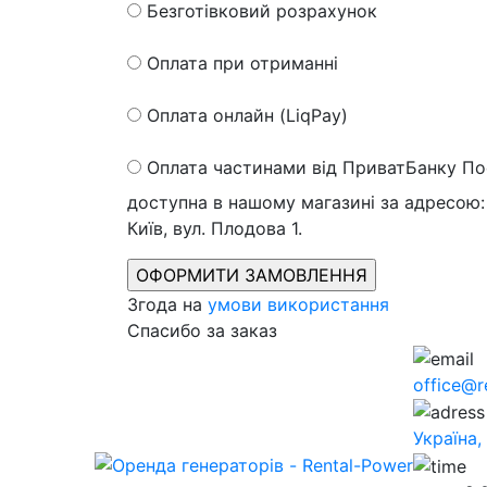
Безготівковий розрахунок
Оплата при отриманні
Оплата онлайн (LiqPay)
Оплата частинами від ПриватБанку
По
доступна в нашому магазині за адресою: 
Київ, вул. Плодова 1.
Згода на
умови використання
Спасибо за заказ
office@r
Україна,