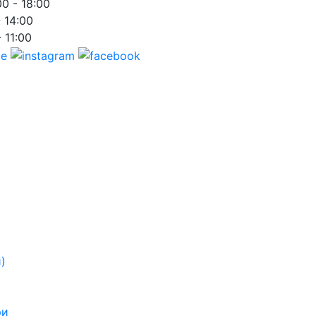
00 - 18:00
- 14:00
- 11:00
)
ри