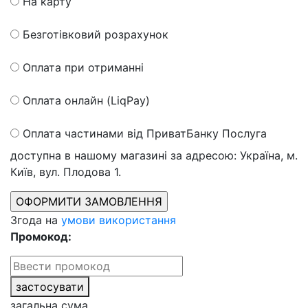
На карту
Безготівковий розрахунок
Оплата при отриманні
Оплата онлайн (LiqPay)
Оплата частинами від ПриватБанку
Послуга
доступна в нашому магазині за адресою: Україна, м.
Київ, вул. Плодова 1.
Згода на
умови використання
Промокод:
застосувати
загальна сума