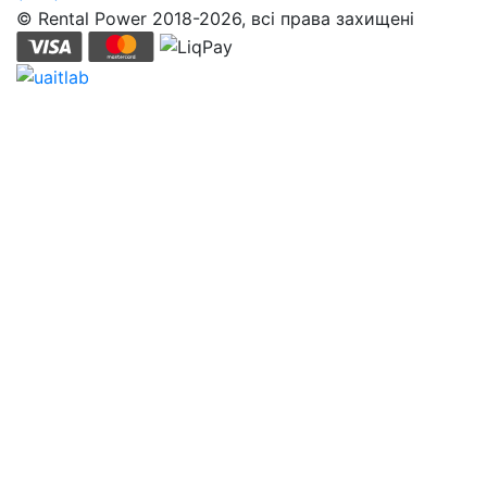
© Rental Power 2018-2026, всі права захищені