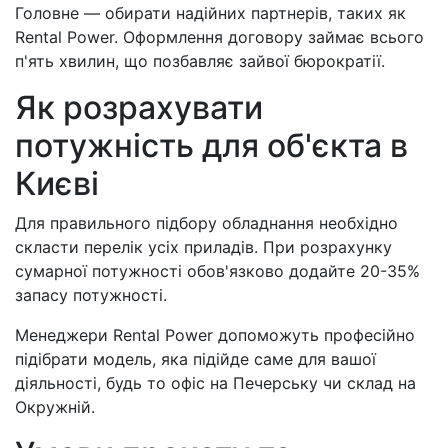
Головне — обирати надійних партнерів, таких як
Rental Power. Оформлення договору займає всього
п'ять хвилин, що позбавляє зайвої бюрократії.
Як розрахувати
потужність для об'єкта в
Києві
Для правильного підбору обладнання необхідно
скласти перелік усіх приладів. При розрахунку
сумарної потужності обов'язково додайте 20-35%
запасу потужності.
Менеджери Rental Power допоможуть професійно
підібрати модель, яка підійде саме для вашої
діяльності, будь то офіс на Печерську чи склад на
Окружній.