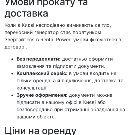
Умови прокату та
доставка
Коли в Києві несподівано вимикають світло,
переносний генератор стає порятунком.
Звертайтеся в Rental Power: умови фіксуються в
договорі.
Без передоплати:
достатньо оформити
замовлення та підписати документи.
Комплексний сервіс:
в умови входить не
тільки оренда, а й підключення, доставка та
консультації.
Зручне оформлення:
документи можна
підписати в нашому офісі в Києві або
безпосередньо при отриманні обладнання на
вашому об'єкті.
Ціни на оренду