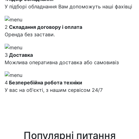
У підборі обладнання Вам допоможуть наші фахівці
2
Складання договору і оплата
Оренда без застави.
3
Доставка
Можлива оперативна доставка або самовивіз
4
Безперебійна робота техніки
У вас на об'єкті, з нашим сервісом 24/7
Популярні питання