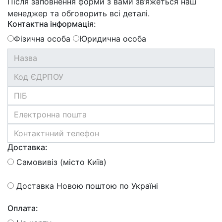
Після заповнення форми з вами зв’яжеться наш
менеджер та обговорить всі деталі.
Контактна інформація:
Фізична особа
Юридична особа
Доставка:
Самовивіз (місто Київ)
Доставка Новою поштою по Україні
Оплата: