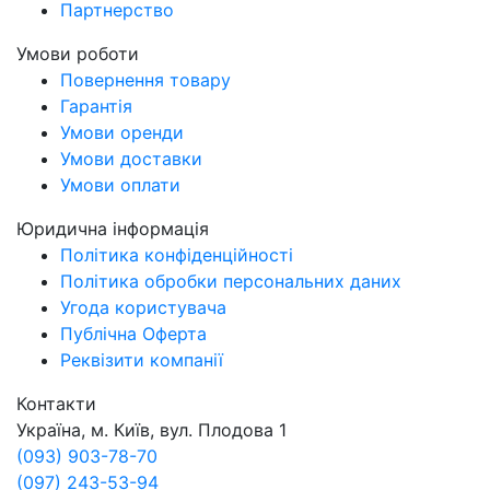
Партнерство
Умови роботи
Повернення товару
Гарантія
Умови оренди
Умови доставки
Умови оплати
Юридична інформація
Політика конфіденційності
Політика обробки персональних даних
Угода користувача
Публічна Оферта
Реквізити компанії
Контакти
Україна, м. Київ, вул. Плодова 1
(093) 903-78-70
(097) 243-53-94