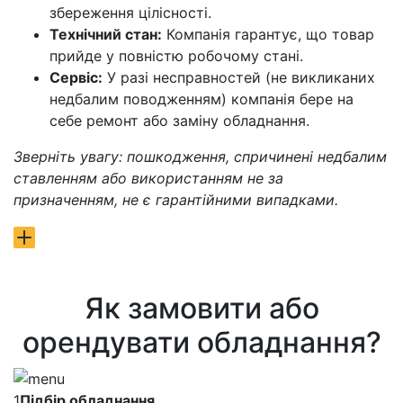
збереження цілісності.
Технічний стан:
Компанія гарантує, що товар
прийде у повністю робочому стані.
Сервіс:
У разі несправностей (не викликаних
недбалим поводженням) компанія бере на
себе ремонт або заміну обладнання.
Зверніть увагу: пошкодження, спричинені недбалим
ставленням або використанням не за
призначенням, не є гарантійними випадками.
Як замовити або
орендувати обладнання?
1
Підбір обладнання