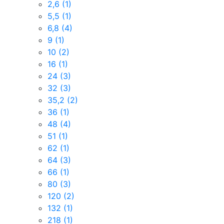
2,6
(1)
5,5
(1)
6,8
(4)
9
(1)
10
(2)
16
(1)
24
(3)
32
(3)
35,2
(2)
36
(1)
48
(4)
51
(1)
62
(1)
64
(3)
66
(1)
80
(3)
120
(2)
132
(1)
218
(1)