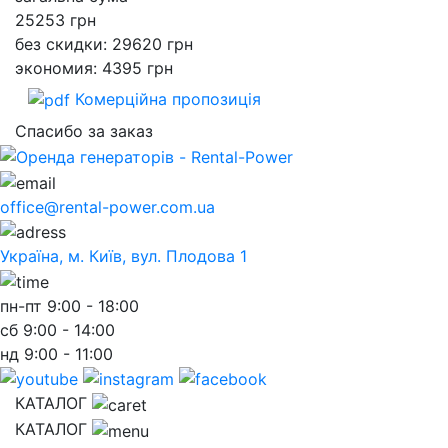
25253
грн
без скидки: 29620 грн
экономия: 4395 грн
Комерційна пропозиція
Спасибо за заказ
office@rental-power.com.ua
Україна, м. Київ, вул. Плодова 1
пн-пт
9:00 - 18:00
сб
9:00 - 14:00
нд
9:00 - 11:00
КАТАЛОГ
КАТАЛОГ