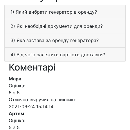
1) Який вибрати генератор в оренду?
2) Які необхідні документи для оренди?
3) Яка застава за оренду генератора?
4) Від чого залежить вартість доставки?
Коментарі
Марк
Оцінка:
5 з 5
Отлично выручил на пикнике.
2021-06-24 15:14:14
Артем
Оцінка:
5 з 5