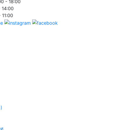
00 - 18:00
- 14:00
- 11:00
)
ри