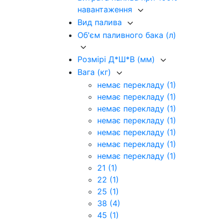
навантаження
Вид палива
Об'єм паливного бака (л)
Розмірі Д*Ш*В (мм)
Вага (кг)
немає перекладу
(1)
немає перекладу
(1)
немає перекладу
(1)
немає перекладу
(1)
немає перекладу
(1)
немає перекладу
(1)
немає перекладу
(1)
21
(1)
22
(1)
25
(1)
38
(4)
45
(1)