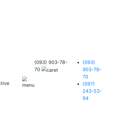
(093) 903-78-
(093)
70
903-78-
70
(097)
243-53-
94