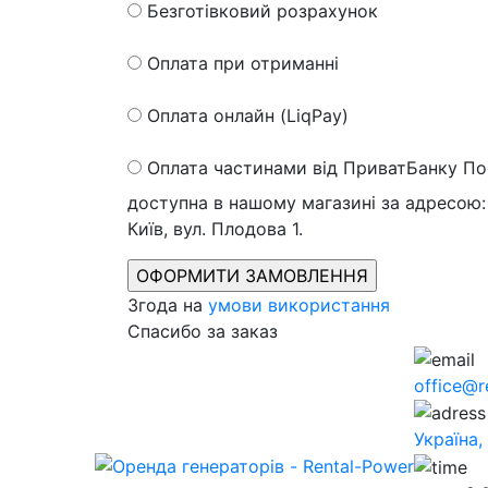
Безготівковий розрахунок
Оплата при отриманні
Оплата онлайн (LiqPay)
Оплата частинами від ПриватБанку
По
доступна в нашому магазині за адресою: 
Київ, вул. Плодова 1.
Згода на
умови використання
Спасибо за заказ
office@r
Україна,