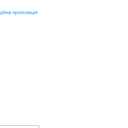
ійна пропозиція