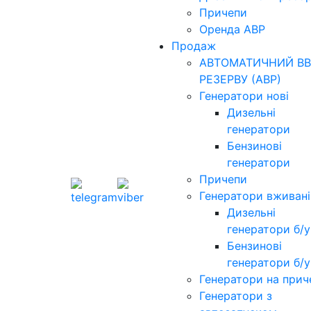
Причепи
Оренда АВР
Продаж
АВТОМАТИЧНИЙ ВВ
РЕЗЕРВУ (АВР)
Генератори нові
Дизельні
генератори
Бензинові
генератори
Причепи
Генератори вживані
Дизельні
генератори б/у
Бензинові
генератори б/у
Генератори на прич
Генератори з