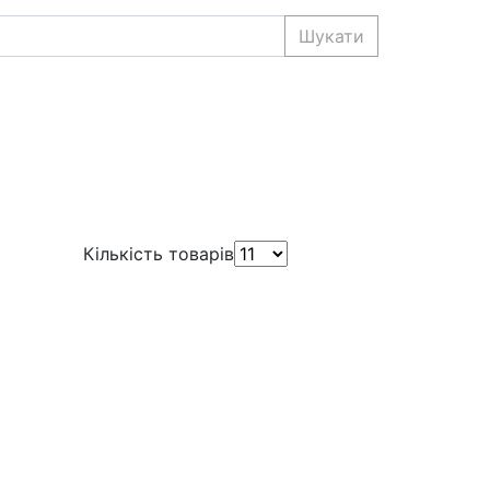
Шукати
Кількість товарів