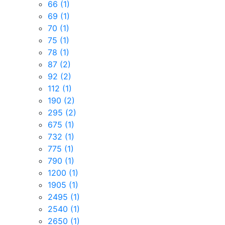
66
(1)
69
(1)
70
(1)
75
(1)
78
(1)
87
(2)
92
(2)
112
(1)
190
(2)
295
(2)
675
(1)
732
(1)
775
(1)
790
(1)
1200
(1)
1905
(1)
2495
(1)
2540
(1)
2650
(1)