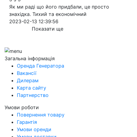
Як ми раді що його придбали, це просто
знахідка. Тихий та економічний
2023-02-13 12:39:56
Показати ще
Загальна інформація
Оренда Генератора
Вакансії
Дилерам
Карта сайту
Партнерство
Умови роботи
Повернення товару
Гарантія
Умови оренди
Умови доставки