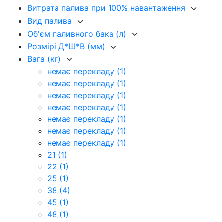
Витрата палива при 100% навантаження
Вид палива
Об'єм паливного бака (л)
Розмірі Д*Ш*В (мм)
Вага (кг)
немає перекладу
(1)
немає перекладу
(1)
немає перекладу
(1)
немає перекладу
(1)
немає перекладу
(1)
немає перекладу
(1)
немає перекладу
(1)
21
(1)
22
(1)
25
(1)
38
(4)
45
(1)
48
(1)