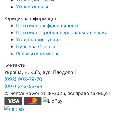
Умови оплати
Юридична інформація
Політика конфіденційності
Політика обробки персональних даних
Угода користувача
Публічна Оферта
Реквізити компанії
Контакти
Україна, м. Київ, вул. Плодова 1
(093) 903-78-70
(097) 243-53-94
© Rental Power 2018-2026, всі права захищені