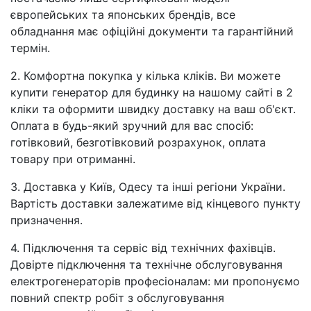
європейських та японських брендів, все
обладнання має офіційні документи та гарантійний
термін.
2. Комфортна покупка у кілька кліків. Ви можете
купити генератор для будинку на нашому сайті в 2
кліки та оформити швидку доставку на ваш об'єкт.
Оплата в будь-який зручний для вас спосіб:
готівковий, безготівковий розрахунок, оплата
товару при отриманні.
3. Доставка у Київ, Одесу та інші регіони України.
Вартість доставки залежатиме від кінцевого пункту
призначення.
4. Підключення та сервіс від технічних фахівців.
Довірте підключення та технічне обслуговування
електрогенераторів професіоналам: ми пропонуємо
повний спектр робіт з обслуговування