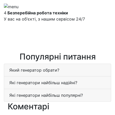
4
Безперебійна робота техніки
У вас на об'єкті, з нашим сервісом 24/7
Популярні питання
Який генератор обрати?
Які генератори найбільш надійні?
Які генератори найбільш популярні?
Коментарі