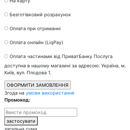
На карту
Безготівковий розрахунок
Оплата при отриманні
Оплата онлайн (LiqPay)
Оплата частинами від ПриватБанку
Послуга
доступна в нашому магазині за адресою: Україна, м.
Київ, вул. Плодова 1.
Згода на
умови використання
Промокод:
застосувати
загальна сума