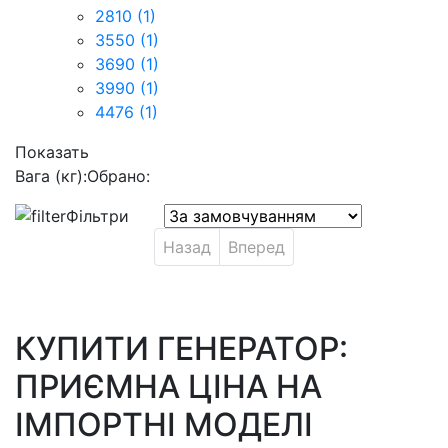
2810
(1)
3550
(1)
3690
(1)
3990
(1)
4476
(1)
Показать
Вага (кг):
Обрано:
Фільтри
Назад
Вперед
КУПИТИ ГЕНЕРАТОР:
ПРИЄМНА ЦІНА НА
ІМПОРТНІ МОДЕЛІ