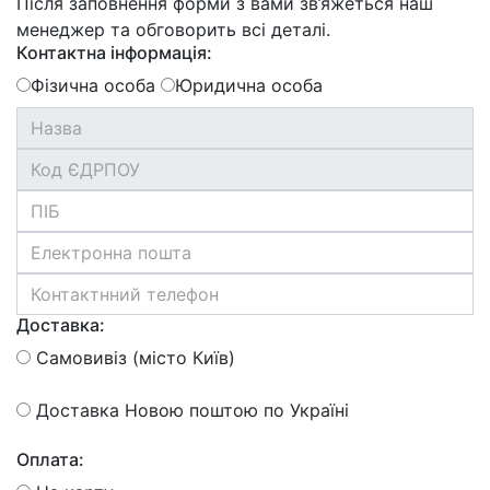
Після заповнення форми з вами зв’яжеться наш
менеджер та обговорить всі деталі.
Контактна інформація:
Фізична особа
Юридична особа
Доставка:
Самовивіз (місто Київ)
Доставка Новою поштою по Україні
Оплата: