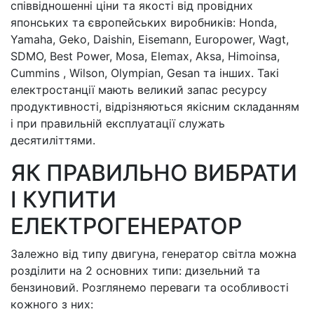
співвідношенні ціни та якості від провідних
японських та європейських виробників: Honda,
Yamaha, Geko, Daishin, Eisemann, Europower, Wagt,
SDMO, Best Power, Mosa, Elemax, Aksa, Himoinsa,
Cummins , Wilson, Olympian, Gesan та інших. Такі
електростанції мають великий запас ресурсу
продуктивності, відрізняються якісним складанням
і при правильній експлуатації служать
десятиліттями.
ЯК ПРАВИЛЬНО ВИБРАТИ
І КУПИТИ
ЕЛЕКТРОГЕНЕРАТОР
Залежно від типу двигуна, генератор світла можна
розділити на 2 основних типи: дизельний та
бензиновий. Розглянемо переваги та особливості
кожного з них: