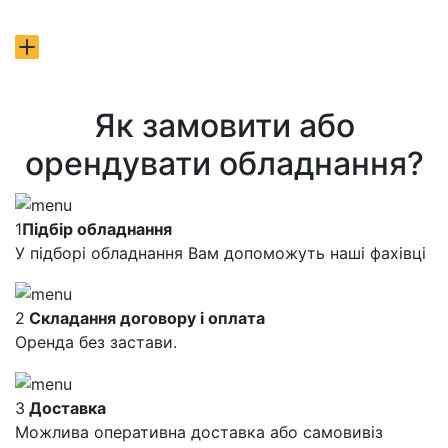
Як замовити або
орендувати обладнання?
1
Підбір обладнання
У підборі обладнання Вам допоможуть наші фахівці
2
Складання договору і оплата
Оренда без застави.
3
Доставка
Можлива оперативна доставка або самовивіз