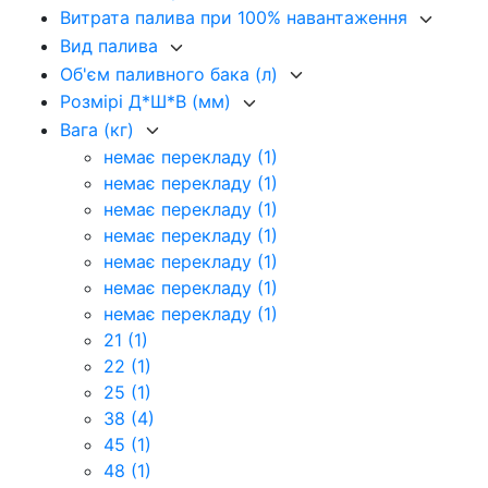
Витрата палива при 100% навантаження
Вид палива
Об'єм паливного бака (л)
Розмірі Д*Ш*В (мм)
Вага (кг)
немає перекладу
(1)
немає перекладу
(1)
немає перекладу
(1)
немає перекладу
(1)
немає перекладу
(1)
немає перекладу
(1)
немає перекладу
(1)
21
(1)
22
(1)
25
(1)
38
(4)
45
(1)
48
(1)