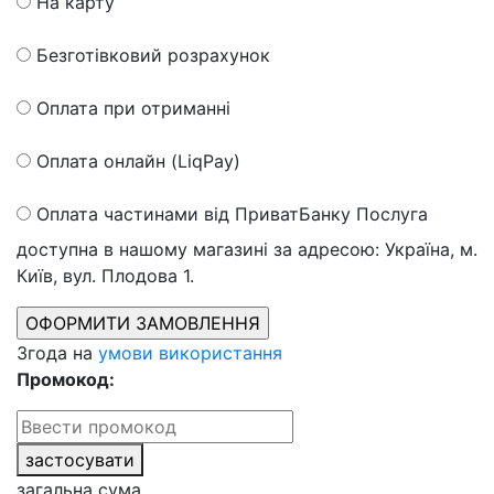
На карту
Безготівковий розрахунок
Оплата при отриманні
Оплата онлайн (LiqPay)
Оплата частинами від ПриватБанку
Послуга
доступна в нашому магазині за адресою: Україна, м.
Київ, вул. Плодова 1.
Згода на
умови використання
Промокод:
застосувати
загальна сума