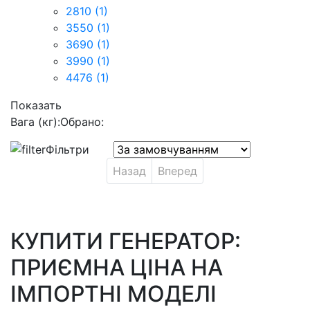
2810
(1)
3550
(1)
3690
(1)
3990
(1)
4476
(1)
Показать
Вага (кг):
Обрано:
Фільтри
Назад
Вперед
КУПИТИ ГЕНЕРАТОР:
ПРИЄМНА ЦІНА НА
ІМПОРТНІ МОДЕЛІ