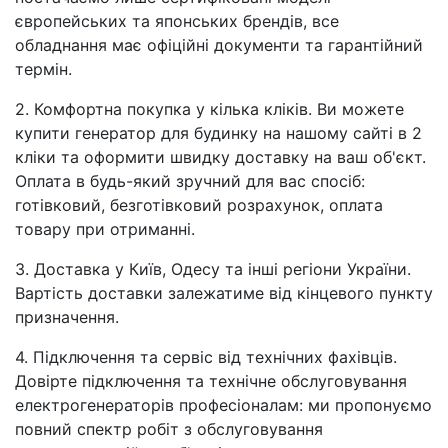
європейських та японських брендів, все
обладнання має офіційні документи та гарантійний
термін.
2. Комфортна покупка у кілька кліків. Ви можете
купити генератор для будинку на нашому сайті в 2
кліки та оформити швидку доставку на ваш об'єкт.
Оплата в будь-який зручний для вас спосіб:
готівковий, безготівковий розрахунок, оплата
товару при отриманні.
3. Доставка у Київ, Одесу та інші регіони України.
Вартість доставки залежатиме від кінцевого пункту
призначення.
4. Підключення та сервіс від технічних фахівців.
Довірте підключення та технічне обслуговування
електрогенераторів професіоналам: ми пропонуємо
повний спектр робіт з обслуговування