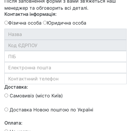
Після заповнення форми з вами зв’яжеться наш
менеджер та обговорить всі деталі.
Контактна інформація:
Фізична особа
Юридична особа
Доставка:
Самовивіз (місто Київ)
Доставка Новою поштою по Україні
Оплата: