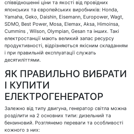
співвідношенні ціни та якості від провідних
японських та європейських виробників: Honda,
Yamaha, Geko, Daishin, Eisemann, Europower, Wagt,
SDMO, Best Power, Mosa, Elemax, Aksa, Himoinsa,
Cummins , Wilson, Olympian, Gesan та інших. Такі
електростанції мають великий запас ресурсу
продуктивності, відрізняються якісним складанням
і при правильній експлуатації служать
десятиліттями.
ЯК ПРАВИЛЬНО ВИБРАТИ
І КУПИТИ
ЕЛЕКТРОГЕНЕРАТОР
Залежно від типу двигуна, генератор світла можна
розділити на 2 основних типи: дизельний та
бензиновий. Розглянемо переваги та особливості
кожного з них: