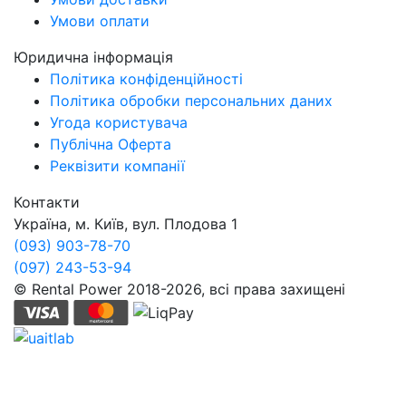
Умови оплати
Юридична інформація
Політика конфіденційності
Політика обробки персональних даних
Угода користувача
Публічна Оферта
Реквізити компанії
Контакти
Україна, м. Київ, вул. Плодова 1
(093) 903-78-70
(097) 243-53-94
© Rental Power 2018-2026, всі права захищені