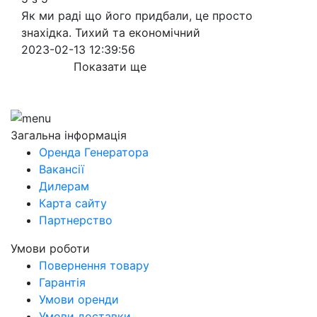
Як ми раді що його придбали, це просто
знахідка. Тихий та економічний
2023-02-13 12:39:56
Показати ще
Загальна інформація
Оренда Генератора
Вакансії
Дилерам
Карта сайту
Партнерство
Умови роботи
Повернення товару
Гарантія
Умови оренди
Умови доставки