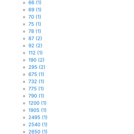
66
(1)
69
(1)
70
(1)
75
(1)
78
(1)
87
(2)
92
(2)
112
(1)
190
(2)
295
(2)
675
(1)
732
(1)
775
(1)
790
(1)
1200
(1)
1905
(1)
2495
(1)
2540
(1)
2650
(1)