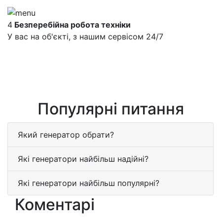
4
Безперебійна робота техніки
У вас на об'єкті, з нашим сервісом 24/7
Популярні питання
Який генератор обрати?
Які генератори найбільш надійні?
Які генератори найбільш популярні?
Коментарі