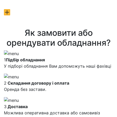
Як замовити або
орендувати обладнання?
1
Підбір обладнання
У підборі обладнання Вам допоможуть наші фахівці
2
Складання договору і оплата
Оренда без застави.
3
Доставка
Можлива оперативна доставка або самовивіз