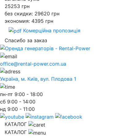
25253
грн
без скидки: 29620 грн
экономия: 4395 грн
Комерційна пропозиція
Спасибо за заказ
office@rental-power.com.ua
Україна, м. Київ, вул. Плодова 1
пн-пт
9:00 - 18:00
сб
9:00 - 14:00
нд
9:00 - 11:00
КАТАЛОГ
КАТАЛОГ