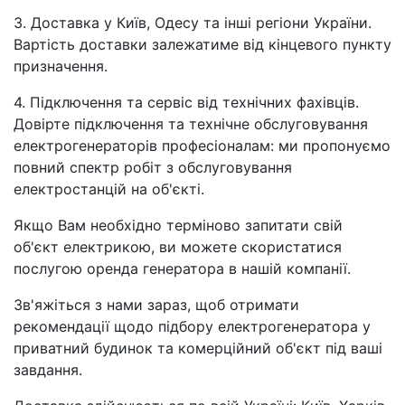
3. Доставка у Київ, Одесу та інші регіони України.
Вартість доставки залежатиме від кінцевого пункту
призначення.
4. Підключення та сервіс від технічних фахівців.
Довірте підключення та технічне обслуговування
електрогенераторів професіоналам: ми пропонуємо
повний спектр робіт з обслуговування
електростанцій на об'єкті.
Якщо Вам необхідно терміново запитати свій
об'єкт електрикою, ви можете скористатися
послугою оренда генератора в нашій компанії.
Зв'яжіться з нами зараз, щоб отримати
рекомендації щодо підбору електрогенератора у
приватний будинок та комерційний об'єкт під ваші
завдання.