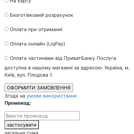
На карту
Безготівковий розрахунок
Оплата при отриманні
Оплата онлайн (LiqPay)
Оплата частинами від ПриватБанку
Послуга
доступна в нашому магазині за адресою: Україна, м.
Київ, вул. Плодова 1.
Згода на
умови використання
Промокод:
застосувати
загальна сума