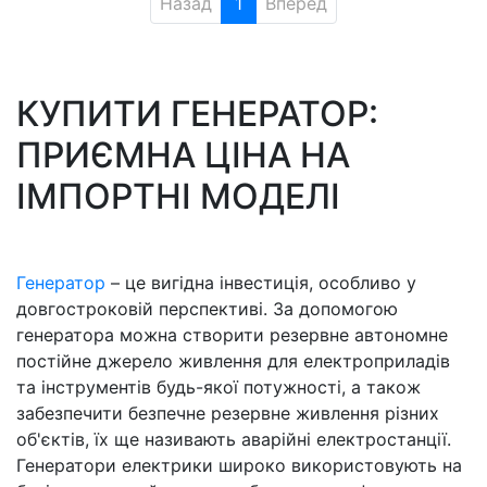
Назад
1
Вперед
КУПИТИ ГЕНЕРАТОР:
ПРИЄМНА ЦІНА НА
ІМПОРТНІ МОДЕЛІ
Генератор
– це вигідна інвестиція, особливо у
довгостроковій перспективі. За допомогою
генератора можна створити резервне автономне
постійне джерело живлення для електроприладів
та інструментів будь-якої потужності, а також
забезпечити безпечне резервне живлення різних
об'єктів, їх ще називають аварійні електростанції.
Генератори електрики широко використовують на