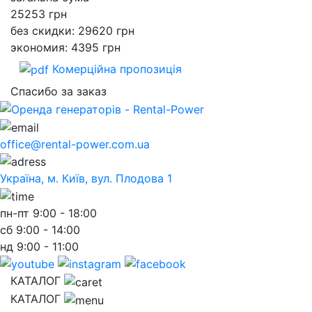
25253
грн
без скидки: 29620 грн
экономия: 4395 грн
Комерційна пропозиція
Спасибо за заказ
office@rental-power.com.ua
Україна, м. Київ, вул. Плодова 1
пн-пт
9:00 - 18:00
сб
9:00 - 14:00
нд
9:00 - 11:00
КАТАЛОГ
КАТАЛОГ