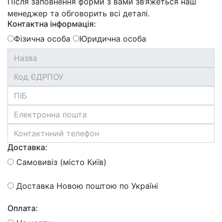
Після заповнення форми з вами зв’яжеться наш
менеджер та обговорить всі деталі.
Контактна інформація:
Фізична особа
Юридична особа
Доставка:
Самовивіз (місто Київ)
Доставка Новою поштою по Україні
Оплата: