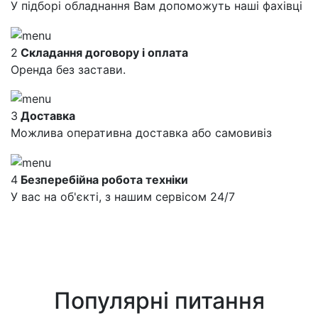
У підборі обладнання Вам допоможуть наші фахівці
2
Складання договору і оплата
Оренда без застави.
3
Доставка
Можлива оперативна доставка або самовивіз
4
Безперебійна робота техніки
У вас на об'єкті, з нашим сервісом 24/7
Популярні питання