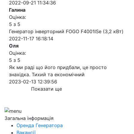
2022-09-21 11:34:36
Галина
Оцінка:
5 з 5
Генератор інверторний FOGO F4001ISe (3,2 кВт)
2022-11-17 16:18:14
Оля
Оцінка:
5 з 5
Як ми раді що його придбали, це просто
знахідка. Тихий та економічний
2023-02-13 12:39:56
Показати ще
Загальна інформація
Оренда Генератора
Вакансії