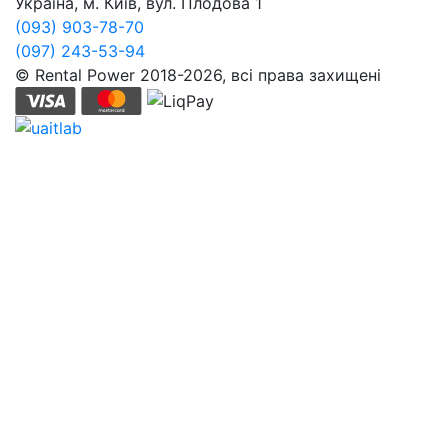
Україна, м. Київ, вул. Плодова 1
(093) 903-78-70
(097) 243-53-94
© Rental Power 2018-2026, всі права захищені