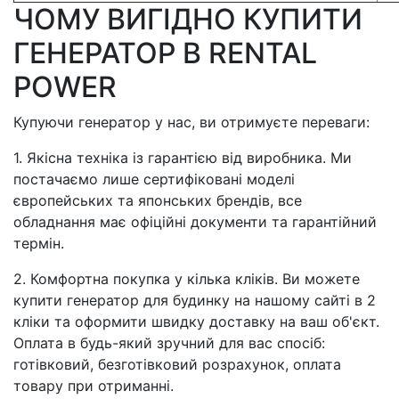
ЧОМУ ВИГІДНО КУПИТИ
ГЕНЕРАТОР В RENTAL
POWER
Купуючи генератор у нас, ви отримуєте переваги:
1. Якісна техніка із гарантією від виробника. Ми
постачаємо лише сертифіковані моделі
європейських та японських брендів, все
обладнання має офіційні документи та гарантійний
термін.
2. Комфортна покупка у кілька кліків. Ви можете
купити генератор для будинку на нашому сайті в 2
кліки та оформити швидку доставку на ваш об'єкт.
Оплата в будь-який зручний для вас спосіб:
готівковий, безготівковий розрахунок, оплата
товару при отриманні.