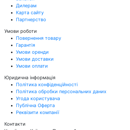
Дилерам
Карта сайту
Партнерство
Умови роботи
Повернення товару
Гарантія
Умови оренди
Умови доставки
Умови оплати
Юридична інформація
Політика конфіденційності
Політика обробки персональних даних
Угода користувача
Публічна Оферта
Реквізити компанії
Контакти