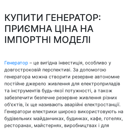
КУПИТИ ГЕНЕРАТОР:
ПРИЄМНА ЦІНА НА
ІМПОРТНІ МОДЕЛІ
Генератор
– це вигідна інвестиція, особливо у
довгостроковій перспективі. За допомогою
генератора можна створити резервне автономне
постійне джерело живлення для електроприладів
та інструментів будь-якої потужності, а також
забезпечити безпечне резервне живлення різних
об'єктів, їх ще називають аварійні електростанції.
Генератори електрики широко використовують на
будівельних майданчиках, будинках, кафе, готелях,
ресторанах, майстернях, виробництвах і для