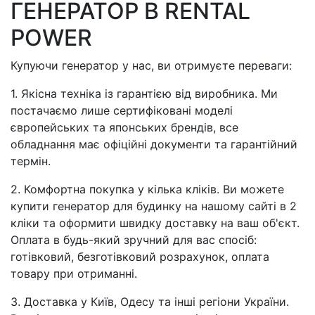
ГЕНЕРАТОР В RENTAL
POWER
Купуючи генератор у нас, ви отримуєте переваги:
1. Якісна техніка із гарантією від виробника. Ми
постачаємо лише сертифіковані моделі
європейських та японських брендів, все
обладнання має офіційні документи та гарантійний
термін.
2. Комфортна покупка у кілька кліків. Ви можете
купити генератор для будинку на нашому сайті в 2
кліки та оформити швидку доставку на ваш об'єкт.
Оплата в будь-який зручний для вас спосіб:
готівковий, безготівковий розрахунок, оплата
товару при отриманні.
3. Доставка у Київ, Одесу та інші регіони України.