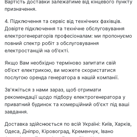
Вартість доставки залежатиме від кінцевого пункту
призначення.
4. Підключення та сервіс від технічних фахівців.
Довірте підключення та технічне обслуговування
електрогенераторів професіоналам: ми пропонуємо
повний спектр робіт з обслуговування
електростанцій на об'єкті.
Якщо Вам необхідно терміново запитати свій
об'єкт електрикою, ви можете скористатися
послугою оренда генератора в нашій компанії.
Зв'яжіться з нами зараз, щоб отримати
рекомендації щодо підбору електрогенератора у
приватний будинок та комерційний об'єкт під ваші
завдання.
Доставка здійснюється по всій Україні: Київ, Харків,
Одеса, Дніпро, Кіровоград, Кременчук, Івано