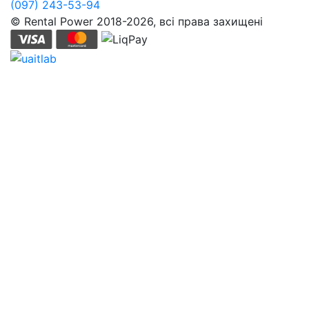
(097) 243-53-94
© Rental Power 2018-2026, всі права захищені