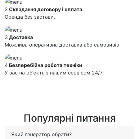
2
Складання договору і оплата
Оренда без застави.
3
Доставка
Можлива оперативна доставка або самовивіз
4
Безперебійна робота техніки
У вас на об'єкті, з нашим сервісом 24/7
Популярні питання
Який генератор обрати?