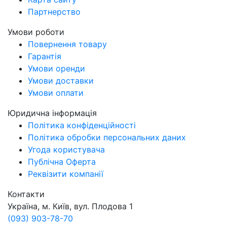
Партнерство
Умови роботи
Повернення товару
Гарантія
Умови оренди
Умови доставки
Умови оплати
Юридична інформація
Політика конфіденційності
Політика обробки персональних даних
Угода користувача
Публічна Оферта
Реквізити компанії
Контакти
Україна, м. Київ, вул. Плодова 1
(093) 903-78-70