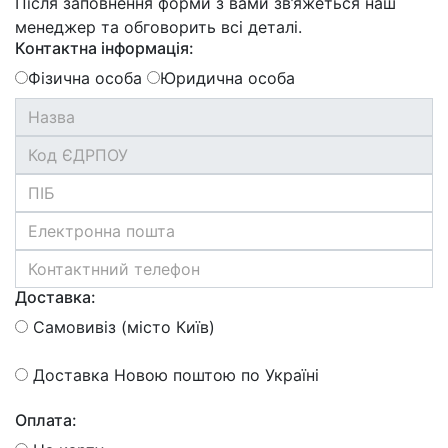
Після заповнення форми з вами зв’яжеться наш
менеджер та обговорить всі деталі.
Контактна інформація:
Фізична особа
Юридична особа
Доставка:
Самовивіз (місто Київ)
Доставка Новою поштою по Україні
Оплата: