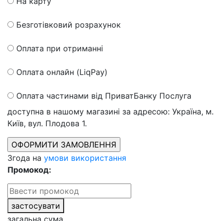
На карту
Безготівковий розрахунок
Оплата при отриманні
Оплата онлайн (LiqPay)
Оплата частинами від ПриватБанку
Послуга
доступна в нашому магазині за адресою: Україна, м.
Київ, вул. Плодова 1.
Згода на
умови використання
Промокод:
застосувати
загальна сума