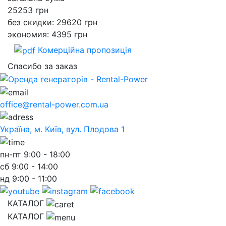
25253
грн
без скидки: 29620 грн
экономия: 4395 грн
Комерційна пропозиція
Спасибо за заказ
office@rental-power.com.ua
Україна, м. Київ, вул. Плодова 1
пн-пт
9:00 - 18:00
сб
9:00 - 14:00
нд
9:00 - 11:00
КАТАЛОГ
КАТАЛОГ