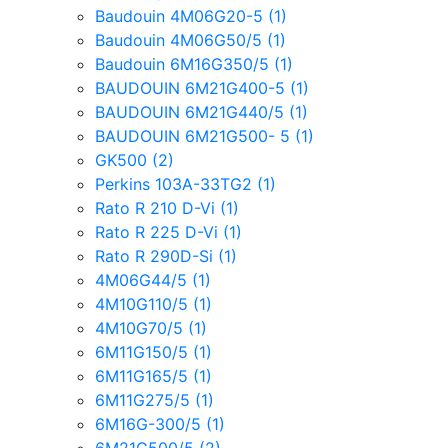
Baudouin 4M06G20-5
(1)
Baudouin 4M06G50/5
(1)
Baudouin 6M16G350/5
(1)
BAUDOUIN 6M21G400-5
(1)
BAUDOUIN 6M21G440/5
(1)
BAUDOUIN 6M21G500- 5
(1)
GK500
(2)
Perkins 103A-33TG2
(1)
Rato R 210 D-Vi
(1)
Rato R 225 D-Vi
(1)
Rato R 290D-Si
(1)
4M06G44/5
(1)
4M10G110/5
(1)
4M10G70/5
(1)
6M11G150/5
(1)
6M11G165/5
(1)
6M11G275/5
(1)
6M16G-300/5
(1)