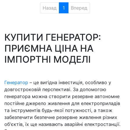
Назад
1
Вперед
КУПИТИ ГЕНЕРАТОР:
ПРИЄМНА ЦІНА НА
ІМПОРТНІ МОДЕЛІ
Генератор
– це вигідна інвестиція, особливо у
довгостроковій перспективі. За допомогою
генератора можна створити резервне автономне
постійне джерело живлення для електроприладів
та інструментів будь-якої потужності, а також
забезпечити безпечне резервне живлення різних
об'єктів, їх ще називають аварійні електростанції.