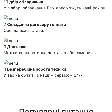
1
Підбір обладнання
У підборі обладнання Вам допоможуть наші фахівці
2
Складання договору і оплата
Оренда без застави.
3
Доставка
Можлива оперативна доставка або самовивіз
4
Безперебійна робота техніки
У вас на об'єкті, з нашим сервісом 24/7
Популярні питання