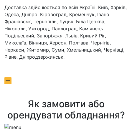
Доставка здійснюється по всій Україні: Київ, Харків,
Одеса, Дніпро, Кіровоград, Кременчук, Івано
Франківськ, Тернопіль, Луцьк, Біла Церква,
Нікополь, Ужгород, Павлоград, Кам'янець
Подільський, Запоріжжя, Львів, Кривий Ріг,
Миколаїв, Вінниця, Херсон, Полтава, Чернігів,
Черкаси, Житомир, Суми, Хмельницький, Чернівці,
Рівне, Дніпродзержинськ.
Як замовити або
орендувати обладнання?