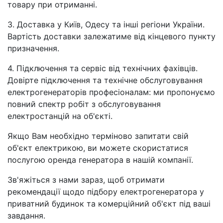
товару при отриманні.
3. Доставка у Київ, Одесу та інші регіони України.
Вартість доставки залежатиме від кінцевого пункту
призначення.
4. Підключення та сервіс від технічних фахівців.
Довірте підключення та технічне обслуговування
електрогенераторів професіоналам: ми пропонуємо
повний спектр робіт з обслуговування
електростанцій на об'єкті.
Якщо Вам необхідно терміново запитати свій
об'єкт електрикою, ви можете скористатися
послугою оренда генератора в нашій компанії.
Зв'яжіться з нами зараз, щоб отримати
рекомендації щодо підбору електрогенератора у
приватний будинок та комерційний об'єкт під ваші
завдання.