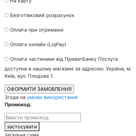
На карту
Безготівковий розрахунок
Оплата при отриманні
Оплата онлайн (LiqPay)
Оплата частинами від ПриватБанку
Послуга
доступна в нашому магазині за адресою: Україна, м.
Київ, вул. Плодова 1.
Згода на
умови використання
Промокод:
застосувати
загальна сума