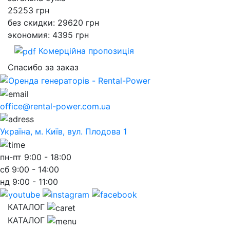
25253
грн
без скидки: 29620 грн
экономия: 4395 грн
Комерційна пропозиція
Спасибо за заказ
office@rental-power.com.ua
Україна, м. Київ, вул. Плодова 1
пн-пт
9:00 - 18:00
сб
9:00 - 14:00
нд
9:00 - 11:00
КАТАЛОГ
КАТАЛОГ