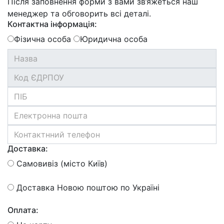
Після заповнення форми з вами зв’яжеться наш
менеджер та обговорить всі деталі.
Контактна інформація:
Фізична особа
Юридична особа
Доставка:
Самовивіз (місто Київ)
Доставка Новою поштою по Україні
Оплата: