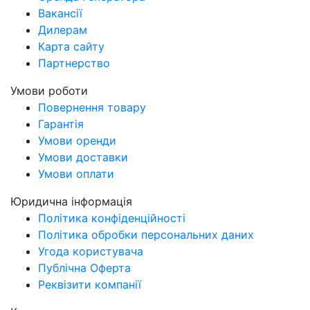
Вакансії
Дилерам
Карта сайту
Партнерство
Умови роботи
Повернення товару
Гарантія
Умови оренди
Умови доставки
Умови оплати
Юридична інформація
Політика конфіденційності
Політика обробки персональних даних
Угода користувача
Публічна Оферта
Реквізити компанії