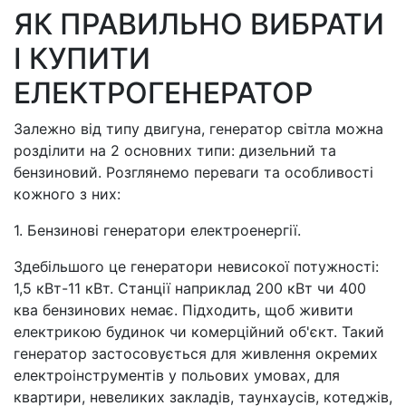
ЯК ПРАВИЛЬНО ВИБРАТИ
І КУПИТИ
ЕЛЕКТРОГЕНЕРАТОР
Залежно від типу двигуна, генератор світла можна
розділити на 2 основних типи: дизельний та
бензиновий. Розглянемо переваги та особливості
кожного з них:
1. Бензинові генератори електроенергії.
Здебільшого це генератори невисокої потужності:
1,5 кВт-11 кВт. Станції наприклад 200 кВт чи 400
ква бензинових немає. Підходить, щоб живити
електрикою будинок чи комерційний об'єкт. Такий
генератор застосовується для живлення окремих
електроінструментів у польових умовах, для
квартири, невеликих закладів, таунхаусів, котеджів,