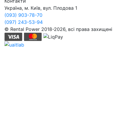
Контакти
Україна, м. Київ, вул. Плодова 1
(093) 903-78-70
(097) 243-53-94
© Rental Power 2018-2026, всі права захищені