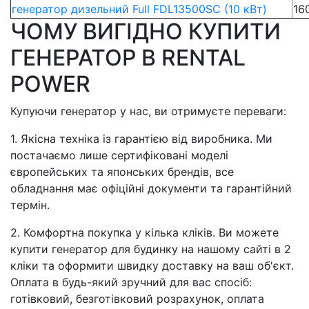
генератор дизельний Full FDL13500SC (10 кВт)
16
ЧОМУ ВИГІДНО КУПИТИ
ГЕНЕРАТОР В RENTAL
POWER
Купуючи генератор у нас, ви отримуєте переваги:
1. Якісна техніка із гарантією від виробника. Ми
постачаємо лише сертифіковані моделі
європейських та японських брендів, все
обладнання має офіційні документи та гарантійний
термін.
2. Комфортна покупка у кілька кліків. Ви можете
купити генератор для будинку на нашому сайті в 2
кліки та оформити швидку доставку на ваш об'єкт.
Оплата в будь-який зручний для вас спосіб:
готівковий, безготівковий розрахунок, оплата