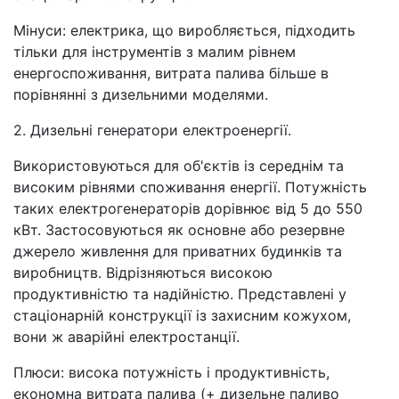
Мінуси: електрика, що виробляється, підходить
тільки для інструментів з малим рівнем
енергоспоживання, витрата палива більше в
порівнянні з дизельними моделями.
2. Дизельні генератори електроенергії.
Використовуються для об'єктів із середнім та
високим рівнями споживання енергії. Потужність
таких електрогенераторів дорівнює від 5 до 550
кВт. Застосовуються як основне або резервне
джерело живлення для приватних будинків та
виробництв. Відрізняються високою
продуктивністю та надійністю. Представлені у
стаціонарній конструкції із захисним кожухом,
вони ж аварійні електростанції.
Плюси: висока потужність і продуктивність,
економна витрата палива (+ дизельне паливо