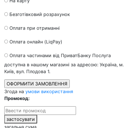
На карту
Безготівковий розрахунок
Оплата при отриманні
Оплата онлайн (LiqPay)
Оплата частинами від ПриватБанку
Послуга
доступна в нашому магазині за адресою: Україна, м.
Київ, вул. Плодова 1.
Згода на
умови використання
Промокод:
застосувати
загальна сума