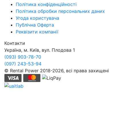
Політика конфіденційності
Політика обробки персональних даних
Угода користувача
Публічна Оферта
Реквізити компанії
Контакти
Україна, м. Київ, вул. Плодова 1
(093) 903-78-70
(097) 243-53-94
© Rental Power 2018-2026, всі права захищені