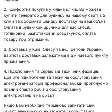
2. Комфортна покупка у кілька кліків. Ви можете
купити генератор для будинку на нашому сайті в 2
кліки та оформити швидку доставку на ваш об'єкт.
Оплата в будь-який зручний для вас спосіб:
готівковий, безготівковий розрахунок, оплата
товару при отриманні.
3. Доставка у Київ, Одесу та інші регіони України.
Вартість доставки залежатиме від кінцевого пункту
призначення.
4. Підключення та сервіс від технічних фахівців.
Довірте підключення та технічне обслуговування
електрогенераторів професіоналам: ми пропонуємо
повний спектр робіт з обслуговування
електростанцій на об'єкті.
Якщо Вам необхідно терміново запитати свій
об'єкт електрикою, ви можете скористатися