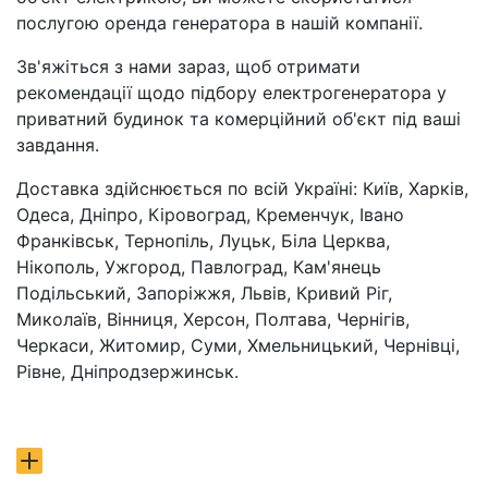
послугою оренда генератора в нашій компанії.
Зв'яжіться з нами зараз, щоб отримати
рекомендації щодо підбору електрогенератора у
приватний будинок та комерційний об'єкт під ваші
завдання.
Доставка здійснюється по всій Україні: Київ, Харків,
Одеса, Дніпро, Кіровоград, Кременчук, Івано
Франківськ, Тернопіль, Луцьк, Біла Церква,
Нікополь, Ужгород, Павлоград, Кам'янець
Подільський, Запоріжжя, Львів, Кривий Ріг,
Миколаїв, Вінниця, Херсон, Полтава, Чернігів,
Черкаси, Житомир, Суми, Хмельницький, Чернівці,
Рівне, Дніпродзержинськ.