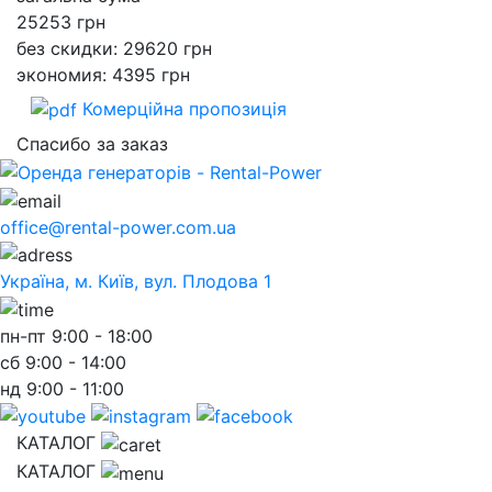
25253
грн
без скидки: 29620 грн
экономия: 4395 грн
Комерційна пропозиція
Спасибо за заказ
office@rental-power.com.ua
Україна, м. Київ, вул. Плодова 1
пн-пт
9:00 - 18:00
сб
9:00 - 14:00
нд
9:00 - 11:00
КАТАЛОГ
КАТАЛОГ