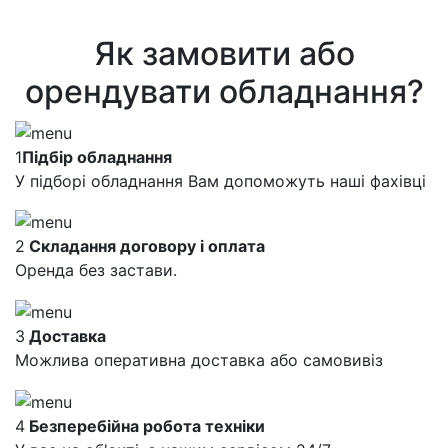
Як замовити або
орендувати обладнання?
1
Підбір обладнання
У підборі обладнання Вам допоможуть наші фахівці
2
Складання договору і оплата
Оренда без застави.
3
Доставка
Можлива оперативна доставка або самовивіз
4
Безперебійна робота техніки