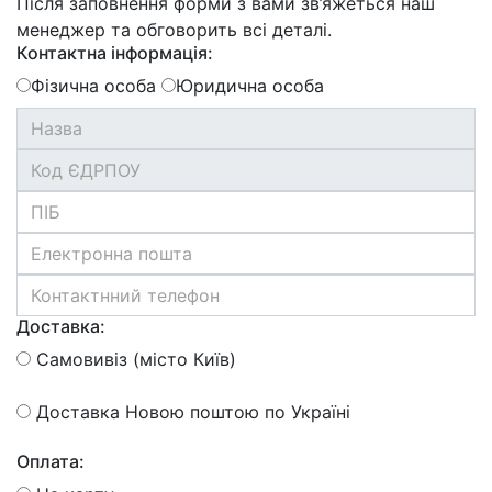
Після заповнення форми з вами зв’яжеться наш
менеджер та обговорить всі деталі.
Контактна інформація:
Фізична особа
Юридична особа
Доставка:
Самовивіз (місто Київ)
Доставка Новою поштою по Україні
Оплата: