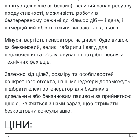
коштує дешевше за бензин), великий запас ресурсу
продуктивності, можливість роботи в
безперервному режимі до кількох діб — і дача, і
комерційний об'єкт тільки виграють від цього.
Мінуси: вартість генератора на дизелі буде вищою
за бензиновий, великі габарити і вагу, для
підключення та обслуговування потрібні послуги
технічних фахівців.
Залежно від цілей, розміру та особливостей
конкретного об'єкта, наші менеджери допоможуть
підібрати електрогенератор для будинку з
дизельним або бензиновим паливом за прийнятною
ціною. Зв'яжіться з нами зараз, щоб отримати
безкоштовну консультацію.
ЦІНИ: