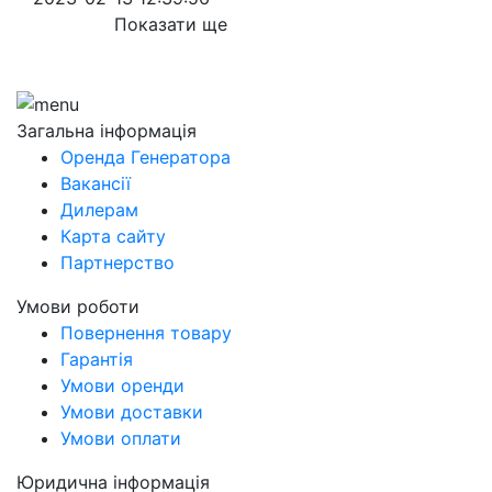
Показати ще
Загальна інформація
Оренда Генератора
Вакансії
Дилерам
Карта сайту
Партнерство
Умови роботи
Повернення товару
Гарантія
Умови оренди
Умови доставки
Умови оплати
Юридична інформація