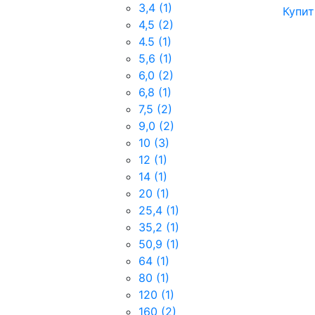
3,4
(1)
Купит
4,5
(2)
4.5
(1)
5,6
(1)
6,0
(2)
6,8
(1)
7,5
(2)
9,0
(2)
10
(3)
12
(1)
14
(1)
20
(1)
25,4
(1)
35,2
(1)
50,9
(1)
64
(1)
80
(1)
120
(1)
160
(2)