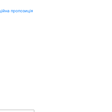
ійна пропозиція