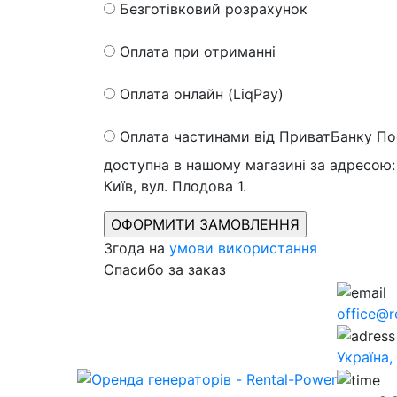
Безготівковий розрахунок
Оплата при отриманні
Оплата онлайн (LiqPay)
Оплата частинами від ПриватБанку
По
доступна в нашому магазині за адресою: 
Київ, вул. Плодова 1.
Згода на
умови використання
Спасибо за заказ
office@r
Україна,