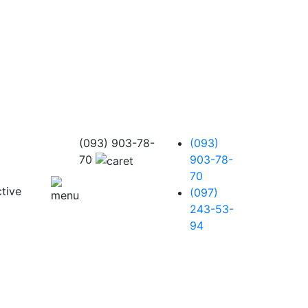
(093) 903-78-
(093)
70
903-78-
70
(097)
243-53-
94