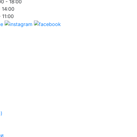
00 - 18:00
- 14:00
- 11:00
)
ри