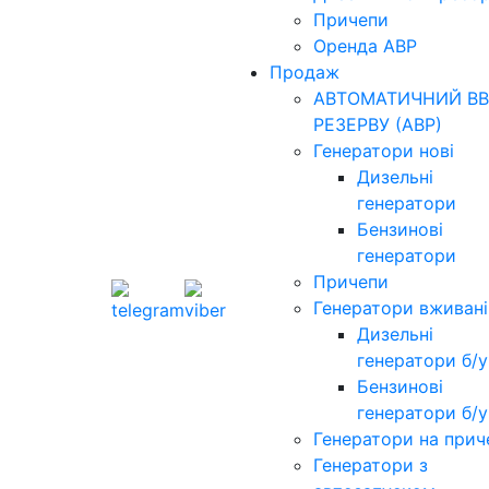
Причепи
Оренда АВР
Продаж
АВТОМАТИЧНИЙ ВВ
РЕЗЕРВУ (АВР)
Генератори нові
Дизельні
генератори
Бензинові
генератори
Причепи
Генератори вживані
Дизельні
генератори б/у
Бензинові
генератори б/у
Генератори на прич
Генератори з