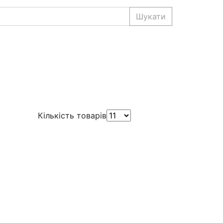
Шукати
Кількість товарів