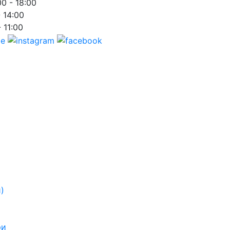
00 - 18:00
- 14:00
- 11:00
)
ри