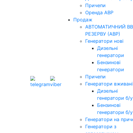
Причепи
Оренда АВР
Продаж
АВТОМАТИЧНИЙ ВВ
РЕЗЕРВУ (АВР)
Генератори нові
Дизельні
генератори
Бензинові
генератори
Причепи
Генератори вживані
Дизельні
генератори б/у
Бензинові
генератори б/у
Генератори на прич
Генератори з