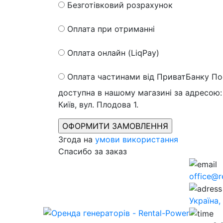
Безготівковий розрахунок
Оплата при отриманні
Оплата онлайн (LiqPay)
Оплата частинами від ПриватБанку
По
доступна в нашому магазині за адресою: 
Київ, вул. Плодова 1.
Згода на
умови використання
Спасибо за заказ
office@r
Україна,