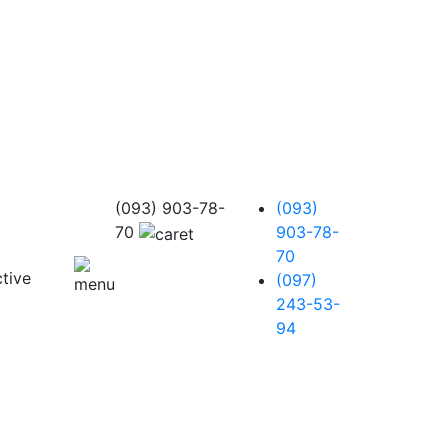
(093) 903-78-
(093)
70
903-78-
70
(097)
243-53-
94