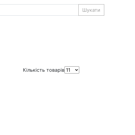
Шукати
Кількість товарів