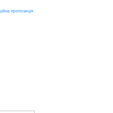
ійна пропозиція