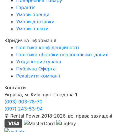
Повернення товару
Гарантія
Умови оренди
Умови доставки
Умови оплати
Юридична інформація
Політика конфіденційності
Політика обробки персональних даних
Угода користувача
Публічна Оферта
Реквізити компанії
Контакти
Україна, м. Київ, вул. Плодова 1
(093) 903-78-70
(097) 243-53-94
© Rental Power 2018-2026, всі права захищені