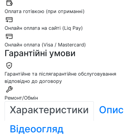
Оплата готівкою (при отриманні)
Онлайн оплата на сайті (Liq Pay)
Онлайн оплата (Visa / Mastercard)
Гарантійні умови
Гарантійне та післягарантійне обслуговування
відповідно до договору
Ремонт/Обмін
Характеристики
Опис
Відеоогляд