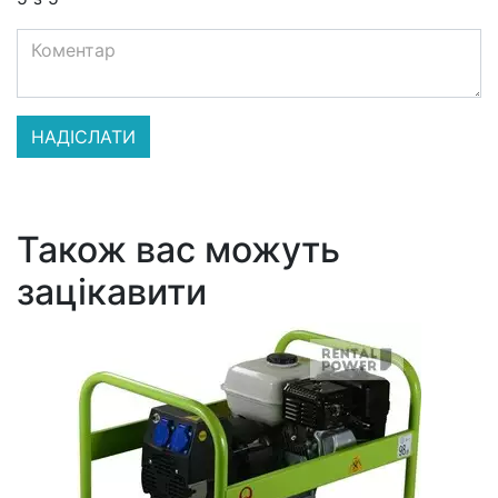
Також вас можуть
зацікавити