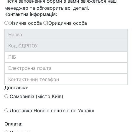
Після заповнення форми з вами зв’яжеться наш
менеджер та обговорить всі деталі.
Контактна інформація:
Фізична особа
Юридична особа
Доставка:
Самовивіз (місто Київ)
Доставка Новою поштою по Україні
Оплата: