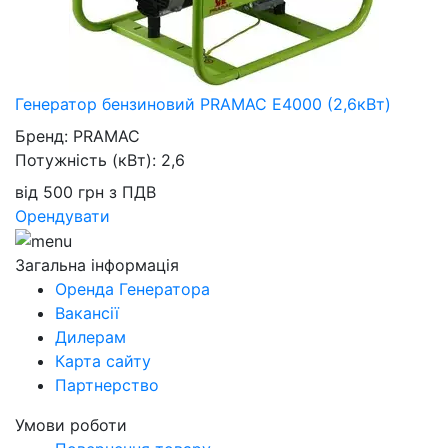
Генератор бензиновий PRAMAC E4000 (2,6кВт)
Бренд:
PRAMAC
Потужність (кВт):
2,6
від
500
грн
з ПДВ
Орендувати
Загальна інформація
Оренда Генератора
Вакансії
Дилерам
Карта сайту
Партнерство
Умови роботи