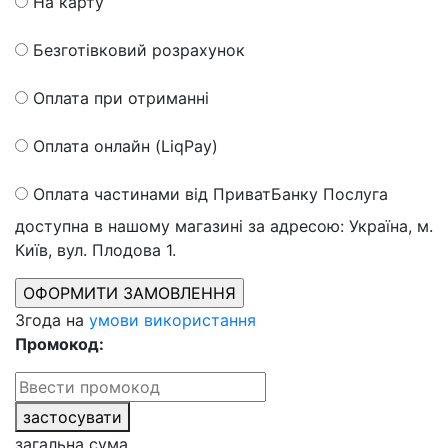
На карту
Безготівковий розрахунок
Оплата при отриманні
Оплата онлайн (LiqPay)
Оплата частинами від ПриватБанку
Послуга
доступна в нашому магазині за адресою: Україна, м.
Київ, вул. Плодова 1.
Згода на
умови використання
Промокод:
застосувати
загальна сума