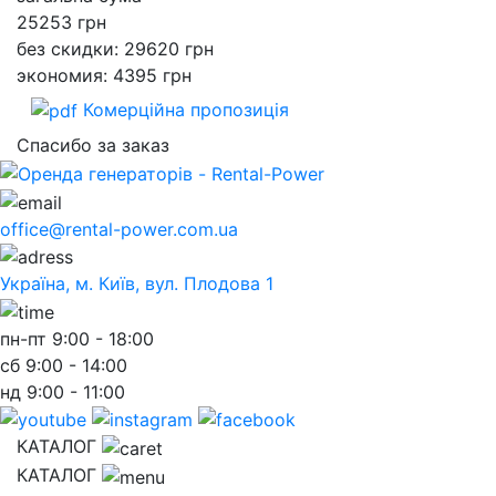
25253
грн
без скидки: 29620 грн
экономия: 4395 грн
Комерційна пропозиція
Спасибо за заказ
office@rental-power.com.ua
Україна, м. Київ, вул. Плодова 1
пн-пт
9:00 - 18:00
сб
9:00 - 14:00
нд
9:00 - 11:00
КАТАЛОГ
КАТАЛОГ