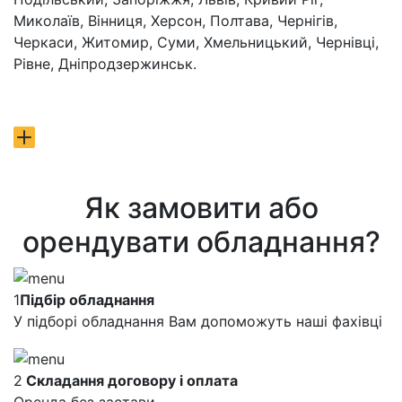
Миколаїв, Вінниця, Херсон, Полтава, Чернігів,
Черкаси, Житомир, Суми, Хмельницький, Чернівці,
Рівне, Дніпродзержинськ.
Як замовити або
орендувати обладнання?
1
Підбір обладнання
У підборі обладнання Вам допоможуть наші фахівці
2
Складання договору і оплата