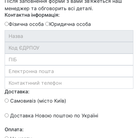
Після заповнення форми з вами зв’яжеться наш
менеджер та обговорить всі деталі.
Контактна інформація:
Фізична особа
Юридична особа
Доставка:
Самовивіз (місто Київ)
Доставка Новою поштою по Україні
Оплата: