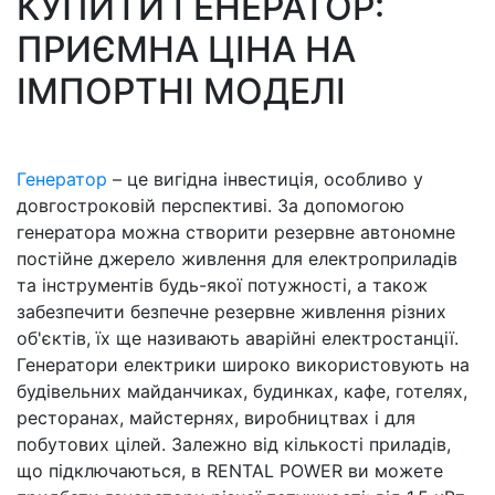
КУПИТИ ГЕНЕРАТОР:
ПРИЄМНА ЦІНА НА
ІМПОРТНІ МОДЕЛІ
Генератор
– це вигідна інвестиція, особливо у
довгостроковій перспективі. За допомогою
генератора можна створити резервне автономне
постійне джерело живлення для електроприладів
та інструментів будь-якої потужності, а також
забезпечити безпечне резервне живлення різних
об'єктів, їх ще називають аварійні електростанції.
Генератори електрики широко використовують на
будівельних майданчиках, будинках, кафе, готелях,
ресторанах, майстернях, виробництвах і для
побутових цілей. Залежно від кількості приладів,
що підключаються, в RENTAL POWER ви можете