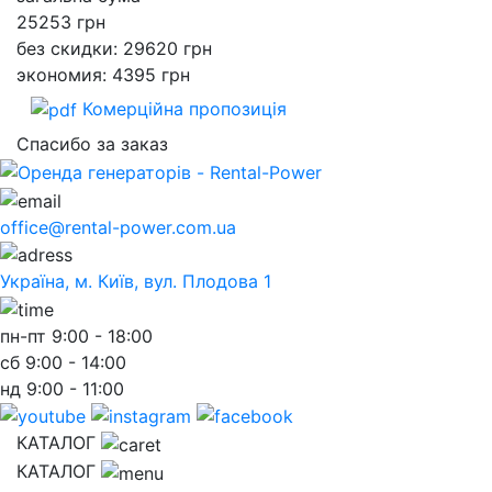
25253
грн
без скидки: 29620 грн
экономия: 4395 грн
Комерційна пропозиція
Спасибо за заказ
office@rental-power.com.ua
Україна, м. Київ, вул. Плодова 1
пн-пт
9:00 - 18:00
сб
9:00 - 14:00
нд
9:00 - 11:00
КАТАЛОГ
КАТАЛОГ