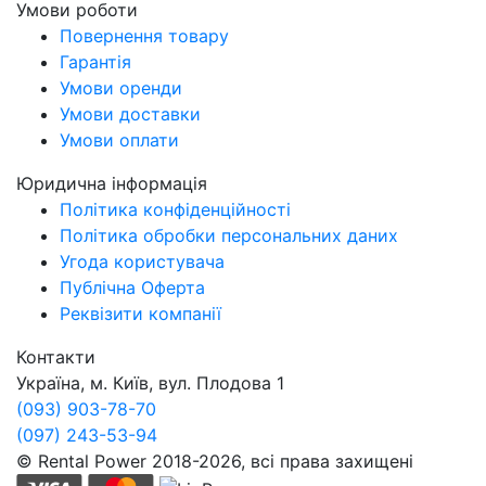
Умови роботи
Повернення товару
Гарантія
Умови оренди
Умови доставки
Умови оплати
Юридична інформація
Політика конфіденційності
Політика обробки персональних даних
Угода користувача
Публічна Оферта
Реквізити компанії
Контакти
Україна, м. Київ, вул. Плодова 1
(093) 903-78-70
(097) 243-53-94
© Rental Power 2018-2026, всі права захищені