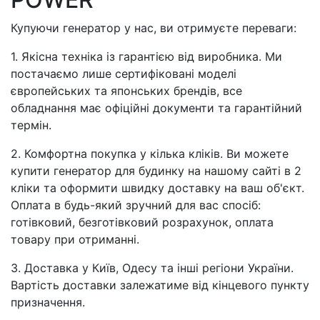
Купуючи генератор у нас, ви отримуєте переваги:
1. Якісна техніка із гарантією від виробника. Ми
постачаємо лише сертифіковані моделі
європейських та японських брендів, все
обладнання має офіційні документи та гарантійний
термін.
2. Комфортна покупка у кілька кліків. Ви можете
купити генератор для будинку на нашому сайті в 2
кліки та оформити швидку доставку на ваш об'єкт.
Оплата в будь-який зручний для вас спосіб:
готівковий, безготівковий розрахунок, оплата
товару при отриманні.
3. Доставка у Київ, Одесу та інші регіони України.
Вартість доставки залежатиме від кінцевого пункту
призначення.