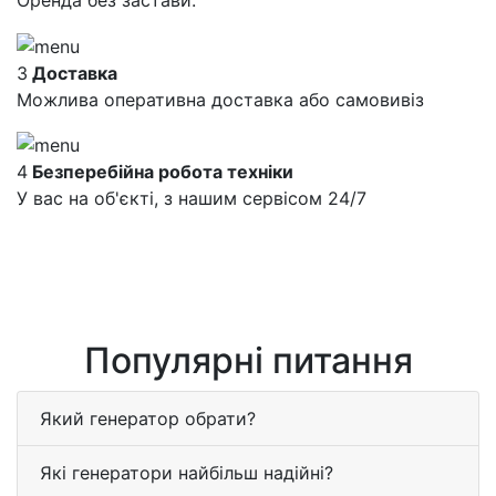
Оренда без застави.
3
Доставка
Можлива оперативна доставка або самовивіз
4
Безперебійна робота техніки
У вас на об'єкті, з нашим сервісом 24/7
Популярні питання
Який генератор обрати?
Які генератори найбільш надійні?