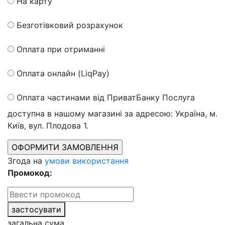
На карту
Безготівковий розрахунок
Оплата при отриманні
Оплата онлайн (LiqPay)
Оплата частинами від ПриватБанку
Послуга
доступна в нашому магазині за адресою: Україна, м.
Київ, вул. Плодова 1.
Згода на
умови використання
Промокод:
застосувати
загальна сума