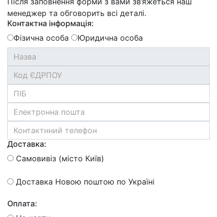
Після заповнення форми з вами зв’яжеться наш
менеджер та обговорить всі деталі.
Контактна інформація:
Фізична особа
Юридична особа
Доставка:
Самовивіз (місто Київ)
Доставка Новою поштою по Україні
Оплата: