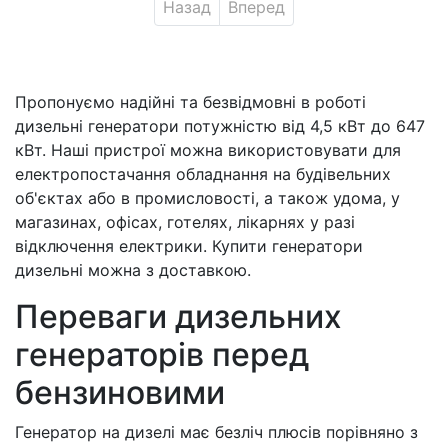
Назад
Вперед
Пропонуємо надійні та безвідмовні в роботі
дизельні генератори потужністю від 4,5 кВт до 647
кВт. Наші пристрої можна використовувати для
електропостачання обладнання на будівельних
об'єктах або в промисловості, а також удома, у
магазинах, офісах, готелях, лікарнях у разі
відключення електрики. Купити генератори
дизельні можна з доставкою.
Переваги дизельних
генераторів перед
бензиновими
Генератор на дизелі має безліч плюсів порівняно з