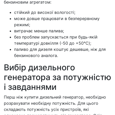
бензиновим агрегатом:
стійкий до високої вологості;
може довше працювати в безперервному
режимі;
витрачає менше палива;
без проблем запускається при будь-якій
температурі довкілля (-50 до +50°C);
паливо для дизеля коштує дешевше, ніж для
бензинового аналога.
Вибір дизельного
генератора за потужністю
і завданнями
Перш ніж купити дизельний генератор, необхідно
розрахувати необхідну потужність. Для цього
складають потужність усіх пристроїв, які