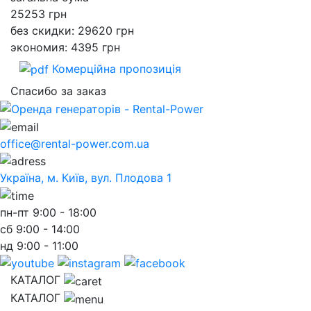
25253
грн
без скидки: 29620 грн
экономия: 4395 грн
Комерційна пропозиція
Спасибо за заказ
office@rental-power.com.ua
Україна, м. Київ, вул. Плодова 1
пн-пт
9:00 - 18:00
сб
9:00 - 14:00
нд
9:00 - 11:00
КАТАЛОГ
КАТАЛОГ