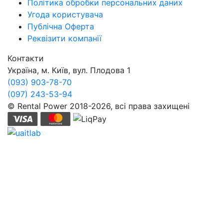
Політика обробки персональних даних
Угода користувача
Публічна Оферта
Реквізити компанії
Контакти
Україна, м. Київ, вул. Плодова 1
(093) 903-78-70
(097) 243-53-94
© Rental Power 2018-2026, всі права захищені