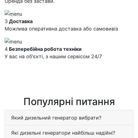
Оренда без застави.
3
Доставка
Можлива оперативна доставка або самовивіз
4
Безперебійна робота техніки
У вас на об'єкті, з нашим сервісом 24/7
Популярні питання
Який дизельний генератор вибрати?
Які дизельні генератори найбільш надійні?