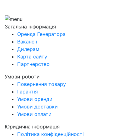
Загальна інформація
Оренда Генератора
Вакансії
Дилерам
Карта сайту
Партнерство
Умови роботи
Повернення товару
Гарантія
Умови оренди
Умови доставки
Умови оплати
Юридична інформація
Політика конфіденційності