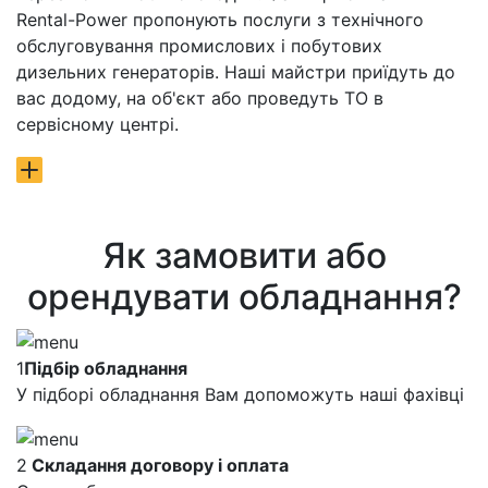
Rental-Power пропонують послуги з технічного
обслуговування промислових і побутових
дизельних генераторів. Наші майстри приїдуть до
вас додому, на об'єкт або проведуть ТО в
сервісному центрі.
Як замовити або
орендувати обладнання?
1
Підбір обладнання
У підборі обладнання Вам допоможуть наші фахівці
2
Складання договору і оплата