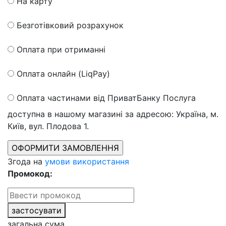
На карту
Безготівковий розрахунок
Оплата при отриманні
Оплата онлайн (LiqPay)
Оплата частинами від ПриватБанку
Послуга
доступна в нашому магазині за адресою: Україна, м.
Київ, вул. Плодова 1.
Згода на
умови використання
Промокод:
застосувати
загальна сума