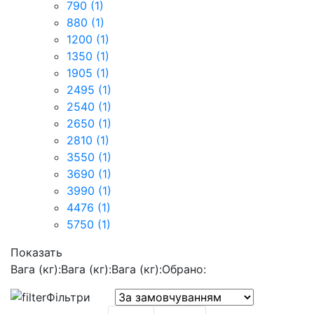
790
(1)
880
(1)
1200
(1)
1350
(1)
1905
(1)
2495
(1)
2540
(1)
2650
(1)
2810
(1)
3550
(1)
3690
(1)
3990
(1)
4476
(1)
5750
(1)
Показать
Вага (кг):
Вага (кг):
Вага (кг):
Обрано:
Фільтри