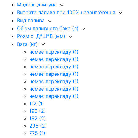
Модель двигуна
Витрата палива при 100% навантаження
Вид палива
Об'єм паливного бака (л)
Розмірі Д*Ш*В (мм)
Вага (кг)
немає перекладу
(1)
немає перекладу
(1)
немає перекладу
(1)
немає перекладу
(1)
немає перекладу
(1)
немає перекладу
(1)
немає перекладу
(1)
112
(1)
190
(2)
192
(2)
295
(2)
775
(1)