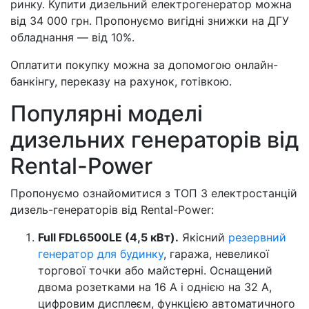
ринку. Купити дизельний електрогенератор можна
від 34 000 грн. Пропонуємо вигідні знижки на ДГУ
обладнання — від 10%.
Оплатити покупку можна за допомогою онлайн-
банкінгу, переказу на рахунок, готівкою.
Популярні моделі
дизельних генераторів від
Rental-Power
Пропонуємо ознайомитися з ТОП 3 електростанцій
дизель-генераторів від Rental-Power:
Full FDL6500LE (4,5 кВт).
Якісний
резервний
генератор для будинку
, гаража, невеликої
торгової точки або майстерні. Оснащений
двома розетками на 16 А і однією на 32 А,
цифровим дисплеєм, функцією автоматичного