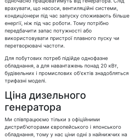
одночасно працюватимуть від генератора. Слід
врахувати, що насоси, вентиляційні системи,
кондиціонери під час запуску споживають більше
енергії, ніж під час роботи. Тому потрібно
передбачити запас потужності або
використовувати пристрої плавного пуску чи
перетворювачі частоти.
Для побутових потреб підійде однофазне
обладнання, а для навантажень понад 20 кВт,
будівельних і промислових об'єктів знадобляться
трифазні моделі.
Ціна дизельного
генератора
Ми співпрацюємо тільки з офіційними
дистриб'юторами європейського і японського
обладнання, тому у нас ціни одні з найнижчих на