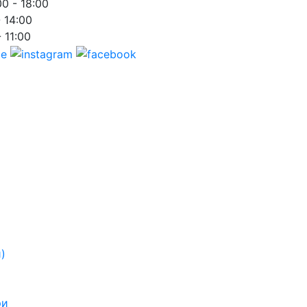
00 - 18:00
- 14:00
- 11:00
)
ри