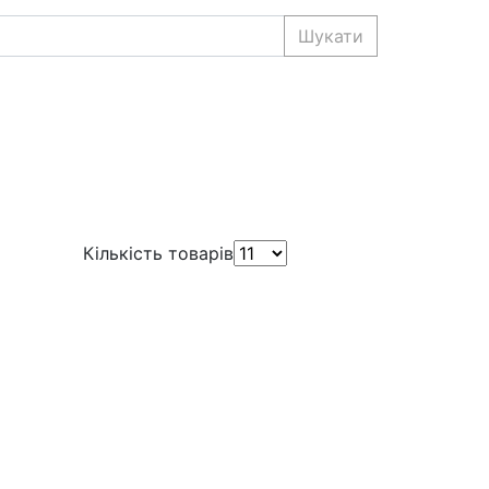
Шукати
Кількість товарів