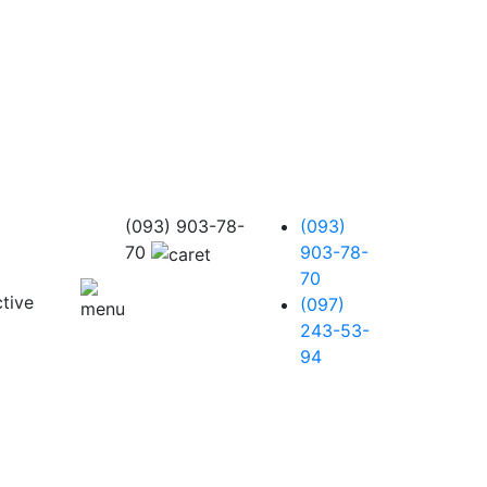
(093) 903-78-
(093)
70
903-78-
70
(097)
243-53-
94