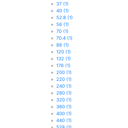
37
(1)
40
(1)
52.8
(1)
56
(1)
70
(1)
70.4
(1)
88
(1)
120
(1)
132
(1)
176
(1)
200
(1)
220
(1)
240
(1)
280
(1)
320
(1)
360
(1)
400
(1)
440
(1)
528
(1)