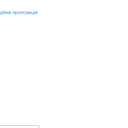
ійна пропозиція