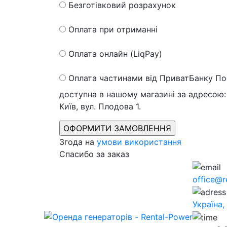
Безготівковий розрахунок
Оплата при отриманні
Оплата онлайн (LiqPay)
Оплата частинами від ПриватБанку
По
доступна в нашому магазині за адресою: 
Київ, вул. Плодова 1.
Згода на
умови використання
Спасибо за заказ
office@r
Україна,