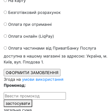
На карту
Безготівковий розрахунок
Оплата при отриманні
Оплата онлайн (LiqPay)
Оплата частинами від ПриватБанку
Послуга
доступна в нашому магазині за адресою: Україна, м.
Київ, вул. Плодова 1.
Згода на
умови використання
Промокод:
застосувати
загальна сума