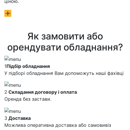
ціною.
Як замовити або
орендувати обладнання?
1
Підбір обладнання
У підборі обладнання Вам допоможуть наші фахівці
2
Складання договору і оплата
Оренда без застави.
3
Доставка
Можлива оперативна доставка або самовивіз