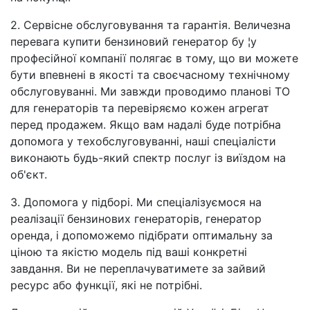
2. Сервісне обслуговування та гарантія. Величезна
перевага купити бензиновий генератор бу ¦у
професійної компанії полягає в тому, що ви можете
бути впевнені в якості та своєчасному технічному
обслуговуванні. Ми завжди проводимо планові ТО
для генераторів та перевіряємо кожен агрегат
перед продажем. Якщо вам надалі буде потрібна
допомога у техобслуговуванні, наші спеціалісти
виконають будь-який спектр послуг із виїздом на
об'єкт.
3. Допомога у підборі. Ми спеціалізуємося на
реалізації бензинових генераторів, генератор
оренда, і допоможемо підібрати оптимальну за
ціною та якістю модель під ваші конкретні
завдання. Ви не переплачуватимете за зайвий
ресурс або функції, які не потрібні.