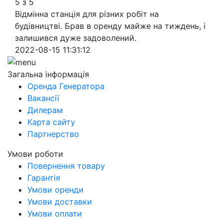
5 з 5
Відмінна станція для різних робіт на
будівництві. Брав в оренду майже на тиждень, і
залишився дуже задоволений.
2022-08-15 11:31:12
Загальна інформація
Оренда Генератора
Вакансії
Дилерам
Карта сайту
Партнерство
Умови роботи
Повернення товару
Гарантія
Умови оренди
Умови доставки
Умови оплати