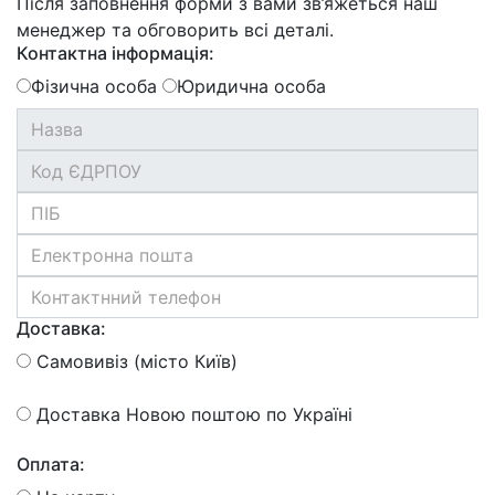
Після заповнення форми з вами зв’яжеться наш
менеджер та обговорить всі деталі.
Контактна інформація:
Фізична особа
Юридична особа
Доставка:
Самовивіз (місто Київ)
Доставка Новою поштою по Україні
Оплата: