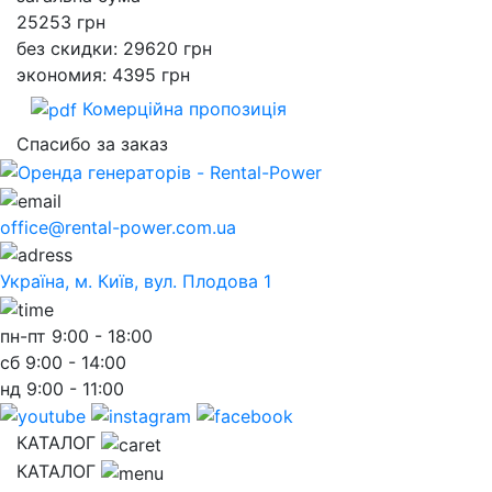
25253
грн
без скидки: 29620 грн
экономия: 4395 грн
Комерційна пропозиція
Спасибо за заказ
office@rental-power.com.ua
Україна, м. Київ, вул. Плодова 1
пн-пт
9:00 - 18:00
сб
9:00 - 14:00
нд
9:00 - 11:00
КАТАЛОГ
КАТАЛОГ