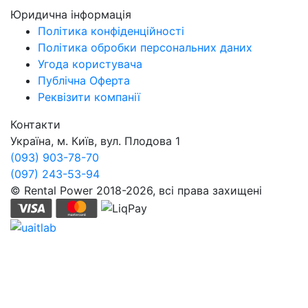
Юридична інформація
Політика конфіденційності
Політика обробки персональних даних
Угода користувача
Публічна Оферта
Реквізити компанії
Контакти
Україна, м. Київ, вул. Плодова 1
(093) 903-78-70
(097) 243-53-94
© Rental Power 2018-2026, всі права захищені