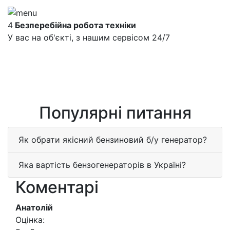
4
Безперебійна робота техніки
У вас на об'єкті, з нашим сервісом 24/7
Популярні питання
Як обрати якісний бензиновий б/у генератор?
Яка вартість бензогенераторів в Україні?
Коментарі
Анатолій
Оцінка: