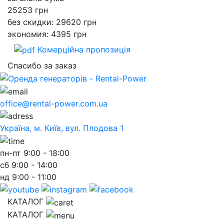
25253
грн
без скидки: 29620 грн
экономия: 4395 грн
Комерційна пропозиція
Спасибо за заказ
office@rental-power.com.ua
Україна, м. Київ, вул. Плодова 1
пн-пт
9:00 - 18:00
сб
9:00 - 14:00
нд
9:00 - 11:00
КАТАЛОГ
КАТАЛОГ