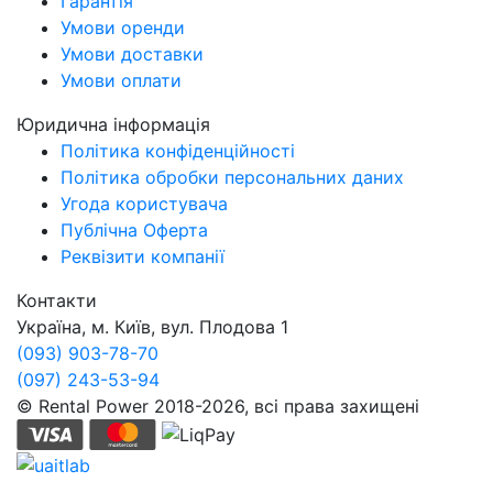
Гарантія
Умови оренди
Умови доставки
Умови оплати
Юридична інформація
Політика конфіденційності
Політика обробки персональних даних
Угода користувача
Публічна Оферта
Реквізити компанії
Контакти
Україна, м. Київ, вул. Плодова 1
(093) 903-78-70
(097) 243-53-94
© Rental Power 2018-2026, всі права захищені