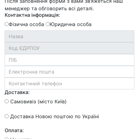
Після заповнення форми з вами зв’яжеться наш
менеджер та обговорить всі деталі.
Контактна інформація:
Фізична особа
Юридична особа
Доставка:
Самовивіз (місто Київ)
Доставка Новою поштою по Україні
Оплата: