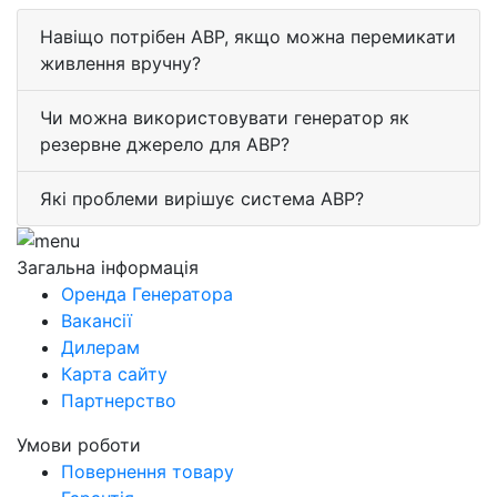
Навіщо потрібен АВР, якщо можна перемикати
живлення вручну?
Чи можна використовувати генератор як
резервне джерело для АВР?
Які проблеми вирішує система АВР?
Загальна інформація
Оренда Генератора
Вакансії
Дилерам
Карта сайту
Партнерство
Умови роботи
Повернення товару