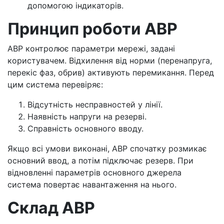
допомогою індикаторів.
Принцип роботи АВР
АВР контролює параметри мережі, задані
користувачем. Відхилення від норми (перенапруга,
перекіс фаз, обрив) активують перемикання. Перед
цим система перевіряє:
Відсутність несправностей у лінії.
Наявність напруги на резерві.
Справність основного вводу.
Якщо всі умови виконані, АВР спочатку розмикає
основний ввод, а потім підключає резерв. При
відновленні параметрів основного джерела
система повертає навантаження на нього.
Склад АВР