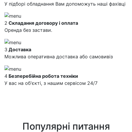
У підборі обладнання Вам допоможуть наші фахівці
2
Складання договору і оплата
Оренда без застави.
3
Доставка
Можлива оперативна доставка або самовивіз
4
Безперебійна робота техніки
У вас на об'єкті, з нашим сервісом 24/7
Популярні питання