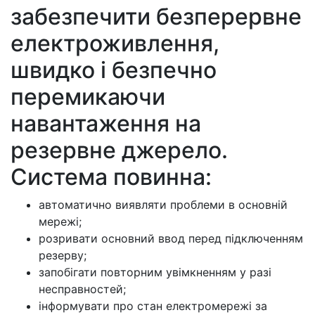
забезпечити безперервне
електроживлення,
швидко і безпечно
перемикаючи
навантаження на
резервне джерело.
Система повинна:
автоматично виявляти проблеми в основній
мережі;
розривати основний ввод перед підключенням
резерву;
запобігати повторним увімкненням у разі
несправностей;
інформувати про стан електромережі за