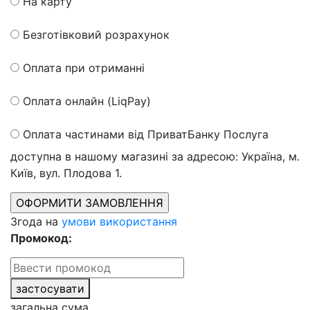
На карту
Безготівковий розрахунок
Оплата при отриманні
Оплата онлайн (LiqPay)
Оплата частинами від ПриватБанку
Послуга
доступна в нашому магазині за адресою: Україна, м.
Київ, вул. Плодова 1.
Згода на
умови використання
Промокод:
застосувати
загальна сума