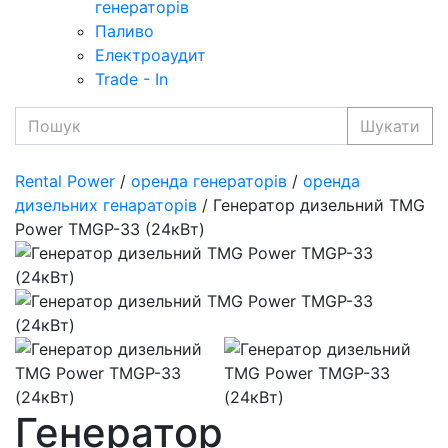
генераторів
Паливо
Електроаудит
Trade - In
Шукати
Rental Power
/
оренда генераторів
/
оренда
дизельних генараторів
/ Генератор дизельний TMG
Power TMGP-33 (24кВт)
Генератор