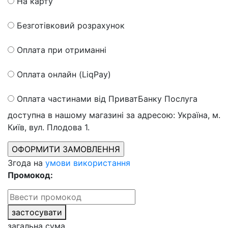
На карту
Безготівковий розрахунок
Оплата при отриманні
Оплата онлайн (LiqPay)
Оплата частинами від ПриватБанку
Послуга
доступна в нашому магазині за адресою: Україна, м.
Київ, вул. Плодова 1.
Згода на
умови використання
Промокод:
застосувати
загальна сума