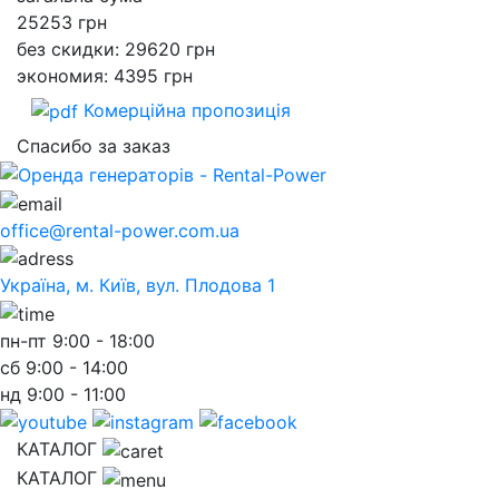
25253
грн
без скидки: 29620 грн
экономия: 4395 грн
Комерційна пропозиція
Спасибо за заказ
office@rental-power.com.ua
Україна, м. Київ, вул. Плодова 1
пн-пт
9:00 - 18:00
сб
9:00 - 14:00
нд
9:00 - 11:00
КАТАЛОГ
КАТАЛОГ