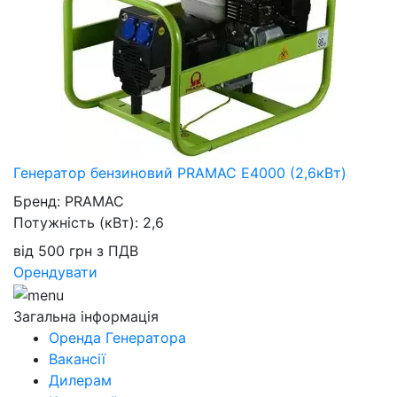
Генератор бензиновий PRAMAC E4000 (2,6кВт)
Бренд:
PRAMAC
Потужність (кВт):
2,6
від
500
грн
з ПДВ
Орендувати
Загальна інформація
Оренда Генератора
Вакансії
Дилерам