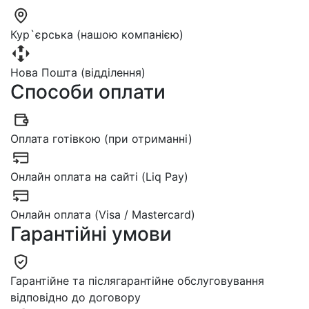
Кур`єрська (нашою компанією)
Нова Пошта (відділення)
Способи оплати
Оплата готівкою (при отриманні)
Онлайн оплата на сайті (Liq Pay)
Онлайн оплата (Visa / Mastercard)
Гарантійні умови
Гарантійне та післягарантійне обслуговування
відповідно до договору