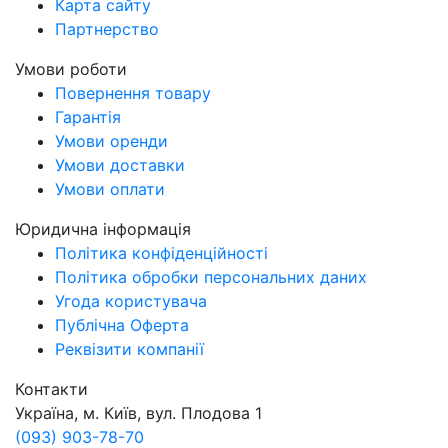
Карта сайту
Партнерство
Умови роботи
Повернення товару
Гарантія
Умови оренди
Умови доставки
Умови оплати
Юридична інформація
Політика конфіденційності
Політика обробки персональних даних
Угода користувача
Публічна Оферта
Реквізити компанії
Контакти
Україна, м. Київ, вул. Плодова 1
(093) 903-78-70