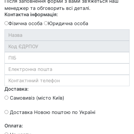
Після заповнення форми з вами зв’яжеться наш
менеджер та обговорить всі деталі.
Контактна інформація:
Фізична особа
Юридична особа
Доставка:
Самовивіз (місто Київ)
Доставка Новою поштою по Україні
Оплата: