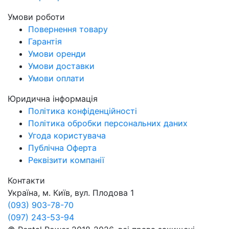
Умови роботи
Повернення товару
Гарантія
Умови оренди
Умови доставки
Умови оплати
Юридична інформація
Політика конфіденційності
Політика обробки персональних даних
Угода користувача
Публічна Оферта
Реквізити компанії
Контакти
Україна, м. Київ, вул. Плодова 1
(093) 903-78-70
(097) 243-53-94