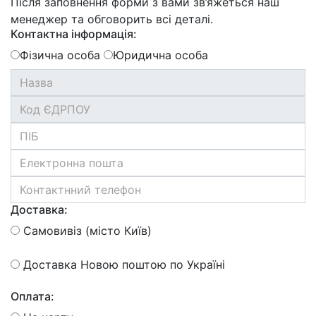
Після заповнення форми з вами зв’яжеться наш
менеджер та обговорить всі деталі.
Контактна інформація:
Фізична особа
Юридична особа
Доставка:
Самовивіз (місто Київ)
Доставка Новою поштою по Україні
Оплата: