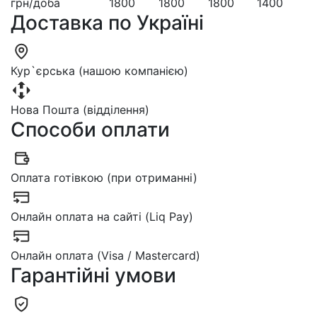
грн/доба
1800
1800
1800
1400
Доставка по Україні
Кур`єрська (нашою компанією)
Нова Пошта (відділення)
Способи оплати
Оплата готівкою (при отриманні)
Онлайн оплата на сайті (Liq Pay)
Онлайн оплата (Visa / Mastercard)
Гарантійні умови