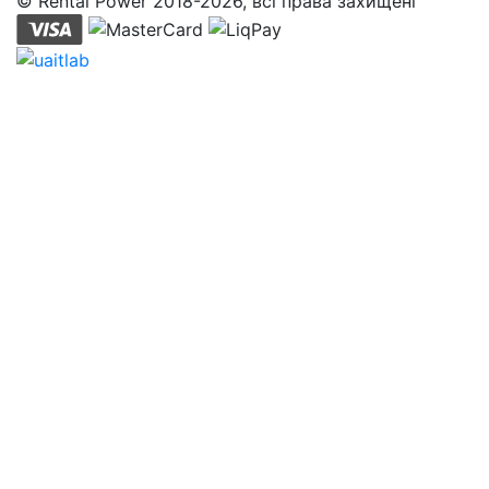
© Rental Power 2018-2026, всі права захищені