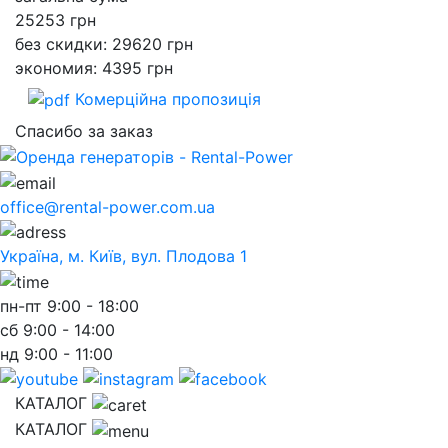
25253
грн
без скидки: 29620 грн
экономия: 4395 грн
Комерційна пропозиція
Спасибо за заказ
office@rental-power.com.ua
Україна, м. Київ, вул. Плодова 1
пн-пт
9:00 - 18:00
сб
9:00 - 14:00
нд
9:00 - 11:00
КАТАЛОГ
КАТАЛОГ