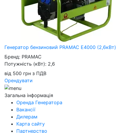
Генератор бензиновий PRAMAC E4000 (2,6кВт)
Бренд:
PRAMAC
Потужність (кВт):
2,6
від
500
грн
з ПДВ
Орендувати
Загальна інформація
Оренда Генератора
Вакансії
Дилерам
Карта сайту
Партнерство