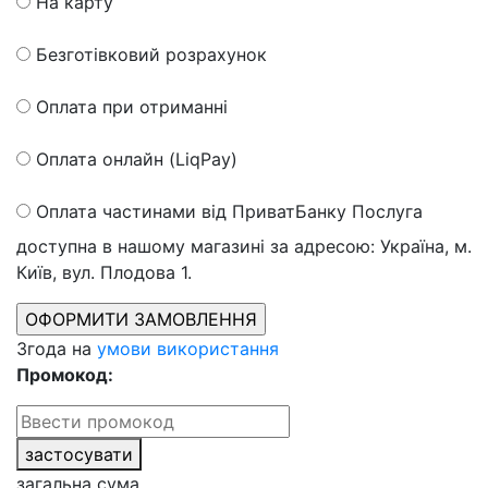
На карту
Безготівковий розрахунок
Оплата при отриманні
Оплата онлайн (LiqPay)
Оплата частинами від ПриватБанку
Послуга
доступна в нашому магазині за адресою: Україна, м.
Київ, вул. Плодова 1.
Згода на
умови використання
Промокод:
застосувати
загальна сума