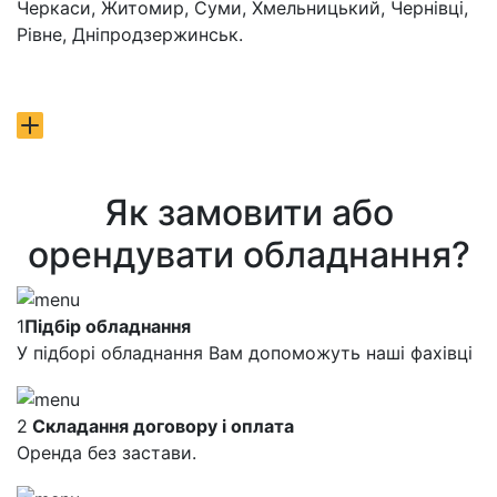
Черкаси, Житомир, Суми, Хмельницький, Чернівці,
Рівне, Дніпродзержинськ.
Як замовити або
орендувати обладнання?
1
Підбір обладнання
У підборі обладнання Вам допоможуть наші фахівці
2
Складання договору і оплата
Оренда без застави.