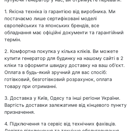
1. Якісна техніка із гарантією від виробника. Ми
постачаємо лише сертифіковані моделі
європейських та японських брендів, все
обладнання має офіційні документи та гарантійний
термін.
2. Комфортна покупка у кілька кліків. Ви можете
купити генератор для будинку на нашому сайті в 2
кліки та оформити швидку доставку на ваш об'єкт.
Оплата в будь-який зручний для вас спосіб:
готівковий, безготівковий розрахунок, оплата
товару при отриманні.
3. Доставка у Київ, Одесу та інші регіони України.
Вартість доставки залежатиме від кінцевого пункту
призначення.
4. Підключення та сервіс від технічних фахівців.
Довірте підключення та технічне обслуговування