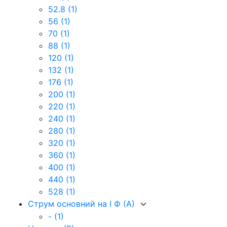
52.8
(1)
56
(1)
70
(1)
88
(1)
120
(1)
132
(1)
176
(1)
200
(1)
220
(1)
240
(1)
280
(1)
320
(1)
360
(1)
400
(1)
440
(1)
528
(1)
Струм основний на I Ф (А)
-
(1)