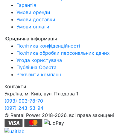
Гарантія
Умови оренди
Умови доставки
Умови оплати
Юридична інформація
Політика конфіденційності
Політика обробки персональних даних
Угода користувача
Публічна Оферта
Реквізити компанії
Контакти
Україна, м. Київ, вул. Плодова 1
(093) 903-78-70
(097) 243-53-94
© Rental Power 2018-2026, всі права захищені