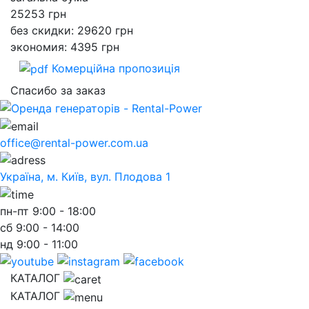
25253
грн
без скидки: 29620 грн
экономия: 4395 грн
Комерційна пропозиція
Спасибо за заказ
office@rental-power.com.ua
Україна, м. Київ, вул. Плодова 1
пн-пт
9:00 - 18:00
сб
9:00 - 14:00
нд
9:00 - 11:00
КАТАЛОГ
КАТАЛОГ