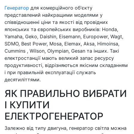
Генератор
для комерційного об'єкту
представлений найкращими моделями у
співвідношенні ціни та якості від провідних
японських та європейських виробників: Honda,
Yamaha, Geko, Daishin, Eisemann, Europower, Wagt,
SDMO, Best Power, Mosa, Elemax, Aksa, Himoinsa,
Cummins , Wilson, Olympian, Gesan та інших. Такі
електростанції мають великий запас ресурсу
продуктивності, відрізняються якісним складанням
і при правильній експлуатації служать
десятиліттями.
ЯК ПРАВИЛЬНО ВИБРАТИ
І КУПИТИ
ЕЛЕКТРОГЕНЕРАТОР
Залежно від типу двигуна, генератор світла можна