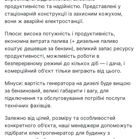
продуктивністю та надійністю. Представлені у
стаціонарній конструкції із захисним кожухом,
вони ж аварійні електростанції.
Плюси: висока потужність і продуктивність,
економна витрата палива (+ дизельне паливо
коштує дешевше за бензин), великий запас ресурсу
продуктивності, можливість роботи в
безперервному режимі до кількох діб — і дача, і
комерційний об'єкт тільки виграють від цього.
Мінуси: вартість генератора на дизелі буде вищою
за бензиновий, великі габарити і вагу, для
підключення та обслуговування потрібні послуги
технічних фахівців.
Залежно від цілей, розміру та особливостей
конкретного об'єкта, наші менеджери допоможуть
підібрати електрогенератор для будинку з