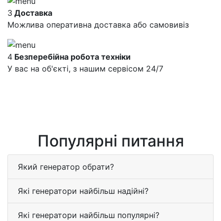
3
Доставка
Можлива оперативна доставка або самовивіз
4
Безперебійна робота техніки
У вас на об'єкті, з нашим сервісом 24/7
Популярні питання
Який генератор обрати?
Які генератори найбільш надійні?
Які генератори найбільш популярні?