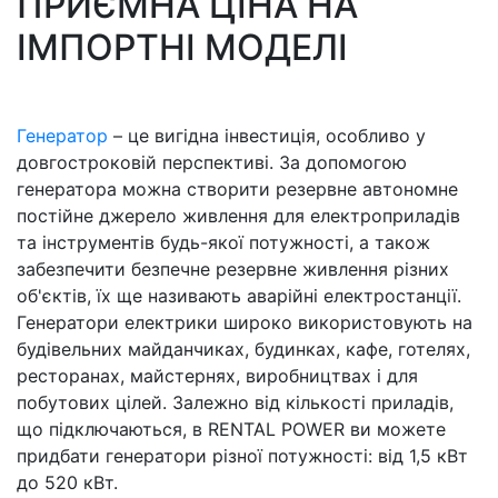
ПРИЄМНА ЦІНА НА
ІМПОРТНІ МОДЕЛІ
Генератор
– це вигідна інвестиція, особливо у
довгостроковій перспективі. За допомогою
генератора можна створити резервне автономне
постійне джерело живлення для електроприладів
та інструментів будь-якої потужності, а також
забезпечити безпечне резервне живлення різних
об'єктів, їх ще називають аварійні електростанції.
Генератори електрики широко використовують на
будівельних майданчиках, будинках, кафе, готелях,
ресторанах, майстернях, виробництвах і для
побутових цілей. Залежно від кількості приладів,
що підключаються, в RENTAL POWER ви можете
придбати генератори різної потужності: від 1,5 кВт
до 520 кВт.