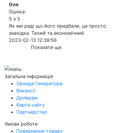
Оля
Оцінка:
5 з 5
Як ми раді що його придбали, це просто
знахідка. Тихий та економічний
2023-02-13 12:39:56
Показати ще
Загальна інформація
Оренда Генератора
Вакансії
Дилерам
Карта сайту
Партнерство
Умови роботи
Повернення товару