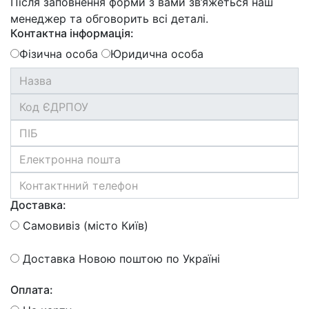
Після заповнення форми з вами зв’яжеться наш
менеджер та обговорить всі деталі.
Контактна інформація:
Фізична особа
Юридична особа
Доставка:
Самовивіз (місто Київ)
Доставка Новою поштою по Україні
Оплата: