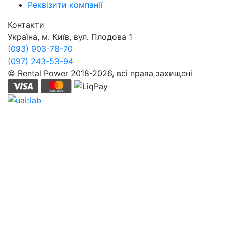
Реквізити компанії
Контакти
Україна, м. Київ, вул. Плодова 1
(093) 903-78-70
(097) 243-53-94
© Rental Power 2018-2026, всі права захищені