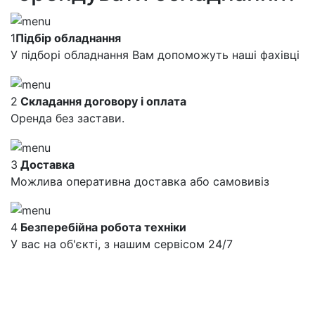
1
Підбір обладнання
У підборі обладнання Вам допоможуть наші фахівці
2
Складання договору і оплата
Оренда без застави.
3
Доставка
Можлива оперативна доставка або самовивіз
4
Безперебійна робота техніки
У вас на об'єкті, з нашим сервісом 24/7