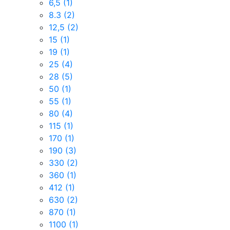
6,5
(1)
8.3
(2)
12,5
(2)
15
(1)
19
(1)
25
(4)
28
(5)
50
(1)
55
(1)
80
(4)
115
(1)
170
(1)
190
(3)
330
(2)
360
(1)
412
(1)
630
(2)
870
(1)
1100
(1)