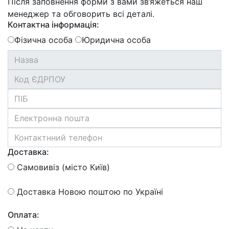
Після заповнення форми з вами зв’яжеться наш
менеджер та обговорить всі деталі.
Контактна інформація:
Фізична особа
Юридична особа
Доставка:
Самовивіз (місто Київ)
Доставка Новою поштою по Україні
Оплата: