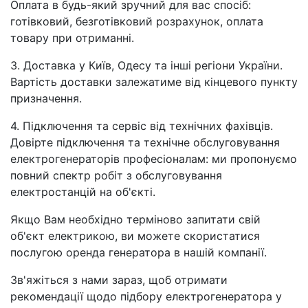
Оплата в будь-який зручний для вас спосіб:
готівковий, безготівковий розрахунок, оплата
товару при отриманні.
3. Доставка у Київ, Одесу та інші регіони України.
Вартість доставки залежатиме від кінцевого пункту
призначення.
4. Підключення та сервіс від технічних фахівців.
Довірте підключення та технічне обслуговування
електрогенераторів професіоналам: ми пропонуємо
повний спектр робіт з обслуговування
електростанцій на об'єкті.
Якщо Вам необхідно терміново запитати свій
об'єкт електрикою, ви можете скористатися
послугою оренда генератора в нашій компанії.
Зв'яжіться з нами зараз, щоб отримати
рекомендації щодо підбору електрогенератора у