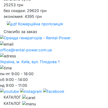
25253
грн
без скидки: 29620 грн
экономия: 4395 грн
Комерційна пропозиція
Спасибо за заказ
office@rental-power.com.ua
Україна, м. Київ, вул. Плодова 1
пн-пт
9:00 - 18:00
сб
9:00 - 14:00
нд
9:00 - 11:00
КАТАЛОГ
КАТАЛОГ