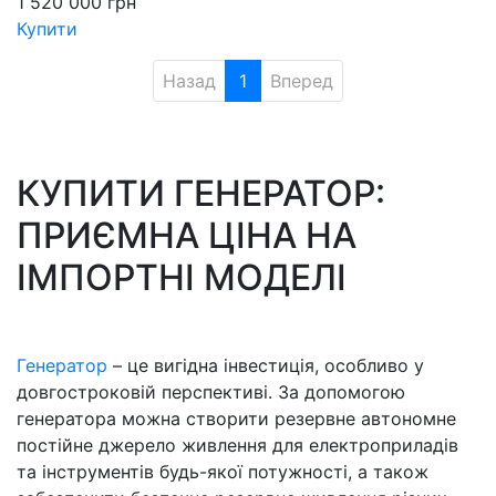
1 520 000
грн
Купити
Назад
1
Вперед
КУПИТИ ГЕНЕРАТОР:
ПРИЄМНА ЦІНА НА
ІМПОРТНІ МОДЕЛІ
Генератор
– це вигідна інвестиція, особливо у
довгостроковій перспективі. За допомогою
генератора можна створити резервне автономне
постійне джерело живлення для електроприладів
та інструментів будь-якої потужності, а також