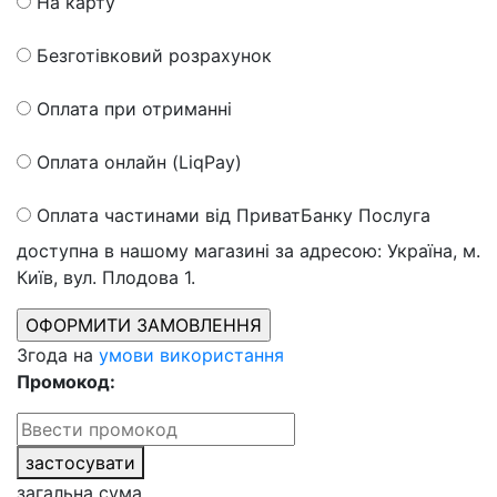
На карту
Безготівковий розрахунок
Оплата при отриманні
Оплата онлайн (LiqPay)
Оплата частинами від ПриватБанку
Послуга
доступна в нашому магазині за адресою: Україна, м.
Київ, вул. Плодова 1.
Згода на
умови використання
Промокод:
застосувати
загальна сума