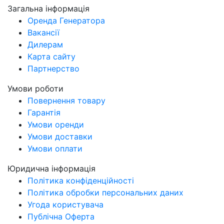
Загальна інформація
Оренда Генератора
Вакансії
Дилерам
Карта сайту
Партнерство
Умови роботи
Повернення товару
Гарантія
Умови оренди
Умови доставки
Умови оплати
Юридична інформація
Політика конфіденційності
Політика обробки персональних даних
Угода користувача
Публічна Оферта