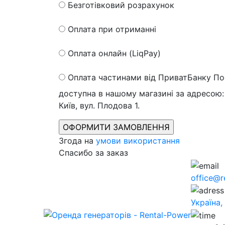
Безготівковий розрахунок
Оплата при отриманні
Оплата онлайн (LiqPay)
Оплата частинами від ПриватБанку
По
доступна в нашому магазині за адресою: 
Київ, вул. Плодова 1.
Згода на
умови використання
Спасибо за заказ
office@r
Україна,