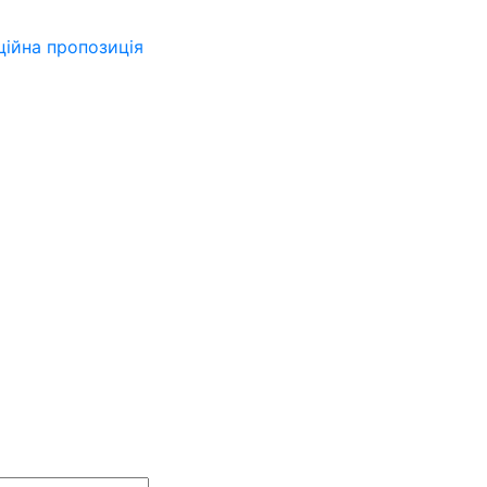
ійна пропозиція