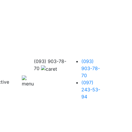
(093) 903-78-
(093)
70
903-78-
70
(097)
243-53-
94