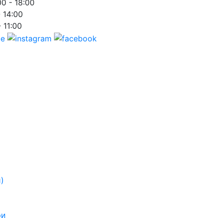
00 - 18:00
- 14:00
- 11:00
)
ри