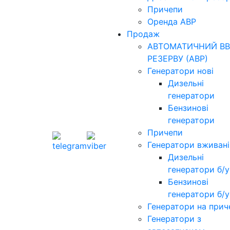
Причепи
Оренда АВР
Продаж
АВТОМАТИЧНИЙ ВВ
РЕЗЕРВУ (АВР)
Генератори нові
Дизельні
генератори
Бензинові
генератори
Причепи
Генератори вживані
Дизельні
генератори б/у
Бензинові
генератори б/у
Генератори на прич
Генератори з