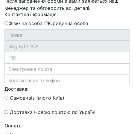
Після заповнення форми з вами зв’яжеться наш
менеджер та обговорить всі деталі.
Контактна інформація:
Фізична особа
Юридична особа
Доставка:
Самовивіз (місто Київ)
Доставка Новою поштою по Україні
Оплата: