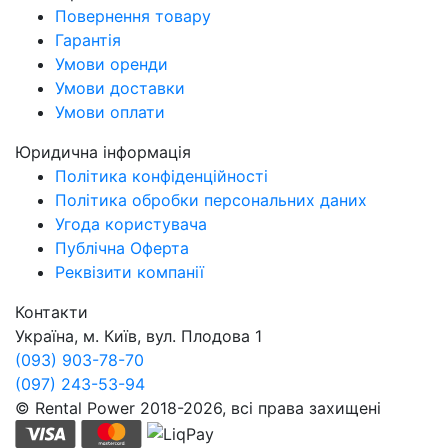
Повернення товару
Гарантія
Умови оренди
Умови доставки
Умови оплати
Юридична інформація
Політика конфіденційності
Політика обробки персональних даних
Угода користувача
Публічна Оферта
Реквізити компанії
Контакти
Україна, м. Київ, вул. Плодова 1
(093) 903-78-70
(097) 243-53-94
© Rental Power 2018-2026, всі права захищені