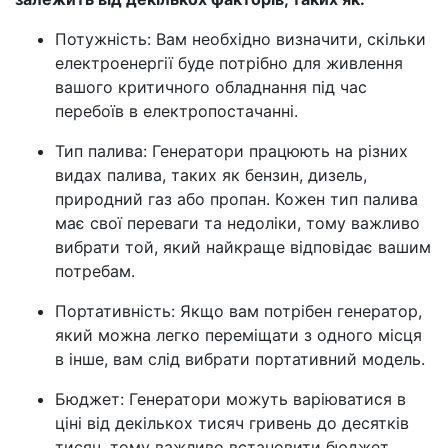
Потужність: Вам необхідно визначити, скільки
електроенергії буде потрібно для живлення
вашого критичного обладнання під час
перебоїв в електропостачанні.
Тип палива: Генератори працюють на різних
видах палива, таких як бензин, дизель,
природний газ або пропан. Кожен тип палива
має свої переваги та недоліки, тому важливо
вибрати той, який найкраще відповідає вашим
потребам.
Портативність: Якщо вам потрібен генератор,
який можна легко переміщати з одного місця
в інше, вам слід вибрати портативний модель.
Бюджет: Генератори можуть варіюватися в
ціні від декількох тисяч гривень до десятків
тисяч, тому важливо встановити бюджет