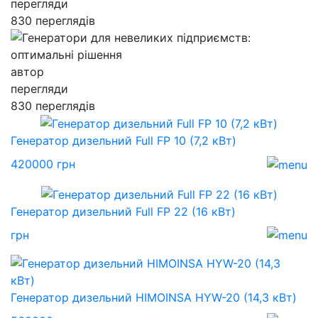
перегляди
830 переглядів
автор
перегляди
830 переглядів
Генератор дизельний Full FP 10 (7,2 кВт)
420000 грн
Генератор дизельний Full FP 22 (16 кВт)
грн
Генератор дизельний HIMOINSA HYW-20 (14,3 кВт)