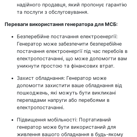
надійного продавця, який пропонує гарантію
та послуги з обслуговування.
Переваги використання генератора для МСБ:
Безперебійне постачання електроенергії:
Генератор може забезпечити безперебійне
постачання електроенергії під час перебоїв в
електропостачанні, що може допомогти вам
уникнути простою та фінансових втрат.
Захист обладнання: Генератор може
допомогти захистити ваше обладнання від
пошкоджень, які можуть бути викликані
перепадами напруги або перебоями в
електропостачанні.
Підвищення мобільності: Портативний
генератор може бути використаний для
живлення вашого обладнання в будь-якому