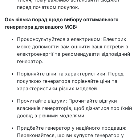
перед початком покупок.
Ось кілька порад щодо вибору оптимального
генератора для вашого МСБ:
Проконсультуйтеся з електриком: Електрик
може допомогти вам оцінити ваші потреби в
електроенергії та рекомендувати відповідний
генератор.
Порівняйте ціни та характеристики: Перед
покупкою генератора порівняйте ціни та
характеристики різних моделей.
Прочитайте відгуки: Прочитайте відгуки
власників генераторів, щоб дізнатися про їхній
досвід з різними моделями.
Придбайте генератор у надійного продавця:
Переконайтеся, що ви купуєте генератор у