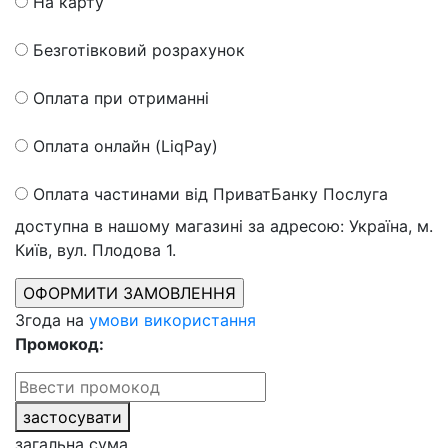
На карту
Безготівковий розрахунок
Оплата при отриманні
Оплата онлайн (LiqPay)
Оплата частинами від ПриватБанку
Послуга
доступна в нашому магазині за адресою: Україна, м.
Київ, вул. Плодова 1.
Згода на
умови використання
Промокод:
застосувати
загальна сума