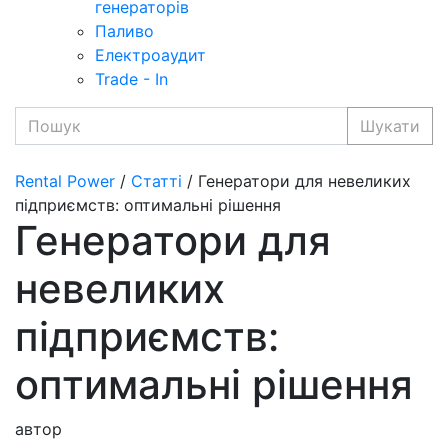
генераторів
Паливо
Електроаудит
Trade - In
Шукати
Rental Power
/
Статті
/ Генератори для невеликих
підприємств: оптимальні рішення
Генератори для
невеликих
підприємств:
оптимальні рішення
автор