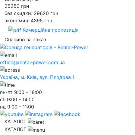
25253
грн
без скидки: 29620 грн
экономия: 4395 грн
Комерційна пропозиція
Спасибо за заказ
office@rental-power.com.ua
Україна, м. Київ, вул. Плодова 1
пн-пт
9:00 - 18:00
сб
9:00 - 14:00
нд
9:00 - 11:00
КАТАЛОГ
КАТАЛОГ