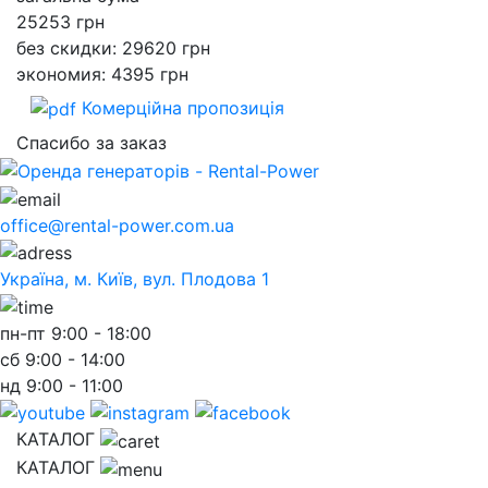
25253
грн
без скидки: 29620 грн
экономия: 4395 грн
Комерційна пропозиція
Спасибо за заказ
office@rental-power.com.ua
Україна, м. Київ, вул. Плодова 1
пн-пт
9:00 - 18:00
сб
9:00 - 14:00
нд
9:00 - 11:00
КАТАЛОГ
КАТАЛОГ