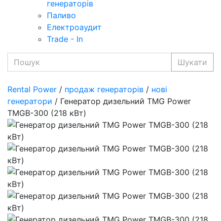
генераторів
Паливо
Електроаудит
Trade - In
Шукати
Rental Power
/
продаж генераторів
/
нові
генератори
/ Генератор дизельний TMG Power
TMGB-300 (218 кВт)