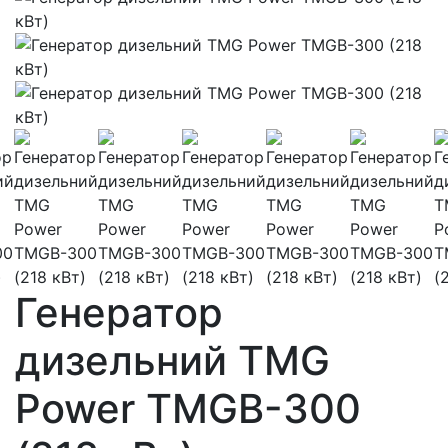
Генератор
дизельний TMG
Power TMGB-300