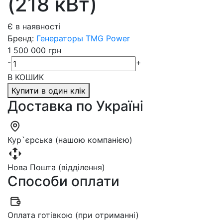
(218 кВт)
Є в наявності
Бренд:
Генераторы TMG Power
1 500 000 грн
-
+
В КОШИК
Купити в один клік
Доставка по Україні
Кур`єрська (нашою компанією)
Нова Пошта (відділення)
Способи оплати
Оплата готівкою (при отриманні)