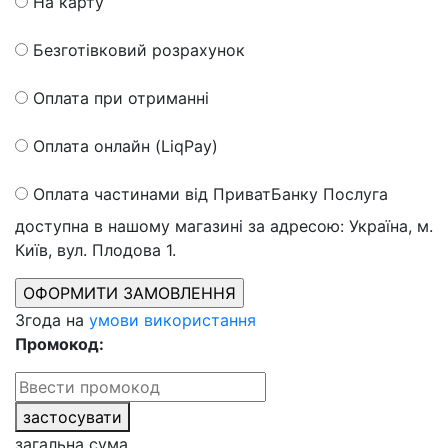
На карту
Безготівковий розрахунок
Оплата при отриманні
Оплата онлайн (LiqPay)
Оплата частинами від ПриватБанку
Послуга
доступна в нашому магазині за адресою: Україна, м.
Київ, вул. Плодова 1.
Згода на
умови використання
Промокод:
застосувати
загальна сума