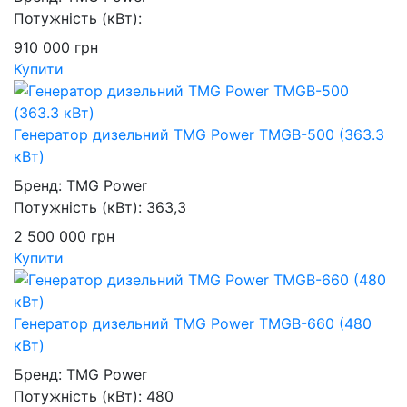
Потужність (кВт):
910 000
грн
Купити
Генератор дизельний TMG Power TMGB-500 (363.3
кВт)
Бренд:
TMG Power
Потужність (кВт):
363,3
2 500 000
грн
Купити
Генератор дизельний TMG Power TMGB-660 (480
кВт)
Бренд:
TMG Power
Потужність (кВт):
480