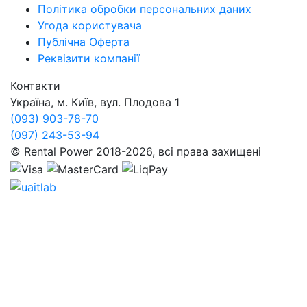
Політика обробки персональних даних
Угода користувача
Публічна Оферта
Реквізити компанії
Контакти
Україна, м. Київ, вул. Плодова 1
(093) 903-78-70
(097) 243-53-94
© Rental Power 2018-2026, всі права захищені