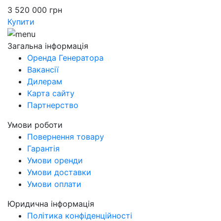
3 520 000
грн
Купити
Загальна інформація
Оренда Генератора
Вакансії
Дилерам
Карта сайту
Партнерство
Умови роботи
Повернення товару
Гарантія
Умови оренди
Умови доставки
Умови оплати
Юридична інформація
Політика конфіденційності