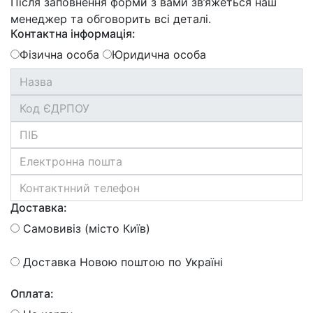
Після заповнення форми з вами зв’яжеться наш
менеджер та обговорить всі деталі.
Контактна інформація:
Фізична особа
Юридична особа
Доставка:
Самовивіз (місто Київ)
Доставка Новою поштою по Україні
Оплата: