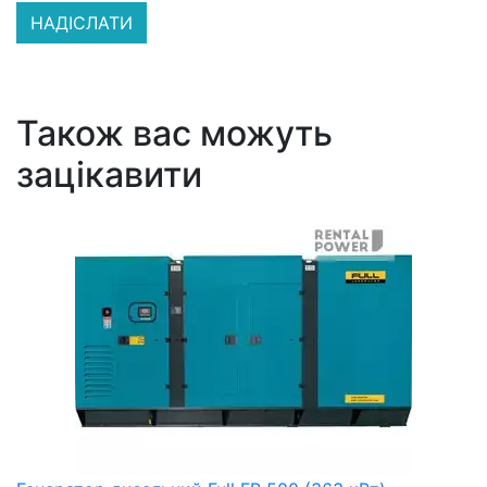
Також вас можуть
зацікавити