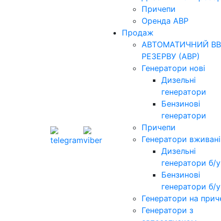
Причепи
Оренда АВР
Продаж
АВТОМАТИЧНИЙ ВВ
РЕЗЕРВУ (АВР)
Генератори нові
Дизельні
генератори
Бензинові
генератори
Причепи
Генератори вживані
Дизельні
генератори б/у
Бензинові
генератори б/у
Генератори на прич
Генератори з