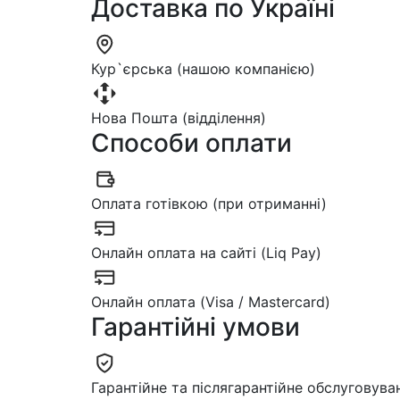
Доставка по Україні
Кур`єрська (нашою компанією)
Нова Пошта (відділення)
Способи оплати
Оплата готівкою (при отриманні)
Онлайн оплата на сайті (Liq Pay)
Онлайн оплата (Visa / Mastercard)
Гарантійні умови
Гарантійне та післягарантійне обслуговува