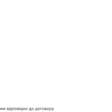
ння відповідно до договору