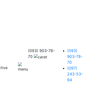
(093) 903-78-
(093)
70
903-78-
70
(097)
243-53-
94