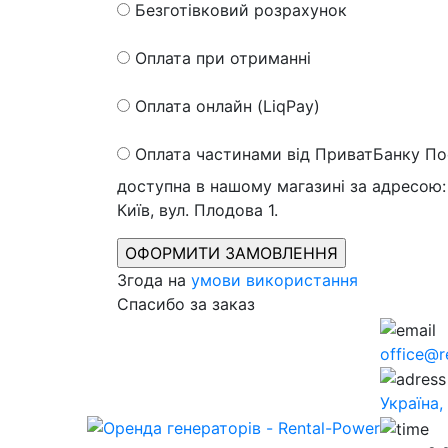
Безготівковий розрахунок
Оплата при отриманні
Оплата онлайн (LiqPay)
Оплата частинами від ПриватБанку
По
доступна в нашому магазині за адресою: 
Київ, вул. Плодова 1.
Згода на
умови використання
Спасибо за заказ
office@r
Україна,