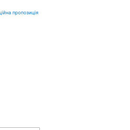
ійна пропозиція