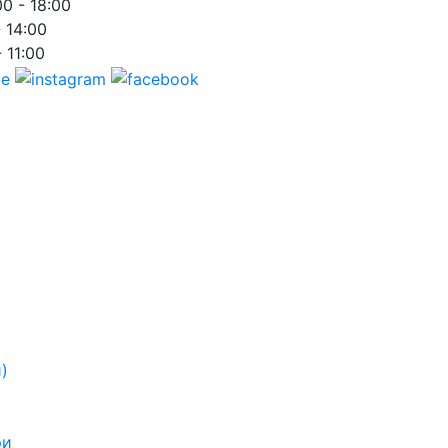
00 - 18:00
- 14:00
- 11:00
)
ри