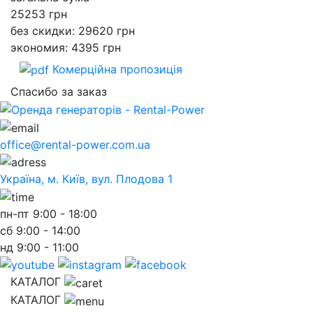
25253
грн
без скидки: 29620 грн
экономия: 4395 грн
Комерційна пропозиція
Спасибо за заказ
office@rental-power.com.ua
Україна, м. Київ, вул. Плодова 1
пн-пт
9:00 - 18:00
сб
9:00 - 14:00
нд
9:00 - 11:00
КАТАЛОГ
КАТАЛОГ