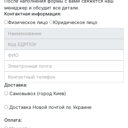
После наполнения формы с вами свяжется наш
менеджер и обсудит все детали.
Контактная информация:
Физическое лицо
Юридическое лицо
Доставка:
Самовывоз (город Киев)
Доставка Новой почтой по Украине
Оплата: