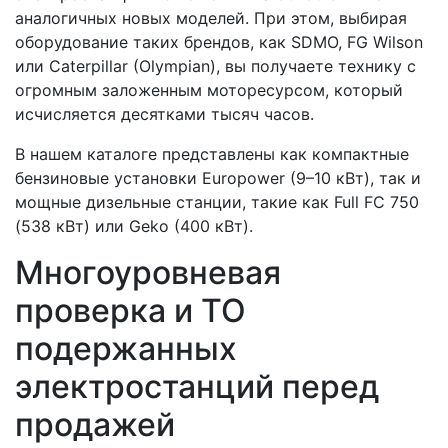
аналогичных новых моделей. При этом, выбирая
оборудование таких брендов, как SDMO, FG Wilson
или Caterpillar (Olympian), вы получаете технику с
огромным заложенным моторесурсом, который
исчисляется десятками тысяч часов.
В нашем каталоге представлены как компактные
бензиновые установки Europower (9–10 кВт), так и
мощные дизельные станции, такие как Full FC 750
(538 кВт) или Geko (400 кВт).
Многоуровневая
проверка и ТО
подержанных
электростанций перед
продажей