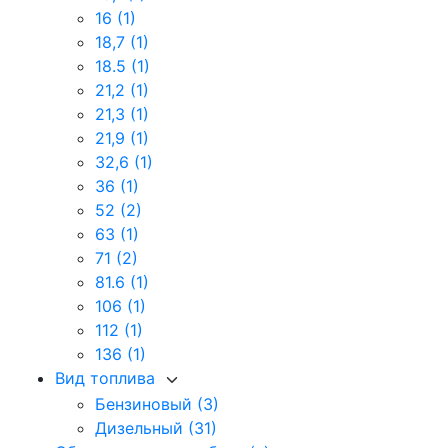
16
(1)
18,7
(1)
18.5
(1)
21,2
(1)
21,3
(1)
21,9
(1)
32,6
(1)
36
(1)
52
(2)
63
(1)
71
(2)
81.6
(1)
106
(1)
112
(1)
136
(1)
Вид топлива
Бензиновый
(3)
Дизельный
(31)