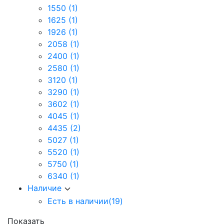
1550
(1)
1625
(1)
1926
(1)
2058
(1)
2400
(1)
2580
(1)
3120
(1)
3290
(1)
3602
(1)
4045
(1)
4435
(2)
5027
(1)
5520
(1)
5750
(1)
6340
(1)
Наличие
Есть в наличии
(19)
Показать