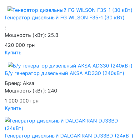
Генератор дизельный FG WILSON F35-1 (30 кВт)
:
Мощность (кВт):
25.8
420 000
грн
Купить
Б/у генератор дизельный AKSA AD330 (240кВт)
Бренд:
Aksa
Мощность (кВт):
240
1 000 000
грн
Купить
Генератор дизельный DALGAKIRAN DJ33BD (24кВт)