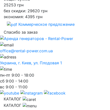
25253
грн
без скидки: 29620 грн
экономия: 4395 грн
Коммерческое предложение
Спасибо за заказ
office@rental-power.com.ua
Украина, г. Киев, ул. Плодовая 1
пн-пт
9:00 - 18:00
сб
9:00 - 14:00
вс
9:00 - 11:00
КАТАЛОГ
КАТАЛОГ