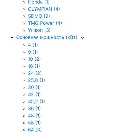
Honda
(1)
OLYMPIAN
(4)
SDMO
(9)
TMG Power
(4)
Wilson
(3)
Основная мощность (кВт)
4
(1)
9
(1)
10
(2)
16
(1)
24
(2)
25.8
(1)
30
(1)
32
(1)
35,2
(1)
36
(1)
48
(1)
58
(1)
64
(3)