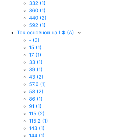
332
(1)
360
(1)
440
(2)
592
(1)
Ток основной на I Ф (А)
-
(3)
15
(1)
17
(1)
33
(1)
39
(1)
43
(2)
57.6
(1)
58
(2)
86
(1)
91
(1)
115
(2)
115.2
(1)
143
(1)
144
(1)