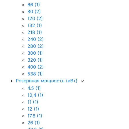
66
(1)
80
(2)
120
(2)
132
(1)
218
(1)
240
(2)
280
(2)
300
(1)
320
(1)
400
(2)
538
(1)
Резервная мощность (кВт)
4.5
(1)
10,4
(1)
11
(1)
12
(1)
17,6
(1)
26
(1)