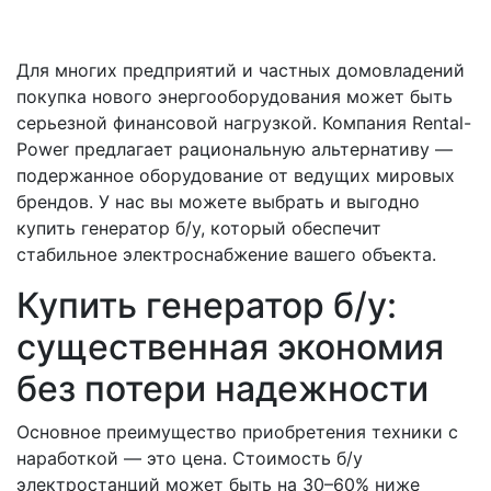
Для многих предприятий и частных домовладений
покупка нового энергооборудования может быть
серьезной финансовой нагрузкой. Компания Rental-
Power предлагает рациональную альтернативу —
подержанное оборудование от ведущих мировых
брендов. У нас вы можете выбрать и выгодно
купить генератор б/у, который обеспечит
стабильное электроснабжение вашего объекта.
Купить генератор б/у:
существенная экономия
без потери надежности
Основное преимущество приобретения техники с
наработкой — это цена. Стоимость б/у
электростанций может быть на 30–60% ниже