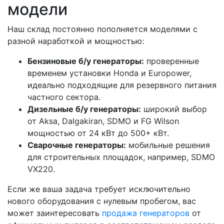
модели
Наш склад постоянно пополняется моделями с
разной наработкой и мощностью:
Бензиновые б/у генераторы:
проверенные
временем установки Honda и Europower,
идеально подходящие для резервного питания
частного сектора.
Дизельные б/у генераторы:
широкий выбор
от Aksa, Dalgakiran, SDMO и FG Wilson
мощностью от 24 кВт до 500+ кВт.
Сварочные генераторы:
мобильные решения
для строительных площадок, например, SDMO
VX220.
Если же ваша задача требует исключительно
нового оборудования с нулевым пробегом, вас
может заинтересовать
продажа генераторов
от