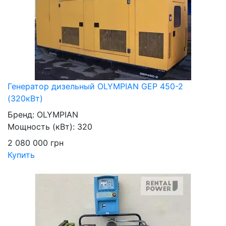
Генератор дизельный OLYMPIAN GEP 450-2
(320кВт)
Бренд:
OLYMPIAN
Мощность (кВт):
320
2 080 000
грн
Купить