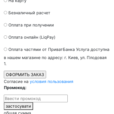
На карту
Безналичный расчет
Оплата при получении
Оплата онлайн (LiqPay)
Оплата частями от ПриватБанка
Услуга доступна
в нашем магазине по адресу: г. Киев, ул. Плодовая
1.
Согласие на
условия пользования
Промокод:
застосувати
общая сумма