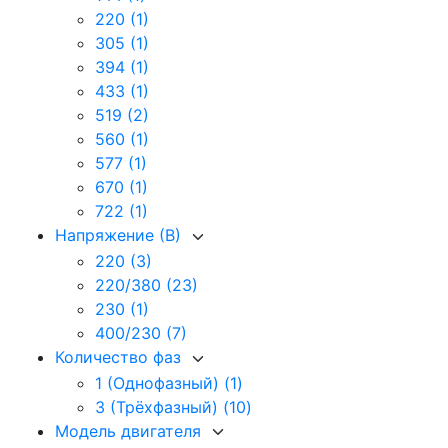
220
(1)
305
(1)
394
(1)
433
(1)
519
(2)
560
(1)
577
(1)
670
(1)
722
(1)
Напряжение (В)
220
(3)
220/380
(23)
230
(1)
400/230
(7)
Количество фаз
1 (Однофазный)
(1)
3 (Трёхфазный)
(10)
Модель двигателя