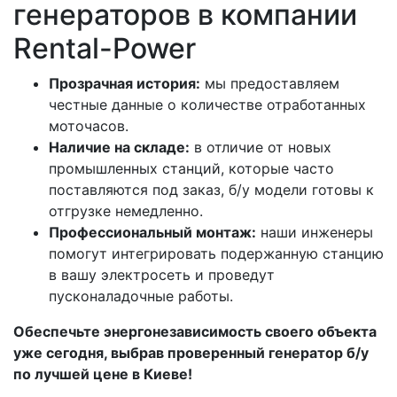
генераторов в компании
Rental-Power
Прозрачная история:
мы предоставляем
честные данные о количестве отработанных
моточасов.
Наличие на складе:
в отличие от новых
промышленных станций, которые часто
поставляются под заказ, б/у модели готовы к
отгрузке немедленно.
Профессиональный монтаж:
наши инженеры
помогут интегрировать подержанную станцию
в вашу электросеть и проведут
пусконаладочные работы.
Обеспечьте энергонезависимость своего объекта
уже сегодня, выбрав проверенный генератор б/у
по лучшей цене в Киеве!