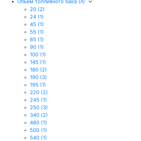
Объем топливного бака (л)
20
(2)
24
(1)
45
(1)
55
(1)
85
(1)
90
(1)
100
(1)
145
(1)
180
(2)
190
(3)
195
(1)
220
(2)
245
(1)
250
(3)
340
(2)
480
(1)
500
(1)
540
(1)