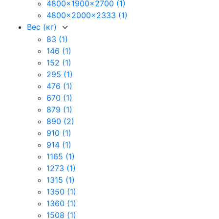
4800x1900x2700
(1)
4800x2000x2333
(1)
Вес (кг)
83
(1)
146
(1)
152
(1)
295
(1)
476
(1)
670
(1)
879
(1)
890
(2)
910
(1)
914
(1)
1165
(1)
1273
(1)
1315
(1)
1350
(1)
1360
(1)
1508
(1)