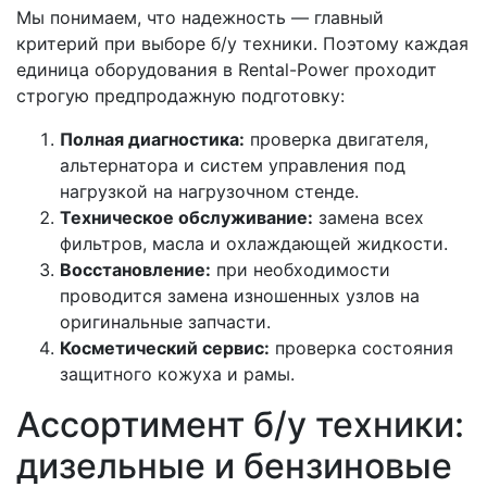
Мы понимаем, что надежность — главный
критерий при выборе б/у техники. Поэтому каждая
единица оборудования в Rental-Power проходит
строгую предпродажную подготовку:
Полная диагностика:
проверка двигателя,
альтернатора и систем управления под
нагрузкой на нагрузочном стенде.
Техническое обслуживание:
замена всех
фильтров, масла и охлаждающей жидкости.
Восстановление:
при необходимости
проводится замена изношенных узлов на
оригинальные запчасти.
Косметический сервис:
проверка состояния
защитного кожуха и рамы.
Ассортимент б/у техники:
дизельные и бензиновые