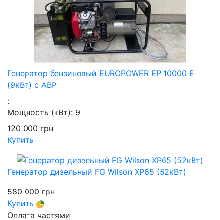
Генератор бензиновый EUROPOWER EP 10000 Е
(9кВт) с АВР
:
Мощность (кВт):
9
120 000
грн
Купить
Генератор дизельный FG Wilson XP65 (52кВт)
580 000
грн
Купить
Оплата частями