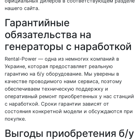
официальных дилеров в соответствующем разделе
нашего сайта.
Гарантийные
обязательства на
генераторы с наработкой
Rental-Power — одна из немногих компаний в
Украине, которая предоставляет реальную
гарантию на б/у оборудование. Мы уверены в
качестве проводимого нами сервиса, поэтому
обеспечиваем техническую поддержку и
оперативный ремонт приобретенных у нас станций
с наработкой. Сроки гарантии зависят от
состояния конкретной модели и обсуждаются при
покупке.
Выгоды приобретения б/у