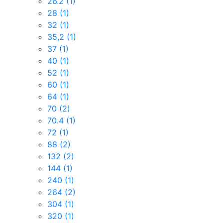
26.2
(1)
28
(1)
32
(1)
35,2
(1)
37
(1)
40
(1)
52
(1)
60
(1)
64
(1)
70
(2)
70.4
(1)
72
(1)
88
(2)
132
(2)
144
(1)
240
(1)
264
(2)
304
(1)
320
(1)