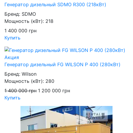
Генератор дизельный SDMO R300 (218кВт)
Бренд:
SDMO
Мощность (кВт):
218
1 400 000
грн
Купить
Акция
Генератор дизельный FG WILSON P 400 (280кВт)
Бренд:
Wilson
Мощность (кВт):
280
1 400 000
грн
1 200 000
грн
Купить