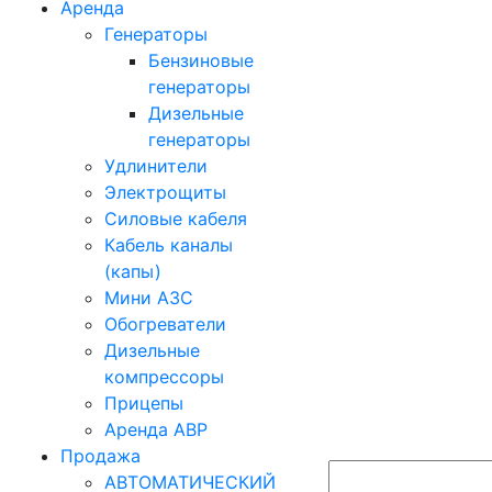
Аренда
Генераторы
Бензиновые
генераторы
Дизельные
генераторы
Удлинители
Электрощиты
Силовые кабеля
Кабель каналы
(капы)
Мини АЗС
Обогреватели
Дизельные
компрессоры
Прицепы
Аренда АВР
Продажа
АВТОМАТИЧЕСКИЙ