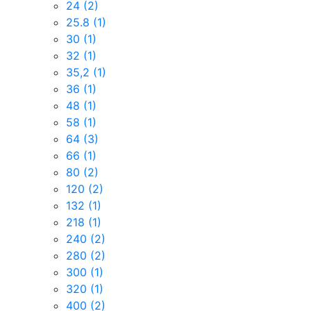
24
(2)
25.8
(1)
30
(1)
32
(1)
35,2
(1)
36
(1)
48
(1)
58
(1)
64
(3)
66
(1)
80
(2)
120
(2)
132
(1)
218
(1)
240
(2)
280
(2)
300
(1)
320
(1)
400
(2)