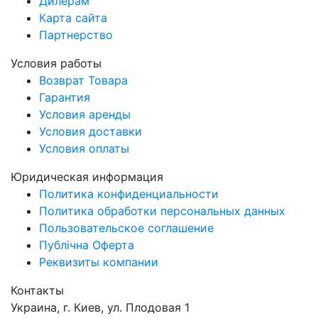
Дилерам
Карта сайта
Партнерство
Условия работы
Возврат Товара
Гарантия
Условия аренды
Условия доставки
Условия оплаты
Юридическая информация
Политика конфиденциальности
Политика обработки персональных данных
Пользовательское соглашение
Публічна Оферта
Реквизиты компании
Контакты
Украина, г. Киев, ул. Плодовая 1