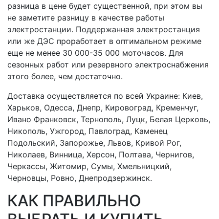
разница в цене будет существенной, при этом вы
не заметите разницу в качестве работы
электростанции. Поддержанная электростанция
или же ДЭС проработает в оптимальном режиме
еще не менее 30 000-35 000 моточасов. Для
сезонных работ или резервного электроснабжения
этого более, чем достаточно.
Доставка осуществляется по всей Украине: Киев,
Харьков, Одесса, Днепр, Кировоград, Кременчуг,
Ивано Франковск, Тернополь, Луцк, Белая Церковь,
Никополь, Ужгород, Павлоград, Каменец
Подольский, Запорожье, Львов, Кривой Рог,
Николаев, Винница, Херсон, Полтава, Чернигов,
Черкассы, Житомир, Сумы, Хмельницкий,
Черновцы, Ровно, Днепродзержинск.
КАК ПРАВИЛЬНО