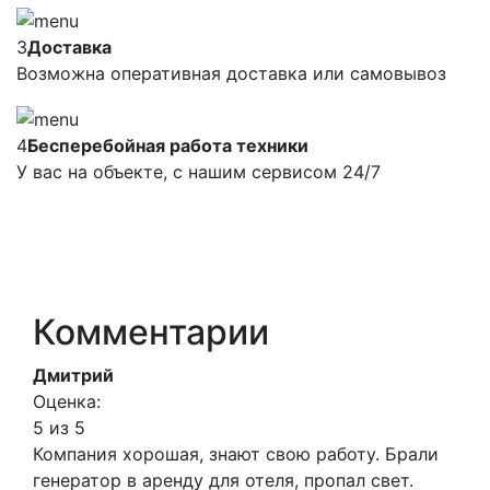
3
Доставка
Возможна оперативная доставка или самовывоз
4
Бесперебойная работа техники
У вас на объекте, с нашим сервисом 24/7
Комментарии
Дмитрий
Оценка:
5 из 5
Компания хорошая, знают свою работу. Брали
генератор в аренду для отеля, пропал свет.