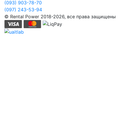
(093) 903-78-70
(097) 243-53-94
© Rental Power 2018-2026, все права защищены