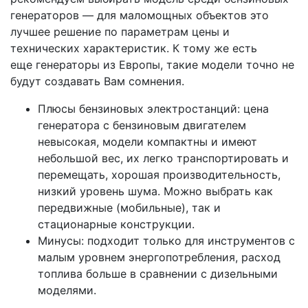
генераторов — для маломощных объектов это
лучшее решение по параметрам цены и
технических характеристик. К тому же есть
еще генераторы из Европы, такие модели точно не
будут создавать Вам сомнения.
Плюсы бензиновых электростанций: цена
генератора с бензиновым двигателем
невысокая, модели компактны и имеют
небольшой вес, их легко транспортировать и
перемещать, хорошая производительность,
низкий уровень шума. Можно выбрать как
передвижные (мобильные), так и
стационарные конструкции.
Минусы: подходит только для инструментов с
малым уровнем энергопотребления, расход
топлива больше в сравнении с дизельными
моделями.