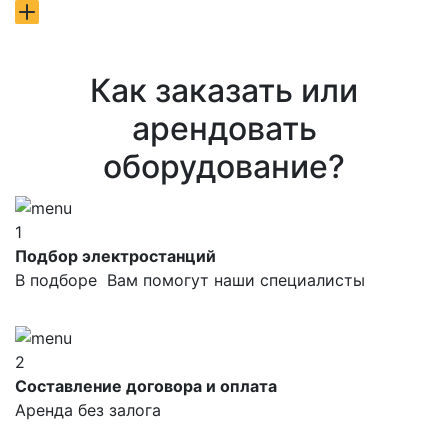
Как заказать или
арендовать
оборудование?
1
Подбор электростанций
В подборе Вам помогут наши специалисты
2
Составление договора и оплата
Аренда без залога