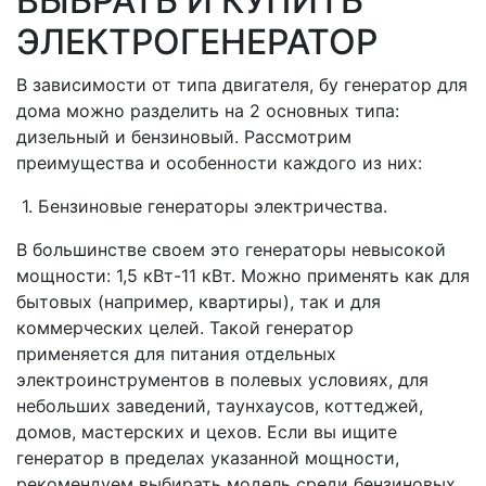
ВЫБРАТЬ И КУПИТЬ
ЭЛЕКТРОГЕНЕРАТОР
В зависимости от типа двигателя, бу генератор для
дома можно разделить на 2 основных типа:
дизельный и бензиновый. Рассмотрим
преимущества и особенности каждого из них:
1. Бензиновые генераторы электричества.
В большинстве своем это генераторы невысокой
мощности: 1,5 кВт-11 кВт. Можно применять как для
бытовых (например, квартиры), так и для
коммерческих целей. Такой генератор
применяется для питания отдельных
электроинструментов в полевых условиях, для
небольших заведений, таунхаусов, коттеджей,
домов, мастерских и цехов. Если вы ищите
генератор в пределах указанной мощности,
рекомендуем выбирать модель среди бензиновых