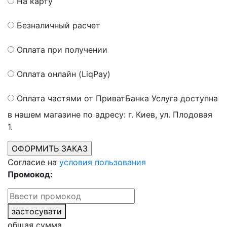
На карту
Безналичный расчет
Оплата при получении
Оплата онлайн (LiqPay)
Оплата частями от ПриватБанка
Услуга доступна
в нашем магазине по адресу: г. Киев, ул. Плодовая
1.
Согласие на
условия пользования
Промокод:
застосувати
общая сумма