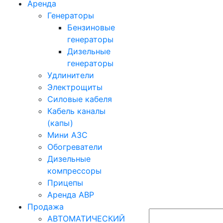
Аренда
Генераторы
Бензиновые
генераторы
Дизельные
генераторы
Удлинители
Электрощиты
Силовые кабеля
Кабель каналы
(капы)
Мини АЗС
Обогреватели
Дизельные
компрессоры
Прицепы
Аренда АВР
Продажа
АВТОМАТИЧЕСКИЙ