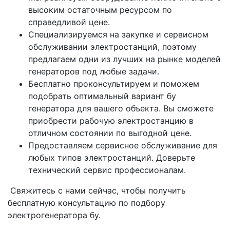
высоким остаточным ресурсом по
справедливой цене.
Специализируемся на закупке и сервисном
обслуживании электростанций, поэтому
предлагаем одни из лучших на рынке моделей
генераторов под любые задачи.
Бесплатно проконсультируем и поможем
подобрать оптимальный вариант бу
генератора для вашего объекта. Вы сможете
приобрести рабочую электростанцию в
отличном состоянии по выгодной цене.
Предоставляем сервисное обслуживание для
любых типов электростанций. Доверьте
технический сервис профессионалам.
Свяжитесь с нами сейчас, чтобы получить
бесплатную консультацию по подбору
электрогенератора бу.