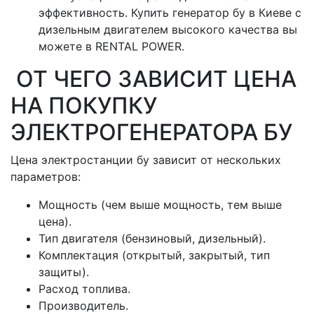
эффективность. Купить генератор бу в Киеве с
дизельным двигателем высокого качества вы
можете в RENTAL POWER.
ОТ ЧЕГО ЗАВИСИТ ЦЕНА
НА ПОКУПКУ
ЭЛЕКТРОГЕНЕРАТОРА БУ
Цена электростанции бу зависит от нескольких
параметров:
Мощность (чем выше мощность, тем выше
цена).
Тип двигателя (бензиновый, дизельный).
Комплектация (открытый, закрытый, тип
защиты).
Расход топлива.
Производитель.