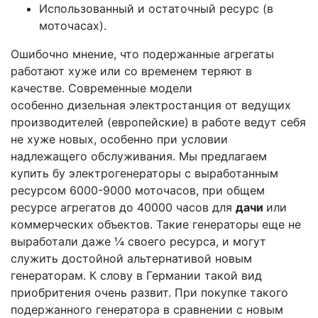
Использованный и остаточный ресурс (в
моточасах).
Ошибочно мнение, что подержанные агрегаты
работают хуже или со временем теряют в
качестве. Современные модели
особенно дизельная электростанция от ведущих
производителей (европейские)
в работе ведут себя
не хуже новых, особенно при условии
надлежащего обслуживания. Мы предлагаем
купить бу электрогенераторы с выработанным
ресурсом 6000-9000 моточасов, при общем
ресурсе агрегатов до 40000 часов для
дачи
или
коммерческих объектов. Такие генераторы еще не
выработали даже ¼ своего ресурса, и могут
служить достойной альтернативой новым
генераторам. К слову в Германии такой вид
приобритения очень развит. При покупке такого
подержанного генератора в сравнении с новым