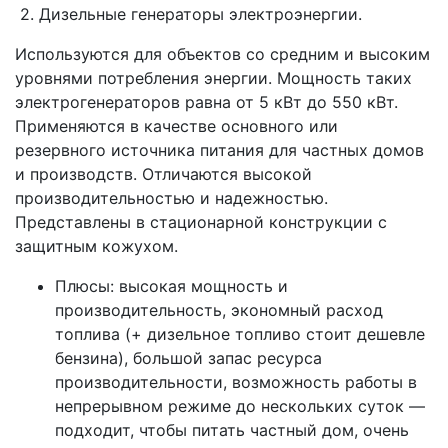
2. Дизельные генераторы электроэнергии.
Используются для объектов со средним и высоким
уровнями потребления энергии. Мощность таких
электрогенераторов равна от 5 кВт до 550 кВт.
Применяются в качестве основного или
резервного источника питания для частных домов
и производств. Отличаются высокой
производительностью и надежностью.
Представлены в стационарной конструкции с
защитным кожухом.
Плюсы: высокая мощность и
производительность, экономный расход
топлива (+ дизельное топливо стоит дешевле
бензина), большой запас ресурса
производительности, возможность работы в
непрерывном режиме до нескольких суток —
подходит, чтобы питать частный дом, очень