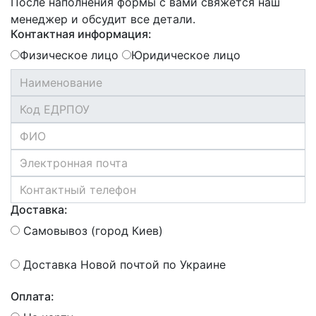
После наполнения формы с вами свяжется наш
менеджер и обсудит все детали.
Контактная информация:
Физическое лицо
Юридическое лицо
Доставка:
Самовывоз (город Киев)
Доставка Новой почтой по Украине
Оплата: