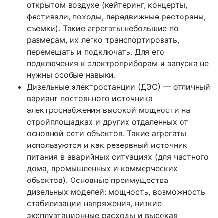
открытом воздухе (кейтеринг, концерты,
фестивали, походы, передвижные рестораны,
съемки). Такие агрегаты небольшие по
размерам, их легко транспортировать,
перемещать и подключать. Для его
подключения к электроприборам и запуска не
нужны особые навыки.
Дизельные электростанции (ДЭС) — отличный
вариант постоянного источника
электроснабжения высокой мощности на
стройплощадках и других отдаленных от
основной сети объектов. Такие агрегаты
используются и как резервный источник
питания в аварийных ситуациях (для частного
дома, промышленных и коммерческих
объектов). Основные преимущества
дизельных моделей: мощность, возможность
стабилизации напряжения, низкие
эксплуатационные расходы и высокая