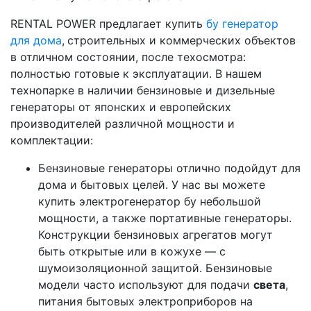
RENTAL POWER предлагает купить
бу генератор
для дома
,
строительных и коммерческих объектов
в отличном состоянии, после техосмотра:
полностью готовые к эксплуатации. В нашем
технопарке в наличии бензиновые и дизельные
генераторы от японских и европейских
производителей различной мощности и
комплектации:
Бензиновые генераторы отлично подойдут для
дома и бытовых целей. У нас вы можете
купить электрогенератор бу небольшой
мощности, а также портативные генераторы.
Конструкции бензиновых агрегатов могут
быть открытые или в кожухе — с
шумоизоляционной защитой. Бензиновые
модели часто используют для подачи
света
,
питания бытовых электроприборов на