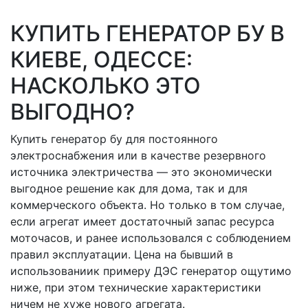
КУПИТЬ ГЕНЕРАТОР БУ В
КИЕВЕ, ОДЕССЕ:
НАСКОЛЬКО ЭТО
ВЫГОДНО?
Купить генератор бу для постоянного
электроснабжения или в качестве резервного
источника электричества — это экономически
выгодное решение как для дома, так и для
коммерческого объекта. Но только в том случае,
если агрегат имеет достаточный запас ресурса
моточасов, и ранее использовался с соблюдением
правил эксплуатации. Цена на бывший в
использованиик примеру ДЭС генератор ощутимо
ниже, при этом технические характеристики
ничем не хуже нового агрегата.