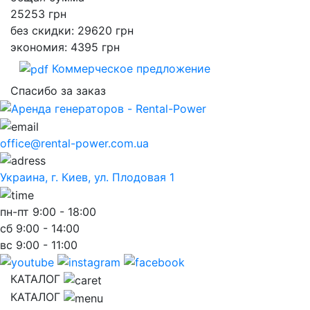
25253
грн
без скидки: 29620 грн
экономия: 4395 грн
Коммерческое предложение
Спасибо за заказ
office@rental-power.com.ua
Украина, г. Киев, ул. Плодовая 1
пн-пт
9:00 - 18:00
сб
9:00 - 14:00
вс
9:00 - 11:00
КАТАЛОГ
КАТАЛОГ