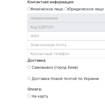
Контактная информация:
Физическое лицо
Юридическое лицо
Доставка:
Самовывоз (город Киев)
Доставка Новой почтой по Украине
Оплата:
На карту