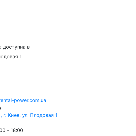
а доступна в
лодовая 1.
rental-power.com.ua
 г. Киев, ул. Плодовая 1
00 - 18:00