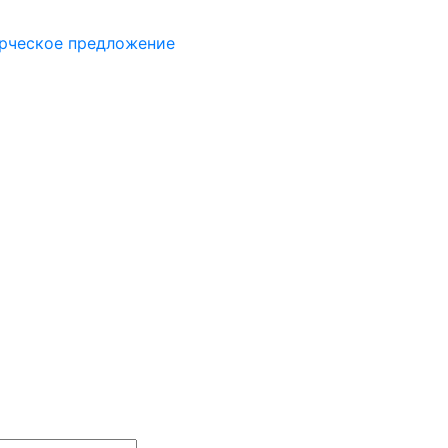
рческое предложение