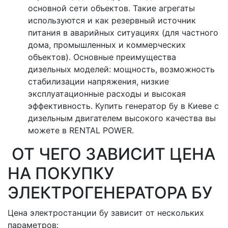
основной сети объектов. Такие агрегаты
используются и как резервный источник
питания в аварийных ситуациях (для частного
дома, промышленных и коммерческих
объектов). Основные преимущества
дизельных моделей: мощность, возможность
стабилизации напряжения, низкие
эксплуатационные расходы и высокая
эффективность. Купить генератор бу в Киеве с
дизельным двигателем высокого качества вы
можете в RENTAL POWER.
ОТ ЧЕГО ЗАВИСИТ ЦЕНА
НА ПОКУПКУ
ЭЛЕКТРОГЕНЕРАТОРА БУ
Цена электростанции бу зависит от нескольких
параметров: