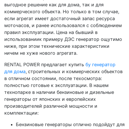
выгодное решение как для дома, так и для
коммерческого объекта. Но только в том случае,
если агрегат имеет достаточный запас ресурса
моточасов, и ранее использовался с соблюдением
правил эксплуатации. Цена на бывший в
использованиик примеру ДЭС генератор ощутимо
ниже, при этом технические характеристики
ничем не хуже нового агрегата.
RENTAL POWER предлагает купить
бу генератор
для дома
,
строительных и коммерческих объектов
в отличном состоянии, после техосмотра:
полностью готовые к эксплуатации. В нашем
технопарке в наличии бензиновые и дизельные
генераторы от японских и европейских
производителей различной мощности и
комплектации:
Бензиновые генераторы отлично подойдут для