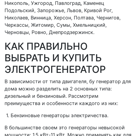
Никополь, Ужгород, Павлоград, Каменец
Подольский, Запорожье, Львов, Кривой Рог,
Николаев, Винница, Херсон, Полтава, Чернигов,
Черкассы, Житомир, Сумы, Хмельницкий,
Черновцы, Ровно, Днепродзержинск.
КАК ПРАВИЛЬНО
ВЫБРАТЬ И КУПИТЬ
ЭЛЕКТРОГЕНЕРАТОР
В зависимости от типа двигателя, бу генератор для
дома можно разделить на 2 основных типа:
дизельный и бензиновый. Рассмотрим
преимущества и особенности каждого из них:
1. Бензиновые генераторы электричества.
В большинстве своем это генераторы невысокой
мощности: 1,5 кВт-11 кВт. Можно применять как для