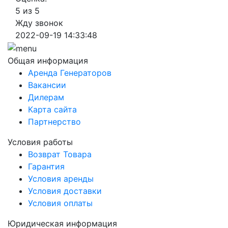
5 из 5
Жду звонок
2022-09-19 14:33:48
Общая информация
Аренда Генераторов
Вакансии
Дилерам
Карта сайта
Партнерство
Условия работы
Возврат Товара
Гарантия
Условия аренды
Условия доставки
Условия оплаты
Юридическая информация