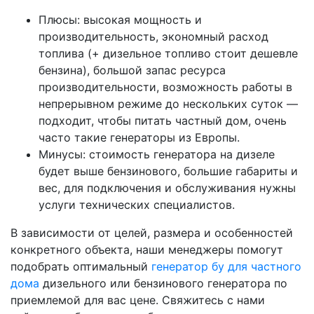
Плюсы: высокая мощность и
производительность, экономный расход
топлива (+ дизельное топливо стоит дешевле
бензина), большой запас ресурса
производительности, возможность работы в
непрерывном режиме до нескольких суток —
подходит, чтобы питать частный дом, очень
часто такие генераторы из Европы.
Минусы: стоимость генератора на дизеле
будет выше бензинового, большие габариты и
вес, для подключения и обслуживания нужны
услуги технических специалистов.
В зависимости от целей, размера и особенностей
конкретного объекта, наши менеджеры помогут
подобрать оптимальный
генератор бу для частного
дома
дизельного или бензинового генератора по
приемлемой для вас цене. Свяжитесь с нами