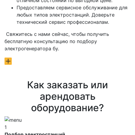
отличном состоянии по выгодной цене.
Предоставляем сервисное обслуживание для
любых типов электростанций. Доверьте
технический сервис профессионалам.
Свяжитесь с нами сейчас, чтобы получить
бесплатную консультацию по подбору
электрогенератора бу.
Как заказать или
арендовать
оборудование?
1
Подбор электростанций