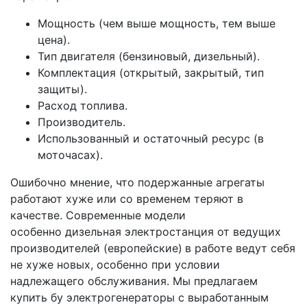
Мощность (чем выше мощность, тем выше
цена).
Тип двигателя (бензиновый, дизельный).
Комплектация (открытый, закрытый, тип
защиты).
Расход топлива.
Производитель.
Использованный и остаточный ресурс (в
моточасах).
Ошибочно мнение, что подержанные агрегаты
работают хуже или со временем теряют в
качестве. Современные модели
особенно дизельная электростанция от ведущих
производителей (европейские)
в работе ведут себя
не хуже новых, особенно при условии
надлежащего обслуживания. Мы предлагаем
купить бу электрогенераторы с выработанным