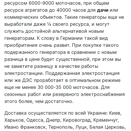
ресурсом 6000-9000 моточасов, при общем
ресурсе агрегатов до 40000 часов для
дачи
или
коммерческих объектов. Такие генераторы еще не
выработали даже ¼ своего ресурса, и могут
служить достойной альтернативой новым
генераторам. К слову в Германии такой вид
приобритения очень развит. При покупке такого
подержанного генератора в сравнении с новым
разница в цене будет существенной, при этом вы
не заметите разницу в качестве работы
электростанции. Поддержанная электростанция
или же ДЭС проработает в оптимальном режиме
еще не менее 30 000-35 000 моточасов. Для
сезонных работ или резервного электроснабжения
этого более, чем достаточно.
Доставка осуществляется по всей Украине: Киев,
Харьков, Одесса, Днепр, Кировоград, Кременчуг,
Ивано Франковск, Тернополь, Луцк, Белая Церковь,