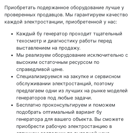
Приобретать подержанное оборудование лучше у
проверенных продавцов. Мы гарантируем качество
каждой электростанции, приобретенной у нас:
Каждый бу генератор проходит тщательный
техосмотр и диагностику работы перед
выставлением на продажу.
Мы реализуем оборудование исключительно с
высоким остаточным ресурсом по
справедливой цене.
Специализируемся на закупке и сервисном
обслуживании электростанций, поэтому
предлагаем одни из лучших на рынке моделей
генераторов под любые задачи.
Бесплатно проконсультируем и поможем
подобрать оптимальный вариант бу
генератора для вашего объекта. Вы сможете
приобрести рабочую электростанцию в