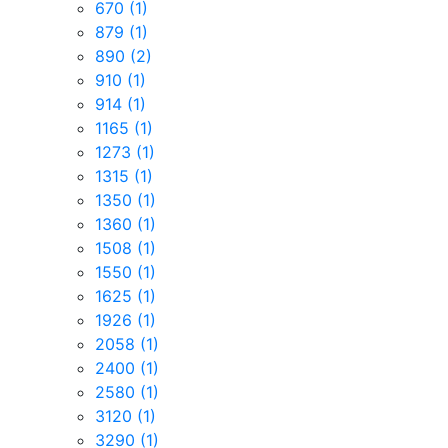
670
(1)
879
(1)
890
(2)
910
(1)
914
(1)
1165
(1)
1273
(1)
1315
(1)
1350
(1)
1360
(1)
1508
(1)
1550
(1)
1625
(1)
1926
(1)
2058
(1)
2400
(1)
2580
(1)
3120
(1)
3290
(1)