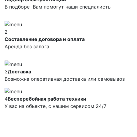
В подборе Вам помогут наши специалисты
2
Составление договора и оплата
Аренда без залога
3
Доставка
Возможна оперативная доставка или самовывоз
4
Бесперебойная работа техники
У вас на объекте, с нашим сервисом 24/7