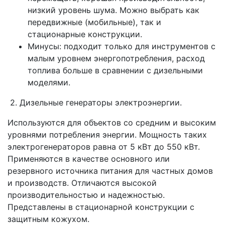
низкий уровень шума. Можно выбрать как
передвижные (мобильные), так и
стационарные конструкции.
Минусы: подходит только для инструментов с
малым уровнем энергопотребления, расход
топлива больше в сравнении с дизельными
моделями.
2. Дизельные генераторы электроэнергии.
Используются для объектов со средним и высоким
уровнями потребления энергии. Мощность таких
электрогенераторов равна от 5 кВт до 550 кВт.
Применяются в качестве основного или
резервного источника питания для частных домов
и производств. Отличаются высокой
производительностью и надежностью.
Представлены в стационарной конструкции с
защитным кожухом.