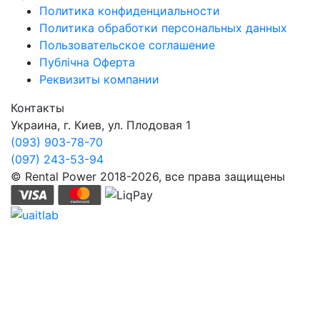
Политика конфиденциальности
Политика обработки персональных данных
Пользовательское соглашение
Публічна Оферта
Реквизиты компании
Контакты
Украина, г. Киев, ул. Плодовая 1
(093) 903-78-70
(097) 243-53-94
© Rental Power 2018-2026, все права защищены