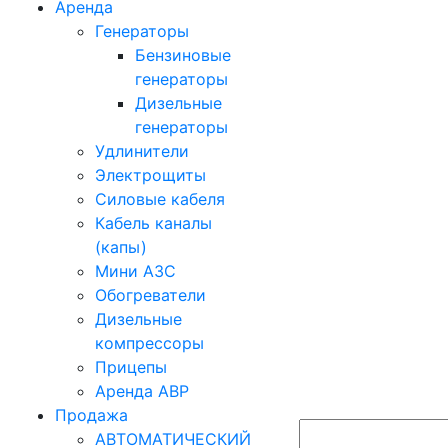
Аренда
Генераторы
Бензиновые
генераторы
Дизельные
генераторы
Удлинители
Электрощиты
Силовые кабеля
Кабель каналы
(капы)
Мини АЗС
Обогреватели
Дизельные
компрессоры
Прицепы
Аренда АВР
Продажа
АВТОМАТИЧЕСКИЙ