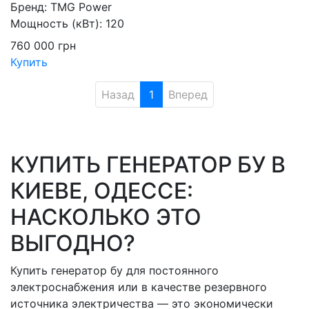
Бренд:
TMG Power
Мощность (кВт):
120
760 000
грн
Купить
Назад
1
Вперед
КУПИТЬ ГЕНЕРАТОР БУ В
КИЕВЕ, ОДЕССЕ:
НАСКОЛЬКО ЭТО
ВЫГОДНО?
Купить генератор бу для постоянного
электроснабжения или в качестве резервного
источника электричества — это экономически