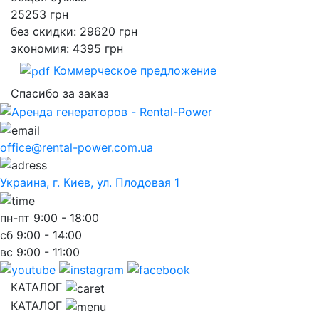
25253
грн
без скидки: 29620 грн
экономия: 4395 грн
Коммерческое предложение
Спасибо за заказ
office@rental-power.com.ua
Украина, г. Киев, ул. Плодовая 1
пн-пт
9:00 - 18:00
сб
9:00 - 14:00
вс
9:00 - 11:00
КАТАЛОГ
КАТАЛОГ