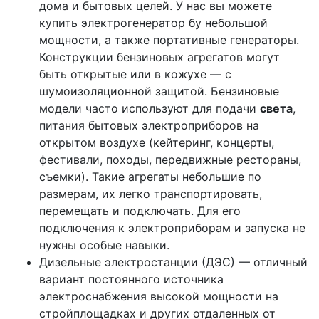
дома и бытовых целей. У нас вы можете
купить электрогенератор бу небольшой
мощности, а также портативные генераторы.
Конструкции бензиновых агрегатов могут
быть открытые или в кожухе — с
шумоизоляционной защитой. Бензиновые
модели часто используют для подачи
света
,
питания бытовых электроприборов на
открытом воздухе (кейтеринг, концерты,
фестивали, походы, передвижные рестораны,
съемки). Такие агрегаты небольшие по
размерам, их легко транспортировать,
перемещать и подключать. Для его
подключения к электроприборам и запуска не
нужны особые навыки.
Дизельные электростанции (ДЭС) — отличный
вариант постоянного источника
электроснабжения высокой мощности на
стройплощадках и других отдаленных от