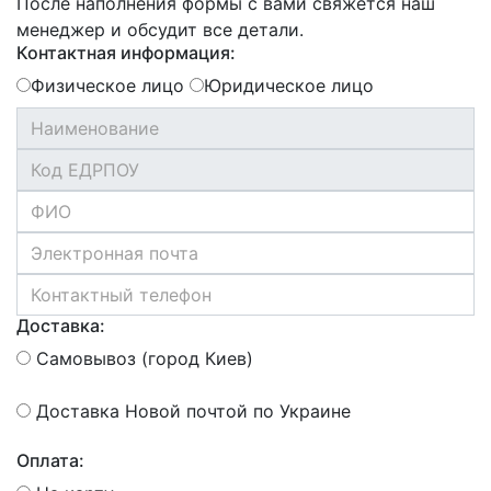
После наполнения формы с вами свяжется наш
менеджер и обсудит все детали.
Контактная информация:
Физическое лицо
Юридическое лицо
Доставка:
Самовывоз (город Киев)
Доставка Новой почтой по Украине
Оплата: