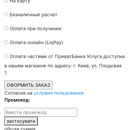
На карту
Безналичный расчет
Оплата при получении
Оплата онлайн (LiqPay)
Оплата частями от ПриватБанка
Услуга доступна
в нашем магазине по адресу: г. Киев, ул. Плодовая
1.
Согласие на
условия пользования
Промокод:
застосувати
общая сумма