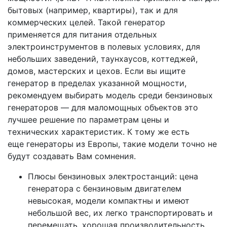
бытовых (например, квартиры), так и для
коммерческих целей. Такой генератор
применяется для питания отдельных
электроинструментов в полевых условиях, для
небольших заведений, таунхаусов, коттеджей,
домов, мастерских и цехов. Если вы ищите
генератор в пределах указанной мощности,
рекомендуем выбирать модель среди бензиновых
генераторов — для маломощных объектов это
лучшее решение по параметрам цены и
технических характеристик. К тому же есть
еще генераторы из Европы, такие модели точно не
будут создавать Вам сомнения.
Плюсы бензиновых электростанций: цена
генератора с бензиновым двигателем
невысокая, модели компактны и имеют
небольшой вес, их легко транспортировать и
перемещать, хорошая производительность,