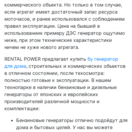
коммерческого объекта. Но только в том случае,
если агрегат имеет достаточный запас ресурса
моточасов, и ранее использовался с соблюдением
правил эксплуатации. Цена на бывший в
использованиик примеру ДЭС генератор ощутимо
ниже, при этом технические характеристики
ничем не хуже нового агрегата.
RENTAL POWER предлагает купить
бу генератор
для дома
,
строительных и коммерческих объектов
в отличном состоянии, после техосмотра:
полностью готовые к эксплуатации. В нашем
технопарке в наличии бензиновые и дизельные
генераторы от японских и европейских
производителей различной мощности и
комплектации:
Бензиновые генераторы отлично подойдут для
дома и бытовых целей. У нас вы можете