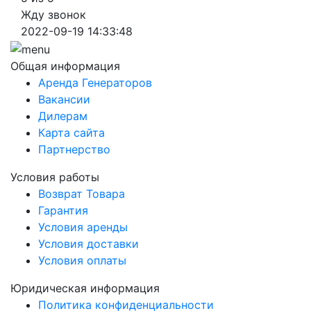
Жду звонок
2022-09-19 14:33:48
Общая информация
Аренда Генераторов
Вакансии
Дилерам
Карта сайта
Партнерство
Условия работы
Возврат Товара
Гарантия
Условия аренды
Условия доставки
Условия оплаты
Юридическая информация
Политика конфиденциальности