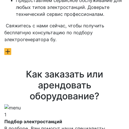
Предоставляем сервисное обслуживание для
любых типов электростанций. Доверьте
технический сервис профессионалам.
Свяжитесь с нами сейчас, чтобы получить
бесплатную консультацию по подбору
электрогенератора бу.
Как заказать или
арендовать
оборудование?
1
Подбор электростанций
В подборе Вам помогут наши специалисты