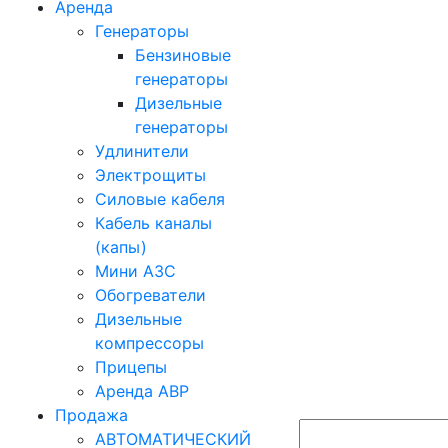
Аренда
Генераторы
Бензиновые
генераторы
Дизельные
генераторы
Удлинители
Электрощиты
Силовые кабеля
Кабель каналы
(капы)
Мини АЗС
Обогреватели
Дизельные
компрессоры
Прицепы
Аренда АВР
Продажа
АВТОМАТИЧЕСКИЙ