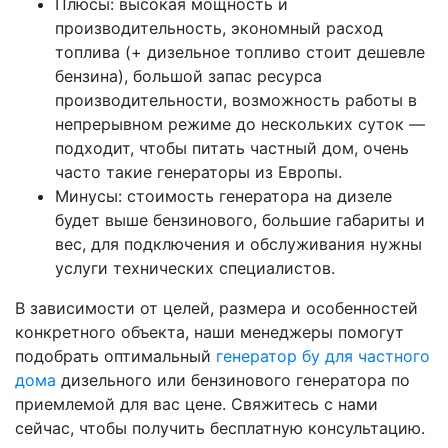
Плюсы: высокая мощность и
производительность, экономный расход
топлива (+ дизельное топливо стоит дешевле
бензина), большой запас ресурса
производительности, возможность работы в
непрерывном режиме до нескольких суток —
подходит, чтобы питать частный дом, очень
часто такие генераторы из Европы.
Минусы: стоимость генератора на дизеле
будет выше бензинового, большие габариты и
вес, для подключения и обслуживания нужны
услуги технических специалистов.
В зависимости от целей, размера и особенностей
конкретного объекта, наши менеджеры помогут
подобрать оптимальный
генератор бу для частного
дома
дизельного или бензинового генератора по
приемлемой для вас цене. Свяжитесь с нами
сейчас, чтобы получить бесплатную консультацию.