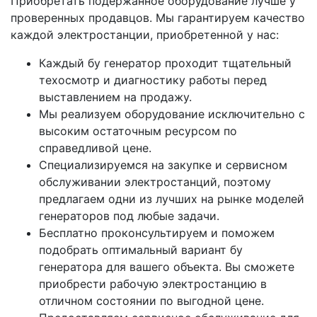
Приобретать подержанное оборудование лучше у
проверенных продавцов. Мы гарантируем качество
каждой электростанции, приобретенной у нас:
Каждый бу генератор проходит тщательный
техосмотр и диагностику работы перед
выставлением на продажу.
Мы реализуем оборудование исключительно с
высоким остаточным ресурсом по
справедливой цене.
Специализируемся на закупке и сервисном
обслуживании электростанций, поэтому
предлагаем одни из лучших на рынке моделей
генераторов под любые задачи.
Бесплатно проконсультируем и поможем
подобрать оптимальный вариант бу
генератора для вашего объекта. Вы сможете
приобрести рабочую электростанцию в
отличном состоянии по выгодной цене.