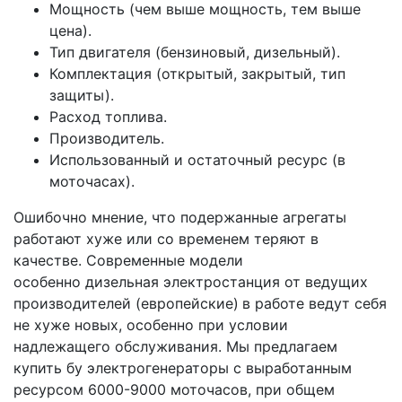
Мощность (чем выше мощность, тем выше
цена).
Тип двигателя (бензиновый, дизельный).
Комплектация (открытый, закрытый, тип
защиты).
Расход топлива.
Производитель.
Использованный и остаточный ресурс (в
моточасах).
Ошибочно мнение, что подержанные агрегаты
работают хуже или со временем теряют в
качестве. Современные модели
особенно дизельная электростанция от ведущих
производителей (европейские)
в работе ведут себя
не хуже новых, особенно при условии
надлежащего обслуживания. Мы предлагаем
купить бу электрогенераторы с выработанным
ресурсом 6000-9000 моточасов, при общем