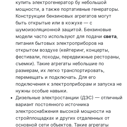
купить электрогенератор бу небольшой
мощности, а также портативные генераторы.
Конструкции бензиновых агрегатов могут
быть открытые или в кожухе — с
шумоизоляционной защитой. Бензиновые
модели часто используют для подачи
света
,
питания бытовых электроприборов на
открытом воздухе (кейтеринг, концерты,
фестивали, походы, передвижные рестораны,
съемки). Такие агрегаты небольшие по
размерам, их легко транспортировать,
перемещать и подключать. Для его
подключения к электроприборам и запуска не
нужны особые навыки.
Дизельные электростанции (ДЭС) — отличный
вариант постоянного источника
электроснабжения высокой мощности на
стройплощадках и других отдаленных от
основной сети объектов. Такие агрегаты