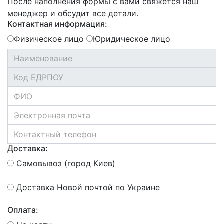
После наполнения формы с вами свяжется наш
менеджер и обсудит все детали.
Контактная информация:
Физическое лицо
Юридическое лицо
Доставка:
Самовывоз (город Киев)
Доставка Новой почтой по Украине
Оплата: