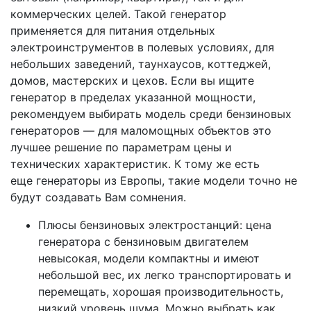
коммерческих целей. Такой генератор
применяется для питания отдельных
электроинструментов в полевых условиях, для
небольших заведений, таунхаусов, коттеджей,
домов, мастерских и цехов. Если вы ищите
генератор в пределах указанной мощности,
рекомендуем выбирать модель среди бензиновых
генераторов — для маломощных объектов это
лучшее решение по параметрам цены и
технических характеристик. К тому же есть
еще генераторы из Европы, такие модели точно не
будут создавать Вам сомнения.
Плюсы бензиновых электростанций: цена
генератора с бензиновым двигателем
невысокая, модели компактны и имеют
небольшой вес, их легко транспортировать и
перемещать, хорошая производительность,
низкий уровень шума. Можно выбрать как