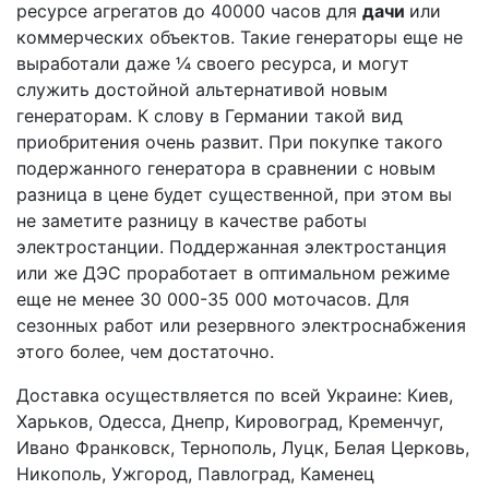
ресурсе агрегатов до 40000 часов для
дачи
или
коммерческих объектов. Такие генераторы еще не
выработали даже ¼ своего ресурса, и могут
служить достойной альтернативой новым
генераторам. К слову в Германии такой вид
приобритения очень развит. При покупке такого
подержанного генератора в сравнении с новым
разница в цене будет существенной, при этом вы
не заметите разницу в качестве работы
электростанции. Поддержанная электростанция
или же ДЭС проработает в оптимальном режиме
еще не менее 30 000-35 000 моточасов. Для
сезонных работ или резервного электроснабжения
этого более, чем достаточно.
Доставка осуществляется по всей Украине: Киев,
Харьков, Одесса, Днепр, Кировоград, Кременчуг,
Ивано Франковск, Тернополь, Луцк, Белая Церковь,
Никополь, Ужгород, Павлоград, Каменец