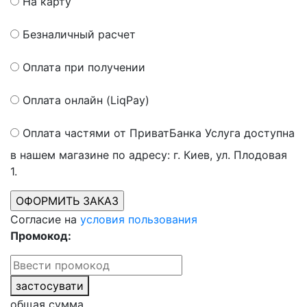
На карту
Безналичный расчет
Оплата при получении
Оплата онлайн (LiqPay)
Оплата частями от ПриватБанка
Услуга доступна
в нашем магазине по адресу: г. Киев, ул. Плодовая
1.
Согласие на
условия пользования
Промокод:
застосувати
общая сумма