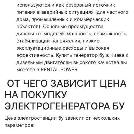
используются и как резервный источник
питания в аварийных ситуациях (для частного
дома, промышленных и коммерческих
объектов). Основные преимущества
дизельных моделей: мощность, возможность
стабилизации напряжения, низкие
эксплуатационные расходы и высокая
эффективность. Купить генератор бу в Киеве с
дизельным двигателем высокого качества вы
можете в RENTAL POWER.
ОТ ЧЕГО ЗАВИСИТ ЦЕНА
НА ПОКУПКУ
ЭЛЕКТРОГЕНЕРАТОРА БУ
Цена электростанции бу зависит от нескольких
параметров: