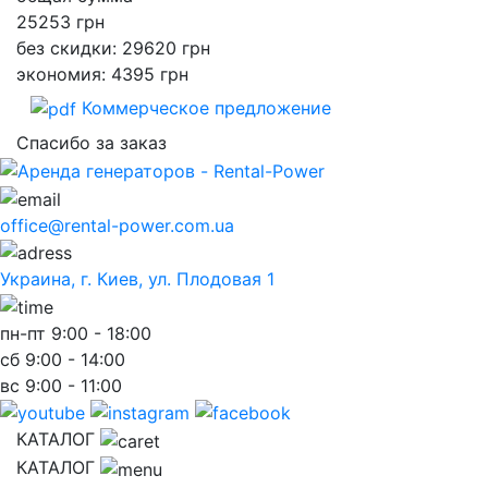
25253
грн
без скидки: 29620 грн
экономия: 4395 грн
Коммерческое предложение
Спасибо за заказ
office@rental-power.com.ua
Украина, г. Киев, ул. Плодовая 1
пн-пт
9:00 - 18:00
сб
9:00 - 14:00
вс
9:00 - 11:00
КАТАЛОГ
КАТАЛОГ