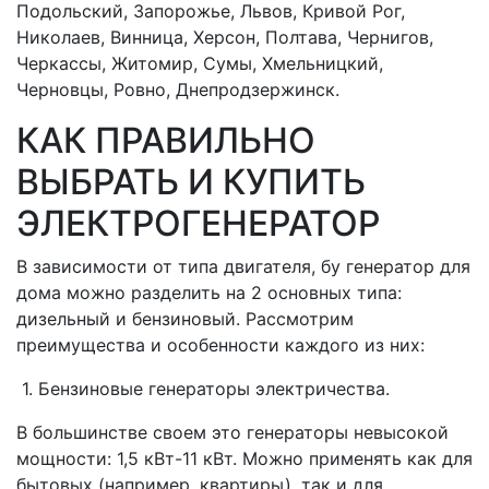
Подольский, Запорожье, Львов, Кривой Рог,
Николаев, Винница, Херсон, Полтава, Чернигов,
Черкассы, Житомир, Сумы, Хмельницкий,
Черновцы, Ровно, Днепродзержинск.
КАК ПРАВИЛЬНО
ВЫБРАТЬ И КУПИТЬ
ЭЛЕКТРОГЕНЕРАТОР
В зависимости от типа двигателя, бу генератор для
дома можно разделить на 2 основных типа:
дизельный и бензиновый. Рассмотрим
преимущества и особенности каждого из них:
1. Бензиновые генераторы электричества.
В большинстве своем это генераторы невысокой
мощности: 1,5 кВт-11 кВт. Можно применять как для
бытовых (например, квартиры), так и для