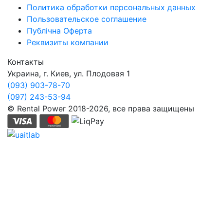
Политика обработки персональных данных
Пользовательское соглашение
Публічна Оферта
Реквизиты компании
Контакты
Украина, г. Киев, ул. Плодовая 1
(093) 903-78-70
(097) 243-53-94
© Rental Power 2018-2026, все права защищены