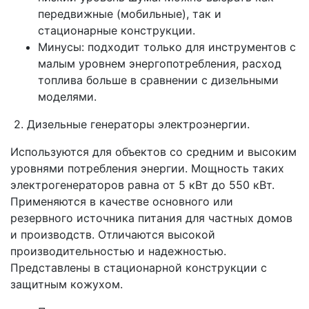
передвижные (мобильные), так и
стационарные конструкции.
Минусы: подходит только для инструментов с
малым уровнем энергопотребления, расход
топлива больше в сравнении с дизельными
моделями.
2. Дизельные генераторы электроэнергии.
Используются для объектов со средним и высоким
уровнями потребления энергии. Мощность таких
электрогенераторов равна от 5 кВт до 550 кВт.
Применяются в качестве основного или
резервного источника питания для частных домов
и производств. Отличаются высокой
производительностью и надежностью.
Представлены в стационарной конструкции с
защитным кожухом.