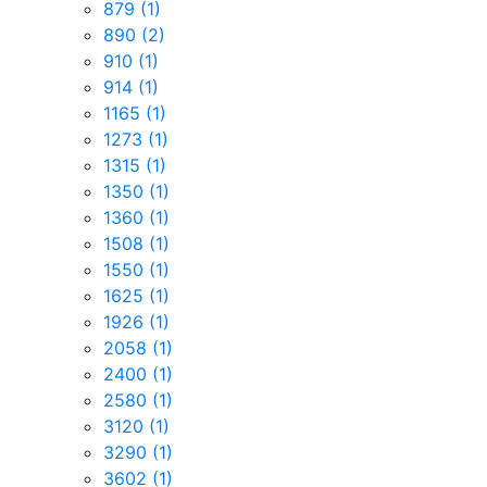
879
(1)
890
(2)
910
(1)
914
(1)
1165
(1)
1273
(1)
1315
(1)
1350
(1)
1360
(1)
1508
(1)
1550
(1)
1625
(1)
1926
(1)
2058
(1)
2400
(1)
2580
(1)
3120
(1)
3290
(1)
3602
(1)