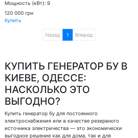
Мощность (кВт):
9
120 000
грн
Купить
Назад
1
Вперед
КУПИТЬ ГЕНЕРАТОР БУ В
КИЕВЕ, ОДЕССЕ:
НАСКОЛЬКО ЭТО
ВЫГОДНО?
Купить генератор бу для постоянного
электроснабжения или в качестве резервного
источника электричества — это экономически
выгодное решение как для дома, так и для