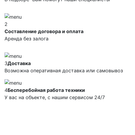
2
Составление договора и оплата
Аренда без залога
3
Доставка
Возможна оперативная доставка или самовывоз
4
Бесперебойная работа техники
У вас на объекте, с нашим сервисом 24/7