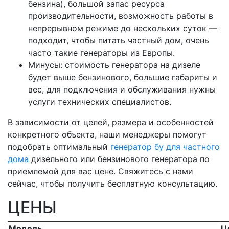
бензина), большой запас ресурса
производительности, возможность работы в
непрерывном режиме до нескольких суток —
подходит, чтобы питать частный дом, очень
часто такие генераторы из Европы.
Минусы: стоимость генератора на дизеле
будет выше бензинового, большие габариты и
вес, для подключения и обслуживания нужны
услуги технических специалистов.
В зависимости от целей, размера и особенностей
конкретного объекта, наши менеджеры помогут
подобрать оптимальный
генератор бу для частного
дома
дизельного или бензинового генератора по
приемлемой для вас цене. Свяжитесь с нами
сейчас, чтобы получить бесплатную консультацию.
ЦЕНЫ
Модель
Ц