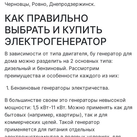
Черновцы, Ровно, Днепродзержинск.
КАК ПРАВИЛЬНО
ВЫБРАТЬ И КУПИТЬ
ЭЛЕКТРОГЕНЕРАТОР
В зависимости от типа двигателя, бу генератор для
дома можно разделить на 2 основных типа:
дизельный и бензиновый. Рассмотрим
преимущества и особенности каждого из них:
1. Бензиновые генераторы электричества.
В большинстве своем это генераторы невысокой
мощности: 1,5 кВт-11 кВт. Можно применять как для
бытовых (например, квартиры), так и для
коммерческих целей. Такой генератор
применяется для питания отдельных
электроинструментов в полевых условиях, для