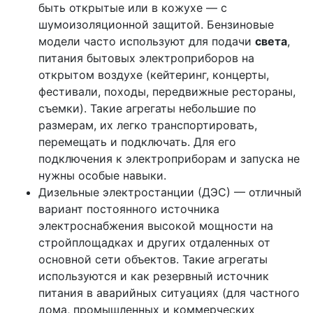
быть открытые или в кожухе — с
шумоизоляционной защитой. Бензиновые
модели часто используют для подачи
света
,
питания бытовых электроприборов на
открытом воздухе (кейтеринг, концерты,
фестивали, походы, передвижные рестораны,
съемки). Такие агрегаты небольшие по
размерам, их легко транспортировать,
перемещать и подключать. Для его
подключения к электроприборам и запуска не
нужны особые навыки.
Дизельные электростанции (ДЭС) — отличный
вариант постоянного источника
электроснабжения высокой мощности на
стройплощадках и других отдаленных от
основной сети объектов. Такие агрегаты
используются и как резервный источник
питания в аварийных ситуациях (для частного
дома, промышленных и коммерческих