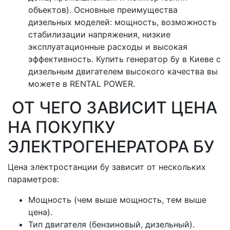
объектов). Основные преимущества
дизельных моделей: мощность, возможность
стабилизации напряжения, низкие
эксплуатационные расходы и высокая
эффективность. Купить генератор бу в Киеве с
дизельным двигателем высокого качества вы
можете в RENTAL POWER.
ОТ ЧЕГО ЗАВИСИТ ЦЕНА
НА ПОКУПКУ
ЭЛЕКТРОГЕНЕРАТОРА БУ
Цена электростанции бу зависит от нескольких
параметров:
Мощность (чем выше мощность, тем выше
цена).
Тип двигателя (бензиновый, дизельный).