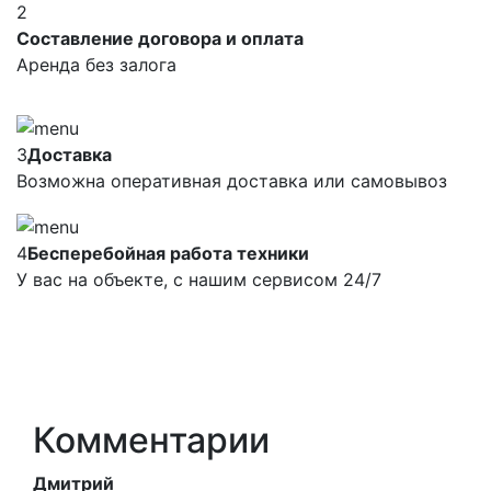
2
Составление договора и оплата
Аренда без залога
3
Доставка
Возможна оперативная доставка или самовывоз
4
Бесперебойная работа техники
У вас на объекте, с нашим сервисом 24/7
Комментарии
Дмитрий