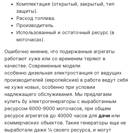
Комплектация (открытый, закрытый, тип
защиты).
Расход топлива.
Производитель.
Использованный и остаточный ресурс (в
моточасах).
Ошибочно мнение, что подержанные агрегаты
работают хуже или со временем теряют в
качестве. Современные модели
особенно дизельная электростанция от ведущих
производителей (европейские)
в работе ведут себя
не хуже новых, особенно при условии
надлежащего обслуживания. Мы предлагаем
купить бу электрогенераторы с выработанным
ресурсом 6000-9000 моточасов, при общем
ресурсе агрегатов до 40000 часов для
дачи
или
коммерческих объектов. Такие генераторы еще не
выработали даже ¼ своего ресурса, и могут