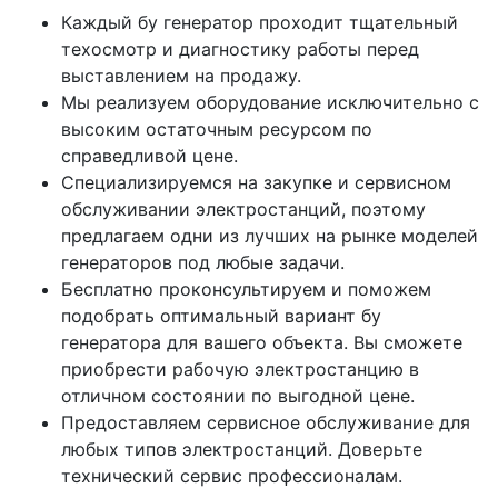
Каждый бу генератор проходит тщательный
техосмотр и диагностику работы перед
выставлением на продажу.
Мы реализуем оборудование исключительно с
высоким остаточным ресурсом по
справедливой цене.
Специализируемся на закупке и сервисном
обслуживании электростанций, поэтому
предлагаем одни из лучших на рынке моделей
генераторов под любые задачи.
Бесплатно проконсультируем и поможем
подобрать оптимальный вариант бу
генератора для вашего объекта. Вы сможете
приобрести рабочую электростанцию в
отличном состоянии по выгодной цене.
Предоставляем сервисное обслуживание для
любых типов электростанций. Доверьте
технический сервис профессионалам.