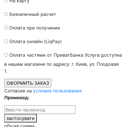
На карту
Безналичный расчет
Оплата при получении
Оплата онлайн (LiqPay)
Оплата частями от ПриватБанка
Услуга доступна
в нашем магазине по адресу: г. Киев, ул. Плодовая
1.
Согласие на
условия пользования
Промокод:
застосувати
общая сумма