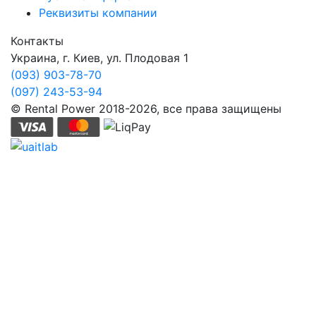
Реквизиты компании
Контакты
Украина, г. Киев, ул. Плодовая 1
(093) 903-78-70
(097) 243-53-94
© Rental Power 2018-2026, все права защищены