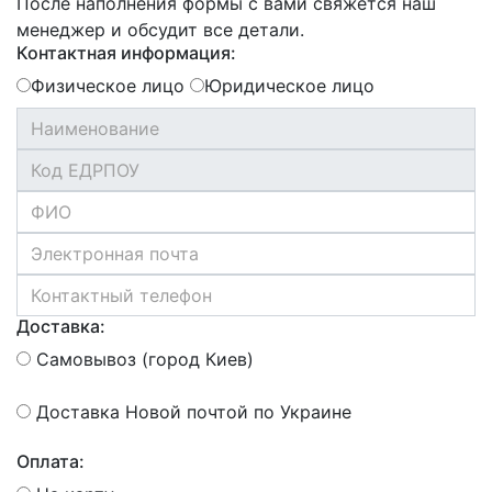
После наполнения формы с вами свяжется наш
менеджер и обсудит все детали.
Контактная информация:
Физическое лицо
Юридическое лицо
Доставка:
Самовывоз (город Киев)
Доставка Новой почтой по Украине
Оплата: