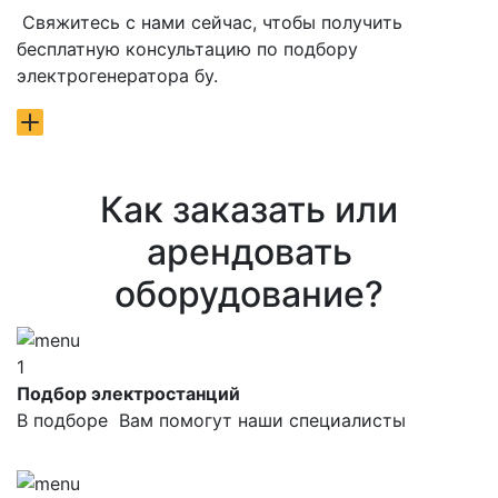
Свяжитесь с нами сейчас, чтобы получить
бесплатную консультацию по подбору
электрогенератора бу.
Как заказать или
арендовать
оборудование?
1
Подбор электростанций
В подборе Вам помогут наши специалисты