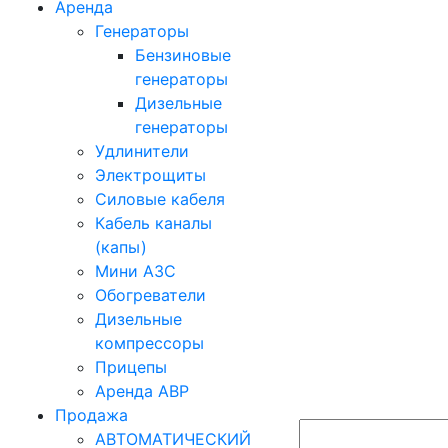
Аренда
Генераторы
Бензиновые
генераторы
Дизельные
генераторы
Удлинители
Электрощиты
Силовые кабеля
Кабель каналы
(капы)
Мини АЗС
Обогреватели
Дизельные
компрессоры
Прицепы
Аренда АВР
Продажа
АВТОМАТИЧЕСКИЙ