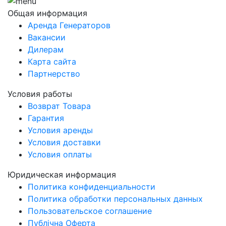
Общая информация
Аренда Генераторов
Вакансии
Дилерам
Карта сайта
Партнерство
Условия работы
Возврат Товара
Гарантия
Условия аренды
Условия доставки
Условия оплаты
Юридическая информация
Политика конфиденциальности
Политика обработки персональных данных
Пользовательское соглашение
Публічна Оферта