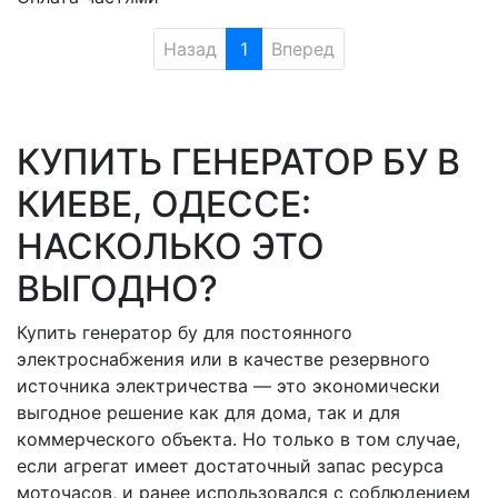
Назад
1
Вперед
КУПИТЬ ГЕНЕРАТОР БУ В
КИЕВЕ, ОДЕССЕ:
НАСКОЛЬКО ЭТО
ВЫГОДНО?
Купить генератор бу для постоянного
электроснабжения или в качестве резервного
источника электричества — это экономически
выгодное решение как для дома, так и для
коммерческого объекта. Но только в том случае,
если агрегат имеет достаточный запас ресурса
моточасов, и ранее использовался с соблюдением