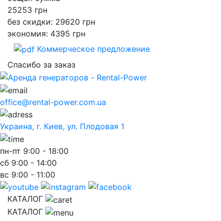
25253
грн
без скидки: 29620 грн
экономия: 4395 грн
Коммерческое предложение
Спасибо за заказ
office@rental-power.com.ua
Украина, г. Киев, ул. Плодовая 1
пн-пт
9:00 - 18:00
сб
9:00 - 14:00
вс
9:00 - 11:00
КАТАЛОГ
КАТАЛОГ