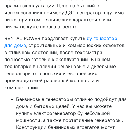
правил эксплуатации. Цена на бывший в
использованиик примеру ДЭС генератор ощутимо
ниже, при этом технические характеристики
ничем не хуже нового агрегата.
RENTAL POWER предлагает купить
бу генератор
для дома
,
строительных и коммерческих объектов
в отличном состоянии, после техосмотра:
полностью готовые к эксплуатации. В нашем
технопарке в наличии бензиновые и дизельные
генераторы от японских и европейских
производителей различной мощности и
комплектации:
Бензиновые генераторы отлично подойдут для
дома и бытовых целей. У нас вы можете
купить электрогенератор бу небольшой
мощности, а также портативные генераторы.
Конструкции бензиновых агрегатов могут