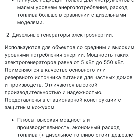
малым уровнем энергопотребления, расход
топлива больше в сравнении с дизельными
моделями.
2. Дизельные генераторы электроэнергии.
Используются для объектов со средним и высоким
уровнями потребления энергии. Мощность таких
электрогенераторов равна от 5 кВт до 550 кВт.
Применяются в качестве основного или
резервного источника питания для частных домов
и производств. Отличаются высокой
производительностью и надежностью.
Представлены в стационарной конструкции с
защитным кожухом.
Плюсы: высокая мощность и
производительность, экономный расход
топлива (+ дизельное топливо стоит дешевле