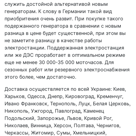
служить достойной альтернативой новым
генераторам. К слову в Германии такой вид
приобритения очень развит. При покупке такого
подержанного генератора в сравнении с новым
разница в цене будет существенной, при этом вы
не заметите разницу в качестве работы
электростанции. Поддержанная электростанция
или же ДЭС проработает в оптимальном режиме
еще не менее 30 000-35 000 моточасов. Для
сезонных работ или резервного электроснабжения
этого более, чем достаточно.
Доставка осуществляется по всей Украине: Киев,
Харьков, Одесса, Днепр, Кировоград, Кременчуг,
Ивано Франковск, Тернополь, Луцк, Белая Церковь,
Никополь, Ужгород, Павлоград, Каменец
Подольский, Запорожье, Львов, Кривой Рог,
Николаев, Винница, Херсон, Полтава, Чернигов,
Черкассы, Житомир, Сумы, Хмельницкий,