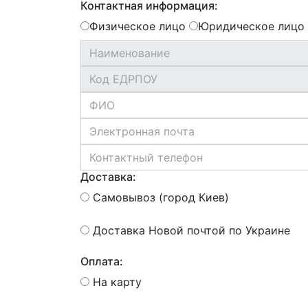
Контактная информация:
Физическое лицо
Юридическое лицо
Доставка:
Самовывоз (город Киев)
Доставка Новой почтой по Украине
Оплата:
На карту