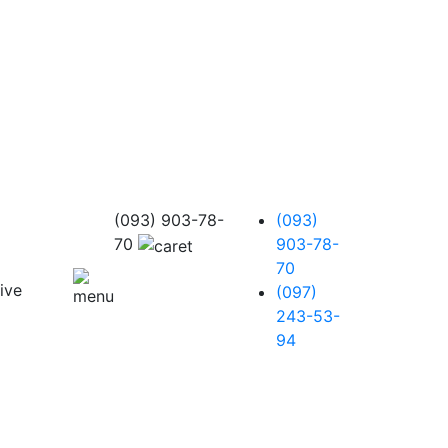
(093) 903-78-
(093)
70
903-78-
70
(097)
243-53-
94