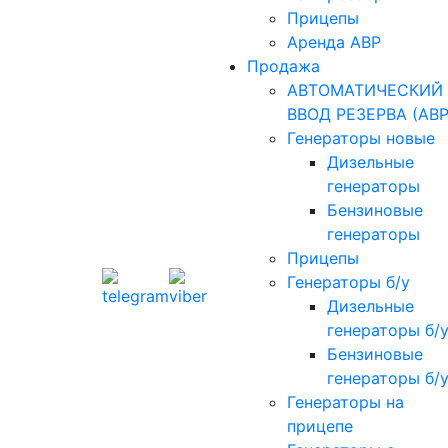
Прицепы
Аренда АВР
Продажа
АВТОМАТИЧЕСКИЙ
ВВОД РЕЗЕРВА (АВР
Генераторы новые
Дизельные
генераторы
Бензиновые
генераторы
Прицепы
Генераторы б/у
Дизельные
генераторы б/
Бензиновые
генераторы б/
Генераторы на
прицепе