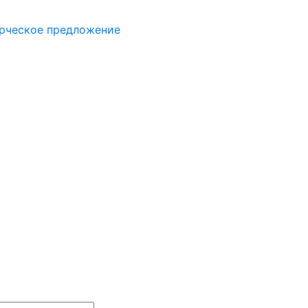
рческое предложение