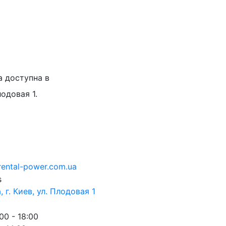
а доступна в
лодовая 1.
rental-power.com.ua
 г. Киев, ул. Плодовая 1
00 - 18:00