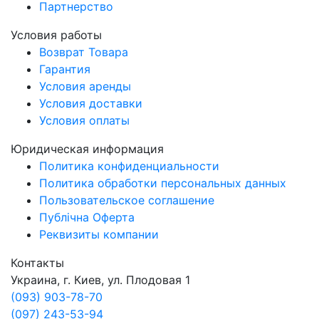
Партнерство
Условия работы
Возврат Товара
Гарантия
Условия аренды
Условия доставки
Условия оплаты
Юридическая информация
Политика конфиденциальности
Политика обработки персональных данных
Пользовательское соглашение
Публічна Оферта
Реквизиты компании
Контакты
Украина, г. Киев, ул. Плодовая 1
(093) 903-78-70
(097) 243-53-94