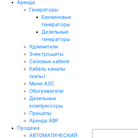
Аренда
Генераторы
Бензиновые
генераторы
Дизельные
генераторы
Удлинители
Электрощиты
Силовые кабеля
Кабель каналы
(капы)
Мини АЗС
Обогреватели
Дизельные
компрессоры
Прицепы
Аренда АВР
Продажа
АВТОМАТИЧЕСКИЙ