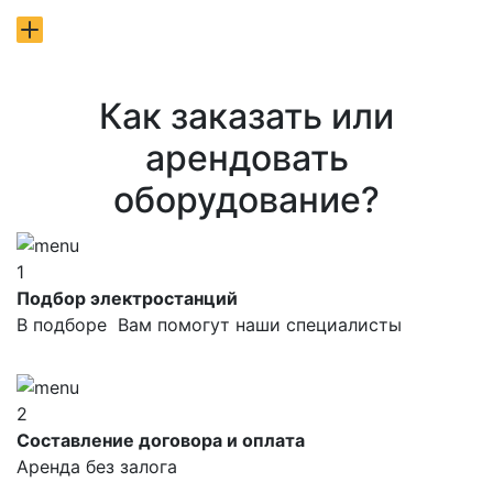
Как заказать или
арендовать
оборудование?
1
Подбор электростанций
В подборе Вам помогут наши специалисты
2
Составление договора и оплата
Аренда без залога