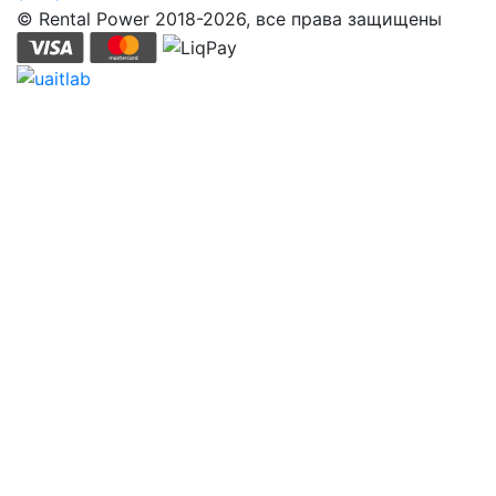
© Rental Power 2018-2026, все права защищены