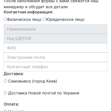
После наполнения формы с вами свяжется наш
менеджер и обсудит все детали.
Контактная информация:
Физическое лицо
Юридическое лицо
Доставка:
Самовывоз (город Киев)
Доставка Новой почтой по Украине
Оплата: