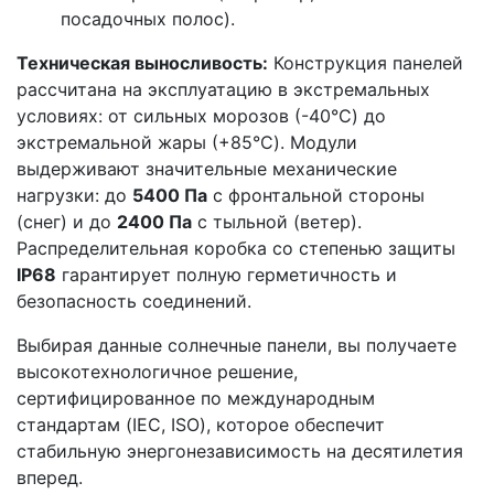
посадочных полос).
Техническая выносливость:
Конструкция панелей
рассчитана на эксплуатацию в экстремальных
условиях: от сильных морозов (-40°C) до
экстремальной жары (+85°C). Модули
выдерживают значительные механические
нагрузки: до
5400 Па
с фронтальной стороны
(снег) и до
2400 Па
с тыльной (ветер).
Распределительная коробка со степенью защиты
IP68
гарантирует полную герметичность и
безопасность соединений.
Выбирая данные солнечные панели, вы получаете
высокотехнологичное решение,
сертифицированное по международным
стандартам (IEC, ISO), которое обеспечит
стабильную энергонезависимость на десятилетия
вперед.