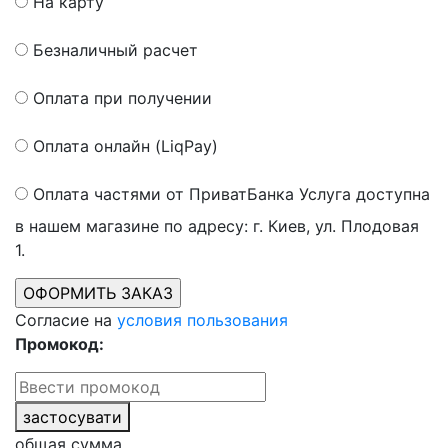
На карту
Безналичный расчет
Оплата при получении
Оплата онлайн (LiqPay)
Оплата частями от ПриватБанка
Услуга доступна
в нашем магазине по адресу: г. Киев, ул. Плодовая
1.
Согласие на
условия пользования
Промокод:
застосувати
общая сумма