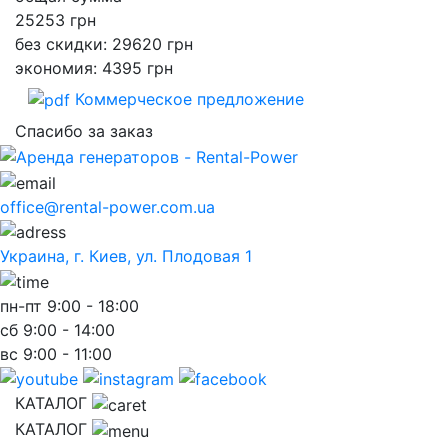
25253
грн
без скидки: 29620 грн
экономия: 4395 грн
Коммерческое предложение
Спасибо за заказ
office@rental-power.com.ua
Украина, г. Киев, ул. Плодовая 1
пн-пт
9:00 - 18:00
сб
9:00 - 14:00
вс
9:00 - 11:00
КАТАЛОГ
КАТАЛОГ