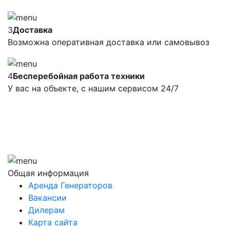
3
Доставка
Возможна оперативная доставка или самовывоз
4
Бесперебойная работа техники
У вас на объекте, с нашим сервисом 24/7
Общая информация
Аренда Генераторов
Вакансии
Дилерам
Карта сайта