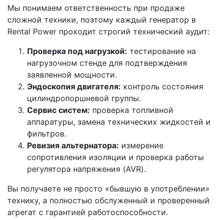
Мы понимаем ответственность при продаже
сложной техники, поэтому каждый генератор в
Rental Power проходит строгий технический аудит:
Проверка под нагрузкой:
тестирование на
нагрузочном стенде для подтверждения
заявленной мощности.
Эндоскопия двигателя:
контроль состояния
цилиндропоршневой группы.
Сервис систем:
проверка топливной
аппаратуры, замена технических жидкостей и
фильтров.
Ревизия альтернатора:
измерение
сопротивления изоляции и проверка работы
регулятора напряжения (AVR).
Вы получаете не просто «бывшую в употреблении»
технику, а полностью обслуженный и проверенный
агрегат с гарантией работоспособности.