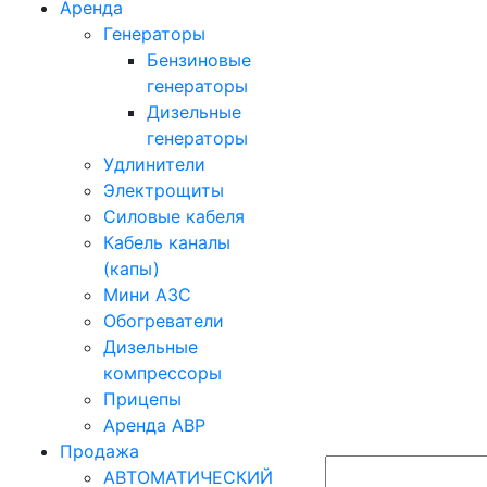
Аренда
Генераторы
Бензиновые
генераторы
Дизельные
генераторы
Удлинители
Электрощиты
Силовые кабеля
Кабель каналы
(капы)
Мини АЗС
Обогреватели
Дизельные
компрессоры
Прицепы
Аренда АВР
Продажа
АВТОМАТИЧЕСКИЙ