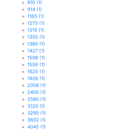
910
(1)
914
(1)
1165
(1)
1273
(1)
1315
(1)
1350
(1)
1360
(1)
1427
(1)
1508
(1)
1550
(1)
1625
(1)
1926
(1)
2058
(1)
2400
(1)
2580
(1)
3120
(1)
3290
(1)
3602
(1)
4045
(1)