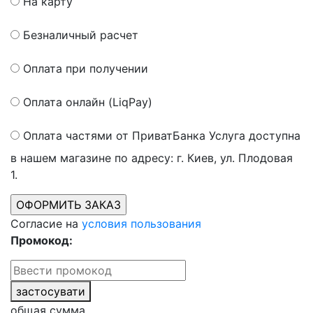
На карту
Безналичный расчет
Оплата при получении
Оплата онлайн (LiqPay)
Оплата частями от ПриватБанка
Услуга доступна
в нашем магазине по адресу: г. Киев, ул. Плодовая
1.
Согласие на
условия пользования
Промокод:
застосувати
общая сумма