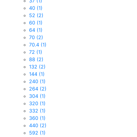
37
(1)
40
(1)
52
(2)
60
(1)
64
(1)
70
(2)
70.4
(1)
72
(1)
88
(2)
132
(2)
144
(1)
240
(1)
264
(2)
304
(1)
320
(1)
332
(1)
360
(1)
440
(2)
592
(1)