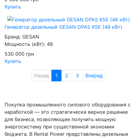
Купить
Генератор дизельный GESAN DPAS 65E (48 кВт)
Бренд:
GESAN
Мощность (кВт):
48
530 000
грн
Купить
Назад
1
2
3
Вперед
Покупка промышленного силового оборудования с
наработкой — это стратегически верное решение
для бизнеса, позволяющее получить мощную
энергосистему при существенной экономии
бюджета. В Rental Power представлены дизельные