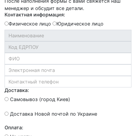
После наполнения формы с вами свяжется наш
менеджер и обсудит все детали.
Контактная информация:
Физическое лицо
Юридическое лицо
Доставка:
Самовывоз (город Киев)
Доставка Новой почтой по Украине
Оплата: