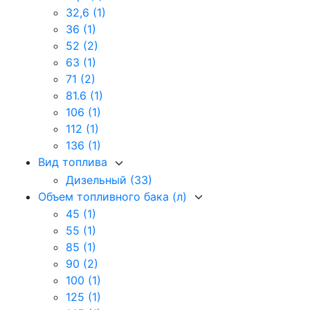
32,6
(1)
36
(1)
52
(2)
63
(1)
71
(2)
81.6
(1)
106
(1)
112
(1)
136
(1)
Вид топлива
Дизельный
(33)
Объем топливного бака (л)
45
(1)
55
(1)
85
(1)
90
(2)
100
(1)
125
(1)