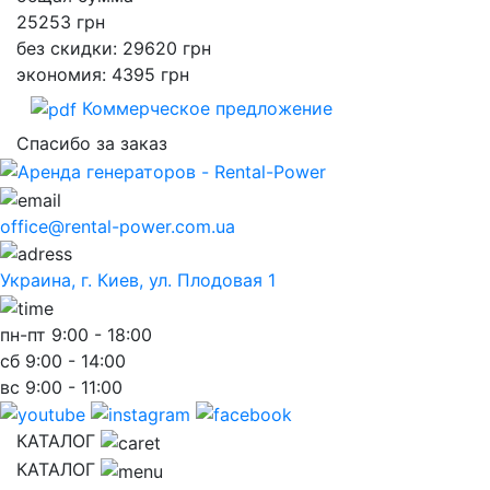
25253
грн
без скидки: 29620 грн
экономия: 4395 грн
Коммерческое предложение
Спасибо за заказ
office@rental-power.com.ua
Украина, г. Киев, ул. Плодовая 1
пн-пт
9:00 - 18:00
сб
9:00 - 14:00
вс
9:00 - 11:00
КАТАЛОГ
КАТАЛОГ