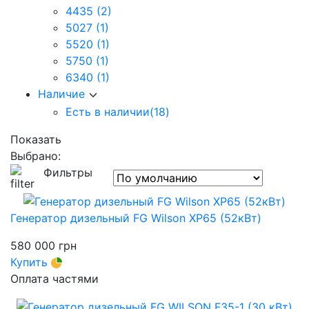
4435
(2)
5027
(1)
5520
(1)
5750
(1)
6340
(1)
Наличие
Есть в наличии
(18)
Показать
Выбрано:
Фильтры
Генератор дизельный FG Wilson XP65 (52кВт)
580 000
грн
Купить
Оплата частями