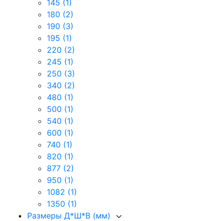
145
(1)
180
(2)
190
(3)
195
(1)
220
(2)
245
(1)
250
(3)
340
(2)
480
(1)
500
(1)
540
(1)
600
(1)
740
(1)
820
(1)
877
(2)
950
(1)
1082
(1)
1350
(1)
Размеры Д*Ш*В (мм)