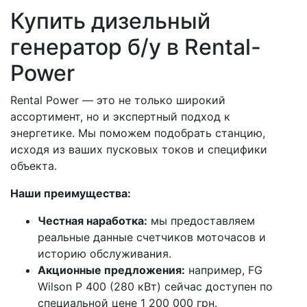
Купить дизельный
генератор б/у в Rental-
Power
Rental Power — это не только широкий
ассортимент, но и экспертный подход к
энергетике. Мы поможем подобрать станцию,
исходя из ваших пусковых токов и специфики
объекта.
Наши преимущества:
Честная наработка:
мы предоставляем
реальные данные счетчиков моточасов и
историю обслуживания.
Акционные предложения:
например, FG
Wilson P 400 (280 кВт) сейчас доступен по
специальной цене 1 200 000 грн.