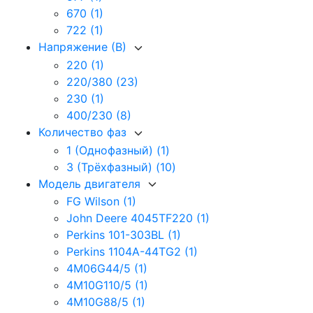
670
(1)
722
(1)
Напряжение (В)
220
(1)
220/380
(23)
230
(1)
400/230
(8)
Количество фаз
1 (Однофазный)
(1)
3 (Трёхфазный)
(10)
Модель двигателя
FG Wilson
(1)
John Deere 4045TF220
(1)
Perkins 101-303BL
(1)
Perkins 1104A-44TG2
(1)
4M06G44/5
(1)
4M10G110/5
(1)
4M10G88/5
(1)