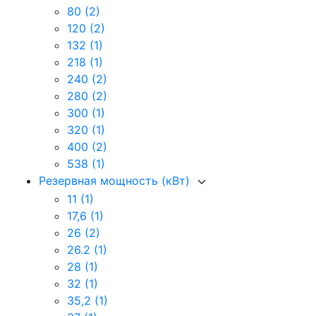
80
(2)
120
(2)
132
(1)
218
(1)
240
(2)
280
(2)
300
(1)
320
(1)
400
(2)
538
(1)
Резервная мощность (кВт)
11
(1)
17,6
(1)
26
(2)
26.2
(1)
28
(1)
32
(1)
35,2
(1)