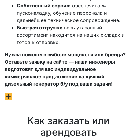
Собственный сервис:
обеспечиваем
пусконаладку, обучение персонала и
дальнейшее техническое сопровождение.
Быстрая отгрузка:
весь указанный
ассортимент находится на наших складах и
готов к отправке.
Нужна помощь в выборе мощности или бренда?
Оставьте заявку на сайте — наши инженеры
подготовят для вас индивидуальное
коммерческое предложение на лучший
дизельный генератор б/у под ваши задачи!
Как заказать или
арендовать