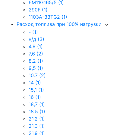
6M11G165/5
(1)
290F
(1)
1103A-33TG2
(1)
Расход топлива при 100% нагрузки
-
(1)
н/д
(3)
4,9
(1)
7,6
(2)
8.2
(1)
9,5
(1)
10.7
(2)
14
(1)
15,1
(1)
16
(1)
18,7
(1)
18.5
(1)
21,2
(1)
21,3
(1)
21,9
(1)