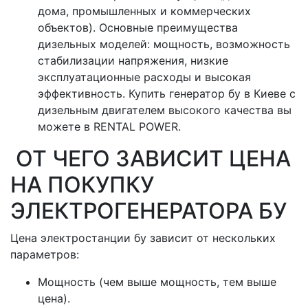
дома, промышленных и коммерческих
объектов). Основные преимущества
дизельных моделей: мощность, возможность
стабилизации напряжения, низкие
эксплуатационные расходы и высокая
эффективность. Купить генератор бу в Киеве с
дизельным двигателем высокого качества вы
можете в RENTAL POWER.
ОТ ЧЕГО ЗАВИСИТ ЦЕНА
НА ПОКУПКУ
ЭЛЕКТРОГЕНЕРАТОРА БУ
Цена электростанции бу зависит от нескольких
параметров:
Мощность (чем выше мощность, тем выше
цена).