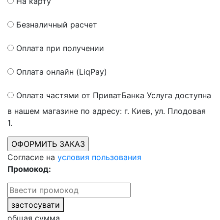
На карту
Безналичный расчет
Оплата при получении
Оплата онлайн (LiqPay)
Оплата частями от ПриватБанка
Услуга доступна
в нашем магазине по адресу: г. Киев, ул. Плодовая
1.
Согласие на
условия пользования
Промокод:
застосувати
общая сумма