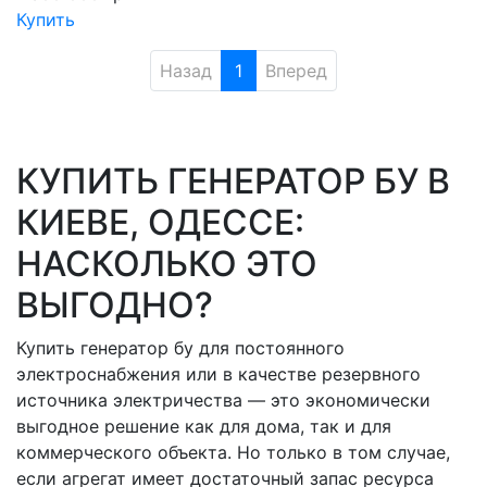
Купить
Назад
1
Вперед
КУПИТЬ ГЕНЕРАТОР БУ В
КИЕВЕ, ОДЕССЕ:
НАСКОЛЬКО ЭТО
ВЫГОДНО?
Купить генератор бу для постоянного
электроснабжения или в качестве резервного
источника электричества — это экономически
выгодное решение как для дома, так и для
коммерческого объекта. Но только в том случае,
если агрегат имеет достаточный запас ресурса