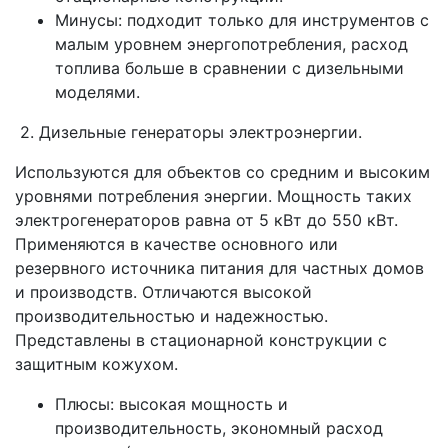
Минусы: подходит только для инструментов с
малым уровнем энергопотребления, расход
топлива больше в сравнении с дизельными
моделями.
2. Дизельные генераторы электроэнергии.
Используются для объектов со средним и высоким
уровнями потребления энергии. Мощность таких
электрогенераторов равна от 5 кВт до 550 кВт.
Применяются в качестве основного или
резервного источника питания для частных домов
и производств. Отличаются высокой
производительностью и надежностью.
Представлены в стационарной конструкции с
защитным кожухом.
Плюсы: высокая мощность и
производительность, экономный расход