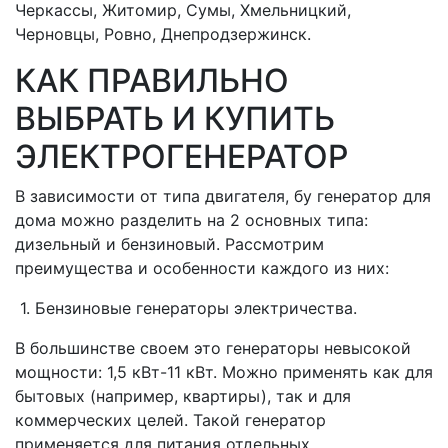
Черкассы, Житомир, Сумы, Хмельницкий,
Черновцы, Ровно, Днепродзержинск.
КАК ПРАВИЛЬНО
ВЫБРАТЬ И КУПИТЬ
ЭЛЕКТРОГЕНЕРАТОР
В зависимости от типа двигателя, бу генератор для
дома можно разделить на 2 основных типа:
дизельный и бензиновый. Рассмотрим
преимущества и особенности каждого из них:
1. Бензиновые генераторы электричества.
В большинстве своем это генераторы невысокой
мощности: 1,5 кВт-11 кВт. Можно применять как для
бытовых (например, квартиры), так и для
коммерческих целей. Такой генератор
применяется для питания отдельных