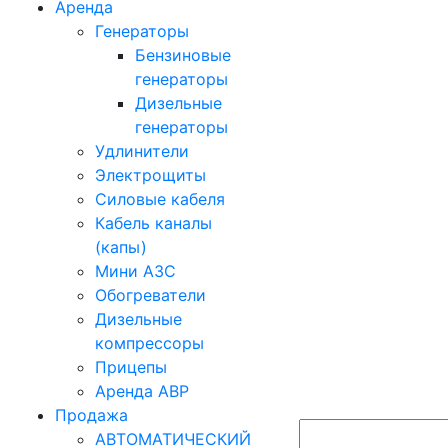
Аренда
Генераторы
Бензиновые
генераторы
Дизельные
генераторы
Удлинители
Электрощиты
Силовые кабеля
Кабель каналы
(капы)
Мини АЗС
Обогреватели
Дизельные
компрессоры
Прицепы
Аренда АВР
Продажа
АВТОМАТИЧЕСКИЙ