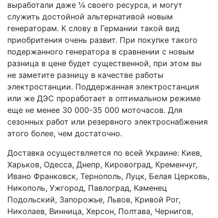
выработали даже ¼ своего ресурса, и могут
служить достойной альтернативой новым
генераторам. К слову в Германии такой вид
приобритения очень развит. При покупке такого
подержанного генератора в сравнении с новым
разница в цене будет существенной, при этом вы
не заметите разницу в качестве работы
электростанции. Поддержанная электростанция
или же ДЭС проработает в оптимальном режиме
еще не менее 30 000-35 000 моточасов. Для
сезонных работ или резервного электроснабжения
этого более, чем достаточно.
Доставка осуществляется по всей Украине: Киев,
Харьков, Одесса, Днепр, Кировоград, Кременчуг,
Ивано Франковск, Тернополь, Луцк, Белая Церковь,
Никополь, Ужгород, Павлоград, Каменец
Подольский, Запорожье, Львов, Кривой Рог,
Николаев, Винница, Херсон, Полтава, Чернигов,