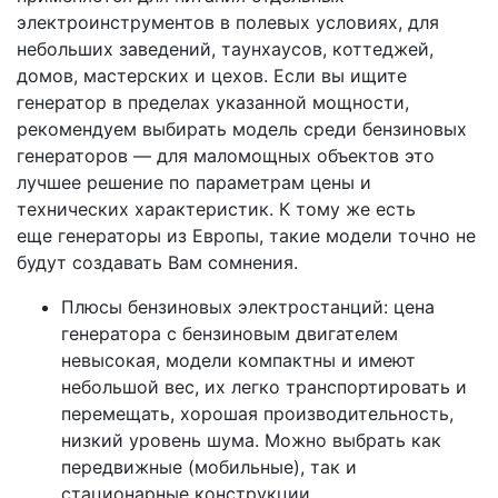
электроинструментов в полевых условиях, для
небольших заведений, таунхаусов, коттеджей,
домов, мастерских и цехов. Если вы ищите
генератор в пределах указанной мощности,
рекомендуем выбирать модель среди бензиновых
генераторов — для маломощных объектов это
лучшее решение по параметрам цены и
технических характеристик. К тому же есть
еще генераторы из Европы, такие модели точно не
будут создавать Вам сомнения.
Плюсы бензиновых электростанций: цена
генератора с бензиновым двигателем
невысокая, модели компактны и имеют
небольшой вес, их легко транспортировать и
перемещать, хорошая производительность,
низкий уровень шума. Можно выбрать как
передвижные (мобильные), так и
стационарные конструкции.