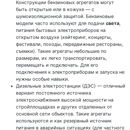
Конструкции бензиновых агрегатов могут
быть открытые или в кожухе — с
шумоизоляционной защитой. Бензиновые
модели часто используют для подачи
света
,
питания бытовых электроприборов на
открытом воздухе (кейтеринг, концерты,
фестивали, походы, передвижные рестораны,
съемки). Такие агрегаты небольшие по
размерам, их легко транспортировать,
перемещать и подключать. Для его
подключения к электроприборам и запуска не
нужны особые навыки.
Дизельные электростанции (ДЭС) — отличный
вариант постоянного источника
электроснабжения высокой мощности на
стройплощадках и других отдаленных от
основной сети объектов. Такие агрегаты
используются и как резервный источник
питания в аварийных ситуациях (для частного