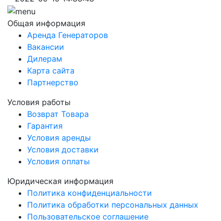
Общая информация
Аренда Генераторов
Вакансии
Дилерам
Карта сайта
Партнерство
Условия работы
Возврат Товара
Гарантия
Условия аренды
Условия доставки
Условия оплаты
Юридическая информация
Политика конфиденциальности
Политика обработки персональных данных
Пользовательское соглашение