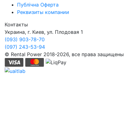
Публічна Оферта
Реквизиты компании
Контакты
Украина, г. Киев, ул. Плодовая 1
(093) 903-78-70
(097) 243-53-94
© Rental Power 2018-2026, все права защищены