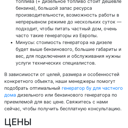
топлива (+ дизельное топливо стоит дешевле
бензина), большой запас ресурса
производительности, возможность работы в
непрерывном режиме до нескольких суток —
подходит, чтобы питать частный дом, очень
часто такие генераторы из Европы.
Минусы: стоимость генератора на дизеле
будет выше бензинового, большие габариты и
вес, для подключения и обслуживания нужны
услуги технических специалистов.
В зависимости от целей, размера и особенностей
конкретного объекта, наши менеджеры помогут
подобрать оптимальный
генератор бу для частного
дома
дизельного или бензинового генератора по
приемлемой для вас цене. Свяжитесь с нами
сейчас, чтобы получить бесплатную консультацию.
ЦЕНЫ