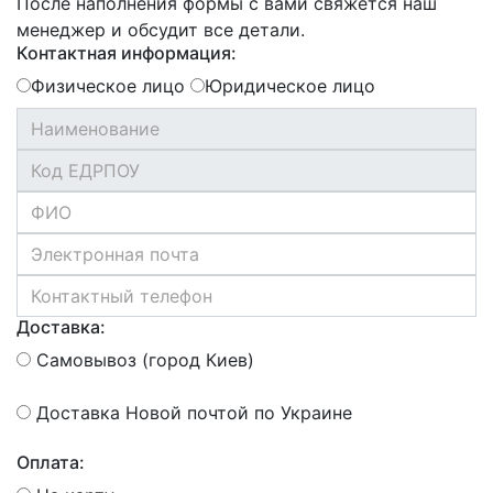
После наполнения формы с вами свяжется наш
менеджер и обсудит все детали.
Контактная информация:
Физическое лицо
Юридическое лицо
Доставка:
Самовывоз (город Киев)
Доставка Новой почтой по Украине
Оплата: