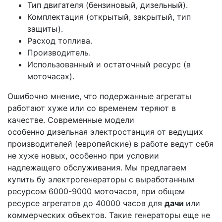
Тип двигателя (бензиновый, дизельный).
Комплектация (открытый, закрытый, тип
защиты).
Расход топлива.
Производитель.
Использованный и остаточный ресурс (в
моточасах).
Ошибочно мнение, что подержанные агрегаты
работают хуже или со временем теряют в
качестве. Современные модели
особенно дизельная электростанция от ведущих
производителей (европейские)
в работе ведут себя
не хуже новых, особенно при условии
надлежащего обслуживания. Мы предлагаем
купить бу электрогенераторы с выработанным
ресурсом 6000-9000 моточасов, при общем
ресурсе агрегатов до 40000 часов для
дачи
или
коммерческих объектов. Такие генераторы еще не