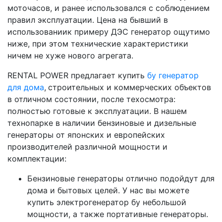
моточасов, и ранее использовался с соблюдением
правил эксплуатации. Цена на бывший в
использованиик примеру ДЭС генератор ощутимо
ниже, при этом технические характеристики
ничем не хуже нового агрегата.
RENTAL POWER предлагает купить
бу генератор
для дома
,
строительных и коммерческих объектов
в отличном состоянии, после техосмотра:
полностью готовые к эксплуатации. В нашем
технопарке в наличии бензиновые и дизельные
генераторы от японских и европейских
производителей различной мощности и
комплектации:
Бензиновые генераторы отлично подойдут для
дома и бытовых целей. У нас вы можете
купить электрогенератор бу небольшой
мощности, а также портативные генераторы.