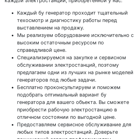
каждой электростанции, приобретенной у нас:
Каждый бу генератор проходит тщательный
техосмотр и диагностику работы перед
выставлением на продажу.
Мы реализуем оборудование исключительно с
высоким остаточным ресурсом по
справедливой цене.
Специализируемся на закупке и сервисном
обслуживании электростанций, поэтому
предлагаем одни из лучших на рынке моделей
генераторов под любые задачи.
Бесплатно проконсультируем и поможем
подобрать оптимальный вариант бу
генератора для вашего объекта. Вы сможете
приобрести рабочую электростанцию в
отличном состоянии по выгодной цене.
Предоставляем сервисное обслуживание для
любых типов электростанций. Доверьте