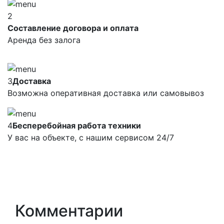
2
Составление договора и оплата
Аренда без залога
3
Доставка
Возможна оперативная доставка или самовывоз
4
Бесперебойная работа техники
У вас на объекте, с нашим сервисом 24/7
Комментарии