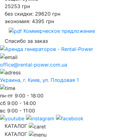
25253
грн
без скидки: 29620 грн
экономия: 4395 грн
Коммерческое предложение
Спасибо за заказ
office@rental-power.com.ua
Украина, г. Киев, ул. Плодовая 1
пн-пт
9:00 - 18:00
сб
9:00 - 14:00
вс
9:00 - 11:00
КАТАЛОГ
КАТАЛОГ