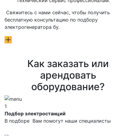
технический сервис профессионалам.
Свяжитесь с нами сейчас, чтобы получить
бесплатную консультацию по подбору
электрогенератора бу.
Как заказать или
арендовать
оборудование?
1
Подбор электростанций
В подборе Вам помогут наши специалисты