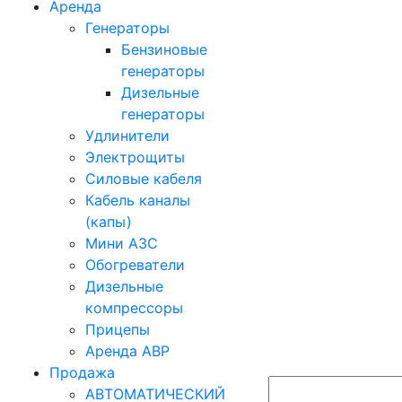
Аренда
Генераторы
Бензиновые
генераторы
Дизельные
генераторы
Удлинители
Электрощиты
Силовые кабеля
Кабель каналы
(капы)
Мини АЗС
Обогреватели
Дизельные
компрессоры
Прицепы
Аренда АВР
Продажа
АВТОМАТИЧЕСКИЙ