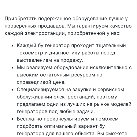
Приобретать подержанное оборудование лучше у
проверенных продавцов. Мы гарантируем качество
каждой электростанции, приобретенной у нас:
Каждый бу генератор проходит тщательный
техосмотр и диагностику работы перед
выставлением на продажу.
Мы реализуем оборудование исключительно с
высоким остаточным ресурсом по
справедливой цене.
Специализируемся на закупке и сервисном
обслуживании электростанций, поэтому
предлагаем одни из лучших на рынке моделей
генераторов под любые задачи.
Бесплатно проконсультируем и поможем
подобрать оптимальный вариант бу
генератора для вашего объекта. Вы сможете