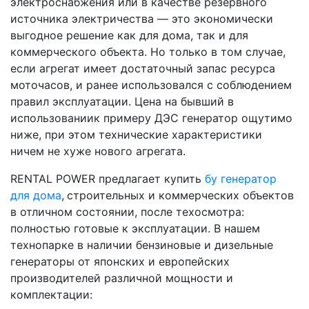
электроснабжения или в качестве резервного
источника электричества — это экономически
выгодное решение как для дома, так и для
коммерческого объекта. Но только в том случае,
если агрегат имеет достаточный запас ресурса
моточасов, и ранее использовался с соблюдением
правил эксплуатации. Цена на бывший в
использованиик примеру ДЭС генератор ощутимо
ниже, при этом технические характеристики
ничем не хуже нового агрегата.
RENTAL POWER предлагает купить
бу генератор
для дома
,
строительных и коммерческих объектов
в отличном состоянии, после техосмотра:
полностью готовые к эксплуатации. В нашем
технопарке в наличии бензиновые и дизельные
генераторы от японских и европейских
производителей различной мощности и
комплектации: