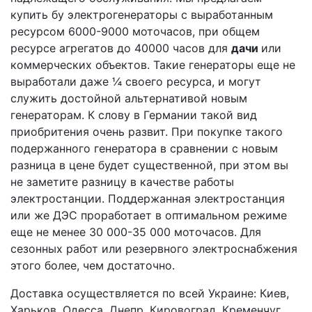
купить бу электрогенераторы с выработанным
ресурсом 6000-9000 моточасов, при общем
ресурсе агрегатов до 40000 часов для
дачи
или
коммерческих объектов. Такие генераторы еще не
выработали даже ¼ своего ресурса, и могут
служить достойной альтернативой новым
генераторам. К слову в Германии такой вид
приобритения очень развит. При покупке такого
подержанного генератора в сравнении с новым
разница в цене будет существенной, при этом вы
не заметите разницу в качестве работы
электростанции. Поддержанная электростанция
или же ДЭС проработает в оптимальном режиме
еще не менее 30 000-35 000 моточасов. Для
сезонных работ или резервного электроснабжения
этого более, чем достаточно.
Доставка осуществляется по всей Украине: Киев,
Харьков, Одесса, Днепр, Кировоград, Кременчуг,