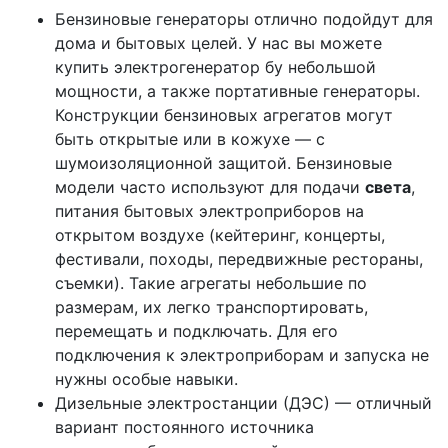
Бензиновые генераторы отлично подойдут для
дома и бытовых целей. У нас вы можете
купить электрогенератор бу небольшой
мощности, а также портативные генераторы.
Конструкции бензиновых агрегатов могут
быть открытые или в кожухе — с
шумоизоляционной защитой. Бензиновые
модели часто используют для подачи
света
,
питания бытовых электроприборов на
открытом воздухе (кейтеринг, концерты,
фестивали, походы, передвижные рестораны,
съемки). Такие агрегаты небольшие по
размерам, их легко транспортировать,
перемещать и подключать. Для его
подключения к электроприборам и запуска не
нужны особые навыки.
Дизельные электростанции (ДЭС) — отличный
вариант постоянного источника