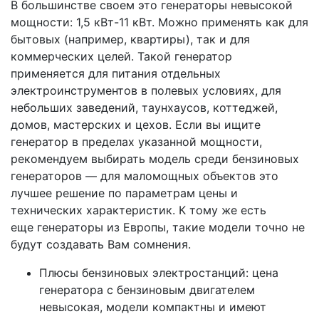
В большинстве своем это генераторы невысокой
мощности: 1,5 кВт-11 кВт. Можно применять как для
бытовых (например, квартиры), так и для
коммерческих целей. Такой генератор
применяется для питания отдельных
электроинструментов в полевых условиях, для
небольших заведений, таунхаусов, коттеджей,
домов, мастерских и цехов. Если вы ищите
генератор в пределах указанной мощности,
рекомендуем выбирать модель среди бензиновых
генераторов — для маломощных объектов это
лучшее решение по параметрам цены и
технических характеристик. К тому же есть
еще генераторы из Европы, такие модели точно не
будут создавать Вам сомнения.
Плюсы бензиновых электростанций: цена
генератора с бензиновым двигателем
невысокая, модели компактны и имеют