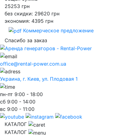
25253
грн
без скидки: 29620 грн
экономия: 4395 грн
Коммерческое предложение
Спасибо за заказ
office@rental-power.com.ua
Украина, г. Киев, ул. Плодовая 1
пн-пт
9:00 - 18:00
сб
9:00 - 14:00
вс
9:00 - 11:00
КАТАЛОГ
КАТАЛОГ