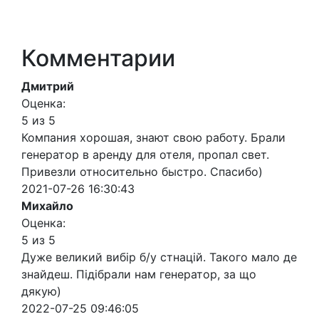
Комментарии
Дмитрий
Оценка:
5 из 5
Компания хорошая, знают свою работу. Брали
генератор в аренду для отеля, пропал свет.
Привезли относительно быстро. Спасибо)
2021-07-26 16:30:43
Михайло
Оценка:
5 из 5
Дуже великий вибір б/у стнацій. Такого мало де
знайдеш. Підібрали нам генератор, за що
дякую)
2022-07-25 09:46:05