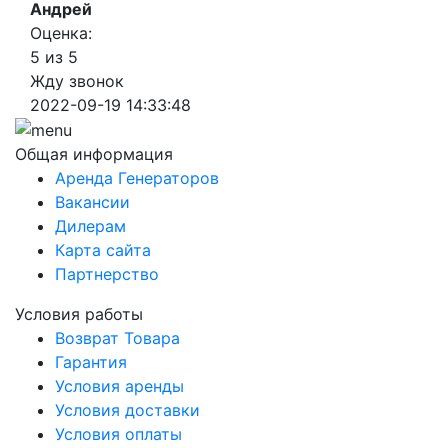
Андрей
Оценка:
5 из 5
Жду звонок
2022-09-19 14:33:48
Общая информация
Аренда Генераторов
Вакансии
Дилерам
Карта сайта
Партнерство
Условия работы
Возврат Товара
Гарантия
Условия аренды
Условия доставки
Условия оплаты