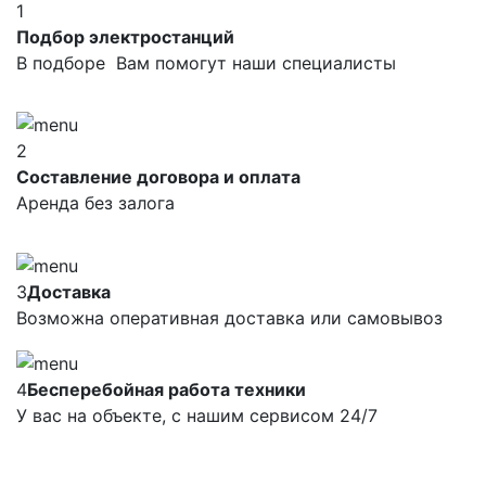
1
Подбор электростанций
В подборе Вам помогут наши специалисты
2
Составление договора и оплата
Аренда без залога
3
Доставка
Возможна оперативная доставка или самовывоз
4
Бесперебойная работа техники
У вас на объекте, с нашим сервисом 24/7