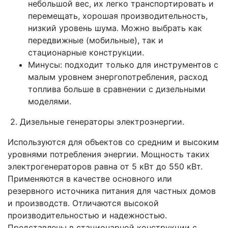
небольшой вес, их легко транспортировать и
перемещать, хорошая производительность,
низкий уровень шума. Можно выбрать как
передвижные (мобильные), так и
стационарные конструкции.
Минусы: подходит только для инструментов с
малым уровнем энергопотребления, расход
топлива больше в сравнении с дизельными
моделями.
2. Дизельные генераторы электроэнергии.
Используются для объектов со средним и высоким
уровнями потребления энергии. Мощность таких
электрогенераторов равна от 5 кВт до 550 кВт.
Применяются в качестве основного или
резервного источника питания для частных домов
и производств. Отличаются высокой
производительностью и надежностью.
Представлены в стационарной конструкции с