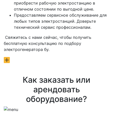
приобрести рабочую электростанцию в
отличном состоянии по выгодной цене.
Предоставляем сервисное обслуживание для
любых типов электростанций. Доверьте
технический сервис профессионалам.
Свяжитесь с нами сейчас, чтобы получить
бесплатную консультацию по подбору
электрогенератора бу.
Как заказать или
арендовать
оборудование?