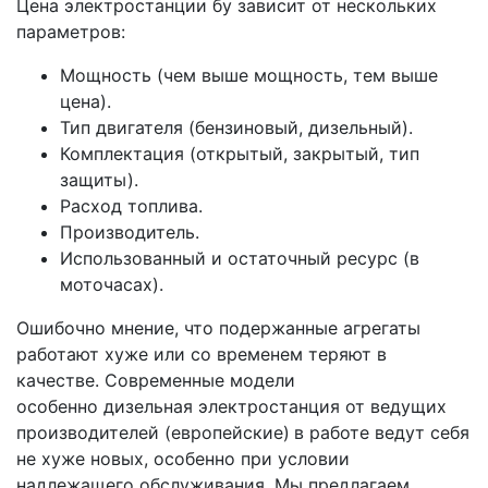
Цена электростанции бу зависит от нескольких
параметров:
Мощность (чем выше мощность, тем выше
цена).
Тип двигателя (бензиновый, дизельный).
Комплектация (открытый, закрытый, тип
защиты).
Расход топлива.
Производитель.
Использованный и остаточный ресурс (в
моточасах).
Ошибочно мнение, что подержанные агрегаты
работают хуже или со временем теряют в
качестве. Современные модели
особенно дизельная электростанция от ведущих
производителей (европейские)
в работе ведут себя
не хуже новых, особенно при условии
надлежащего обслуживания. Мы предлагаем