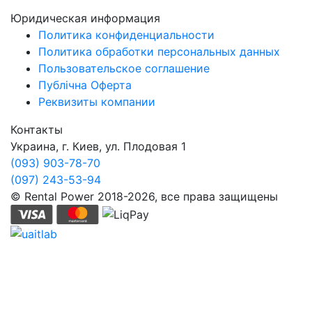
Юридическая информация
Политика конфиденциальности
Политика обработки персональных данных
Пользовательское соглашение
Публічна Оферта
Реквизиты компании
Контакты
Украина, г. Киев, ул. Плодовая 1
(093) 903-78-70
(097) 243-53-94
© Rental Power 2018-2026, все права защищены