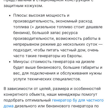
защитным кожухом.
Плюсы: высокая мощность и
производительность, экономный расход
топлива (+ дизельное топливо стоит дешевле
бензина), большой запас ресурса
производительности, возможность работы в
непрерывном режиме до нескольких суток —
подходит, чтобы питать частный дом, очень
часто такие генераторы из Европы.
Минусы: стоимость генератора на дизеле
будет выше бензинового, большие габариты и
вес, для подключения и обслуживания нужны
услуги технических специалистов.
В зависимости от целей, размера и особенностей
конкретного объекта, наши менеджеры помогут
подобрать оптимальный
генератор бу для частного
дома
дизельного или бензинового генератора по