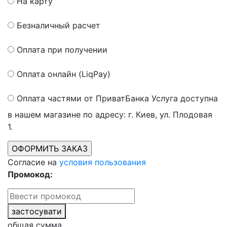
На карту
Безналичный расчет
Оплата при получении
Оплата онлайн (LiqPay)
Оплата частями от ПриватБанка
Услуга доступна
в нашем магазине по адресу: г. Киев, ул. Плодовая
1.
Согласие на
условия пользования
Промокод:
застосувати
общая сумма