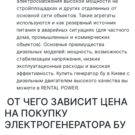
электроснабжения высокой мощности на
стройплощадках и других отдаленных от
основной сети объектов. Такие агрегаты
используются и как резервный источник
питания в аварийных ситуациях (для частного
дома, промышленных и коммерческих
объектов). Основные преимущества
дизельных моделей: мощность, возможность
стабилизации напряжения, низкие
эксплуатационные расходы и высокая
эффективность. Купить генератор бу в Киеве с
дизельным двигателем высокого качества вы
можете в RENTAL POWER.
ОТ ЧЕГО ЗАВИСИТ ЦЕНА
НА ПОКУПКУ
ЭЛЕКТРОГЕНЕРАТОРА БУ