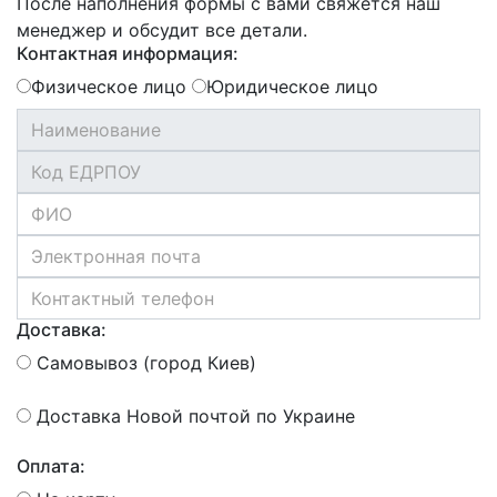
После наполнения формы с вами свяжется наш
менеджер и обсудит все детали.
Контактная информация:
Физическое лицо
Юридическое лицо
Доставка:
Самовывоз (город Киев)
Доставка Новой почтой по Украине
Оплата: