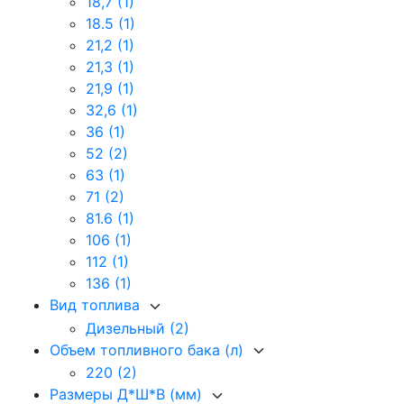
18,7
(1)
18.5
(1)
21,2
(1)
21,3
(1)
21,9
(1)
32,6
(1)
36
(1)
52
(2)
63
(1)
71
(2)
81.6
(1)
106
(1)
112
(1)
136
(1)
Вид топлива
Дизельный
(2)
Объем топливного бака (л)
220
(2)
Размеры Д*Ш*В (мм)