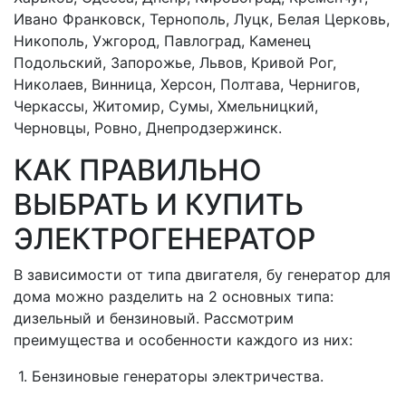
Ивано Франковск, Тернополь, Луцк, Белая Церковь,
Никополь, Ужгород, Павлоград, Каменец
Подольский, Запорожье, Львов, Кривой Рог,
Николаев, Винница, Херсон, Полтава, Чернигов,
Черкассы, Житомир, Сумы, Хмельницкий,
Черновцы, Ровно, Днепродзержинск.
КАК ПРАВИЛЬНО
ВЫБРАТЬ И КУПИТЬ
ЭЛЕКТРОГЕНЕРАТОР
В зависимости от типа двигателя, бу генератор для
дома можно разделить на 2 основных типа:
дизельный и бензиновый. Рассмотрим
преимущества и особенности каждого из них:
1. Бензиновые генераторы электричества.