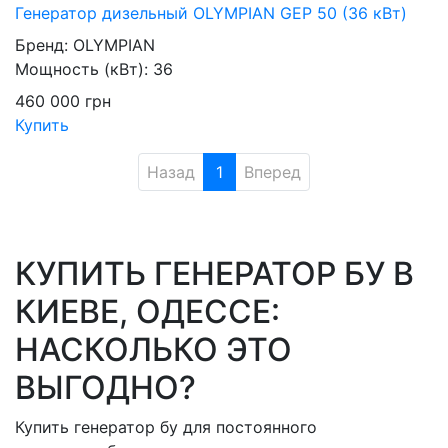
Генератор дизельный OLYMPIAN GEP 50 (36 кВт)
Бренд:
OLYMPIAN
Мощность (кВт):
36
460 000
грн
Купить
Назад
1
Вперед
КУПИТЬ ГЕНЕРАТОР БУ В
КИЕВЕ, ОДЕССЕ:
НАСКОЛЬКО ЭТО
ВЫГОДНО?
Купить генератор бу для постоянного