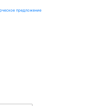
рческое предложение