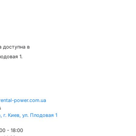
а доступна в
лодовая 1.
rental-power.com.ua
 г. Киев, ул. Плодовая 1
00 - 18:00