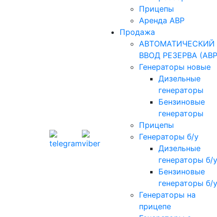
Прицепы
Аренда АВР
Продажа
АВТОМАТИЧЕСКИЙ
ВВОД РЕЗЕРВА (АВР
Генераторы новые
Дизельные
генераторы
Бензиновые
генераторы
Прицепы
Генераторы б/у
Дизельные
генераторы б/
Бензиновые
генераторы б/
Генераторы на
прицепе