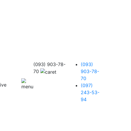
(093) 903-78-
(093)
70
903-78-
70
(097)
243-53-
94