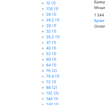
Брен
12
(1)
Мощно
17,6
(1)
26
(1)
1 344
26.2
(1)
Купи
28
(1)
Оплат
32
(1)
35,2
(1)
37
(1)
40
(1)
52
(1)
60
(1)
64
(1)
70
(2)
70.4
(1)
72
(1)
88
(2)
132
(2)
144
(1)
240
(1)