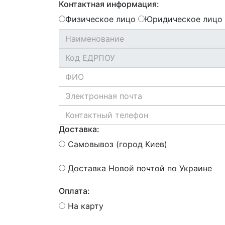
Контактная информация:
Физическое лицо
Юридическое лицо
Доставка:
Самовывоз (город Киев)
Доставка Новой почтой по Украине
Оплата:
На карту