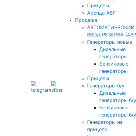
Прицепы
Аренда АВР
Продажа
АВТОМАТИЧЕСКИЙ
ВВОД РЕЗЕРВА (АВР
Генераторы новые
Дизельные
генераторы
Бензиновые
генераторы
Прицепы
Генераторы б/у
Дизельные
генераторы б/
Бензиновые
генераторы б/
Генераторы на
прицепе