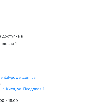
а доступна в
лодовая 1.
rental-power.com.ua
 г. Киев, ул. Плодовая 1
00 - 18:00