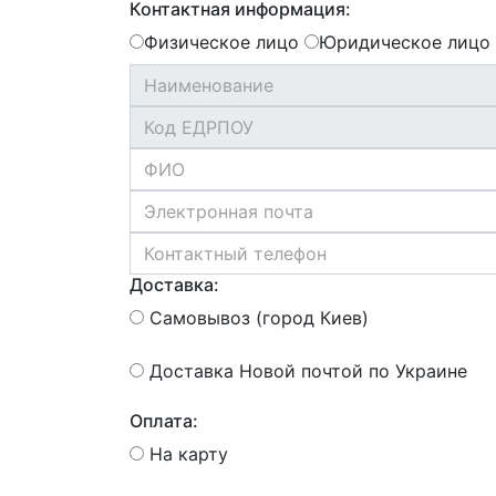
Контактная информация:
Физическое лицо
Юридическое лицо
Доставка:
Самовывоз (город Киев)
Доставка Новой почтой по Украине
Оплата:
На карту