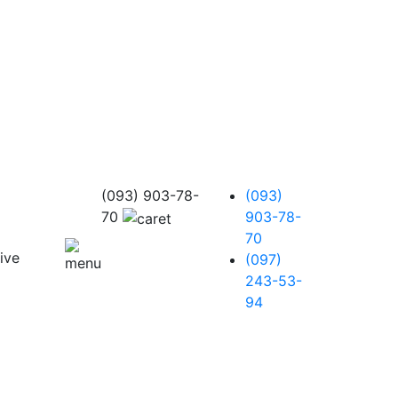
(093) 903-78-
(093)
70
903-78-
70
(097)
243-53-
94