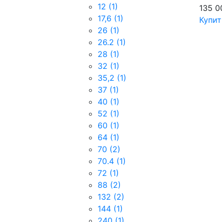
12
(1)
135 
17,6
(1)
Купит
26
(1)
26.2
(1)
28
(1)
32
(1)
35,2
(1)
37
(1)
40
(1)
52
(1)
60
(1)
64
(1)
70
(2)
70.4
(1)
72
(1)
88
(2)
132
(2)
144
(1)
240
(1)