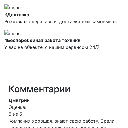
3
Доставка
Возможна оперативная доставка или самовывоз
4
Бесперебойная работа техники
У вас на объекте, с нашим сервисом 24/7
Комментарии
Дмитрий
Оценка:
5 из 5
Компания хорошая, знают свою работу. Брали
генератор в аренду для отеля, пропал свет.