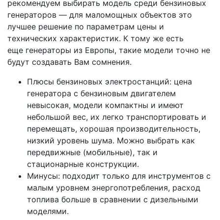
рекомендуем выбирать модель среди бензиновых
генераторов — для маломощных объектов это
лучшее решение по параметрам цены и
технических характеристик. К тому же есть
еще генераторы из Европы, такие модели точно не
будут создавать Вам сомнения.
Плюсы бензиновых электростанций: цена
генератора с бензиновым двигателем
невысокая, модели компактны и имеют
небольшой вес, их легко транспортировать и
перемещать, хорошая производительность,
низкий уровень шума. Можно выбрать как
передвижные (мобильные), так и
стационарные конструкции.
Минусы: подходит только для инструментов с
малым уровнем энергопотребления, расход
топлива больше в сравнении с дизельными
моделями.