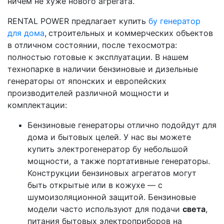
ничем не хуже нового агрегата.
RENTAL POWER предлагает купить
бу генератор
для дома
,
строительных и коммерческих объектов
в отличном состоянии, после техосмотра:
полностью готовые к эксплуатации. В нашем
технопарке в наличии бензиновые и дизельные
генераторы от японских и европейских
производителей различной мощности и
комплектации:
Бензиновые генераторы отлично подойдут для
дома и бытовых целей. У нас вы можете
купить электрогенератор бу небольшой
мощности, а также портативные генераторы.
Конструкции бензиновых агрегатов могут
быть открытые или в кожухе — с
шумоизоляционной защитой. Бензиновые
модели часто используют для подачи
света
,
питания бытовых электроприборов на