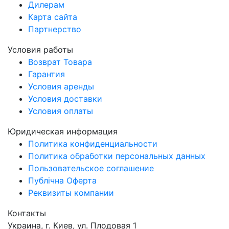
Дилерам
Карта сайта
Партнерство
Условия работы
Возврат Товара
Гарантия
Условия аренды
Условия доставки
Условия оплаты
Юридическая информация
Политика конфиденциальности
Политика обработки персональных данных
Пользовательское соглашение
Публічна Оферта
Реквизиты компании
Контакты
Украина, г. Киев, ул. Плодовая 1