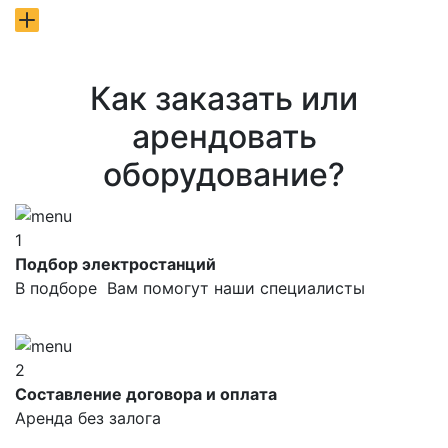
Как заказать или
арендовать
оборудование?
1
Подбор электростанций
В подборе Вам помогут наши специалисты
2
Составление договора и оплата
Аренда без залога