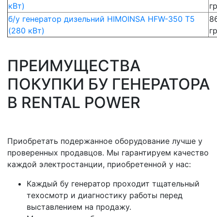
кВт)
г
б/у генератор дизельний HIMOINSA HFW-350 T5
8
(280 кВт)
г
ПРЕИМУЩЕСТВА
ПОКУПКИ БУ ГЕНЕРАТОРА
В RENTAL POWER
Приобретать подержанное оборудование лучше у
проверенных продавцов. Мы гарантируем качество
каждой электростанции, приобретенной у нас:
Каждый бу генератор проходит тщательный
техосмотр и диагностику работы перед
выставлением на продажу.