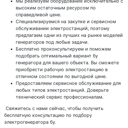
Мы реализуем оборудование исключительно с
высоким остаточным ресурсом по
справедливой цене.
Специализируемся на закупке и сервисном
обслуживании электростанций, поэтому
предлагаем одни из лучших на рынке моделей
генераторов под любые задачи.
Бесплатно проконсультируем и поможем
подобрать оптимальный вариант бу
генератора для вашего объекта. Вы сможете
приобрести рабочую электростанцию в
отличном состоянии по выгодной цене.
Предоставляем сервисное обслуживание для
любых типов электростанций. Доверьте
технический сервис профессионалам.
Свяжитесь с нами сейчас, чтобы получить
бесплатную консультацию по подбору
электрогенератора бу.