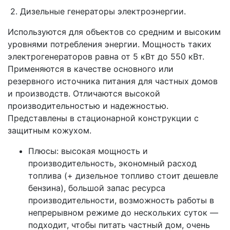
2. Дизельные генераторы электроэнергии.
Используются для объектов со средним и высоким
уровнями потребления энергии. Мощность таких
электрогенераторов равна от 5 кВт до 550 кВт.
Применяются в качестве основного или
резервного источника питания для частных домов
и производств. Отличаются высокой
производительностью и надежностью.
Представлены в стационарной конструкции с
защитным кожухом.
Плюсы: высокая мощность и
производительность, экономный расход
топлива (+ дизельное топливо стоит дешевле
бензина), большой запас ресурса
производительности, возможность работы в
непрерывном режиме до нескольких суток —
подходит, чтобы питать частный дом, очень