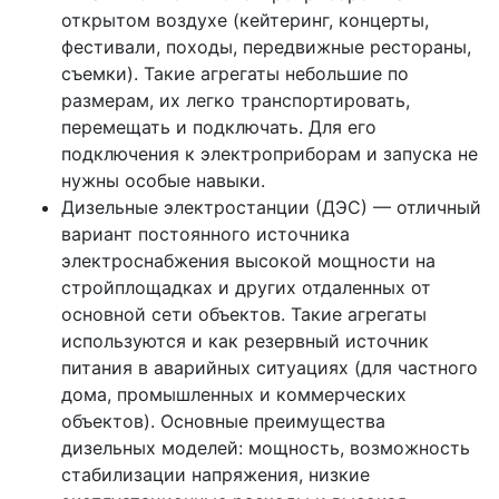
открытом воздухе (кейтеринг, концерты,
фестивали, походы, передвижные рестораны,
съемки). Такие агрегаты небольшие по
размерам, их легко транспортировать,
перемещать и подключать. Для его
подключения к электроприборам и запуска не
нужны особые навыки.
Дизельные электростанции (ДЭС) — отличный
вариант постоянного источника
электроснабжения высокой мощности на
стройплощадках и других отдаленных от
основной сети объектов. Такие агрегаты
используются и как резервный источник
питания в аварийных ситуациях (для частного
дома, промышленных и коммерческих
объектов). Основные преимущества
дизельных моделей: мощность, возможность
стабилизации напряжения, низкие