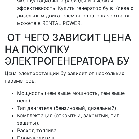
эксплуатационные расходы и высокая
эффективность. Купить генератор бу в Киеве с
дизельным двигателем высокого качества вы
можете в RENTAL POWER.
ОТ ЧЕГО ЗАВИСИТ ЦЕНА
НА ПОКУПКУ
ЭЛЕКТРОГЕНЕРАТОРА БУ
Цена электростанции бу зависит от нескольких
параметров:
Мощность (чем выше мощность, тем выше
цена).
Тип двигателя (бензиновый, дизельный).
Комплектация (открытый, закрытый, тип
защиты).
Расход топлива.
Производитель.