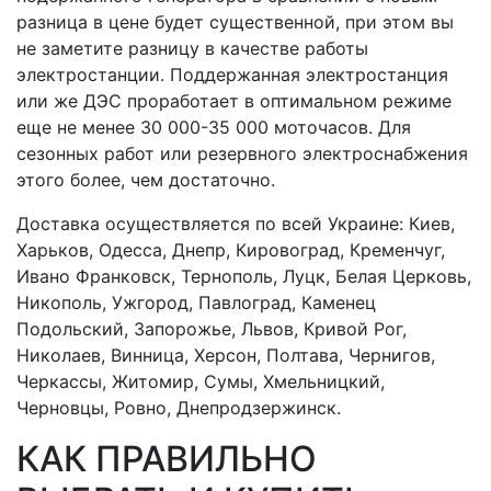
разница в цене будет существенной, при этом вы
не заметите разницу в качестве работы
электростанции. Поддержанная электростанция
или же ДЭС проработает в оптимальном режиме
еще не менее 30 000-35 000 моточасов. Для
сезонных работ или резервного электроснабжения
этого более, чем достаточно.
Доставка осуществляется по всей Украине: Киев,
Харьков, Одесса, Днепр, Кировоград, Кременчуг,
Ивано Франковск, Тернополь, Луцк, Белая Церковь,
Никополь, Ужгород, Павлоград, Каменец
Подольский, Запорожье, Львов, Кривой Рог,
Николаев, Винница, Херсон, Полтава, Чернигов,
Черкассы, Житомир, Сумы, Хмельницкий,
Черновцы, Ровно, Днепродзержинск.
КАК ПРАВИЛЬНО