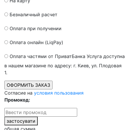
На карту
Безналичный расчет
Оплата при получении
Оплата онлайн (LiqPay)
Оплата частями от ПриватБанка
Услуга доступна
в нашем магазине по адресу: г. Киев, ул. Плодовая
1.
Согласие на
условия пользования
Промокод:
застосувати
общая сумма