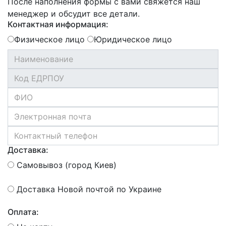
После наполнения формы с вами свяжется наш
менеджер и обсудит все детали.
Контактная информация:
Физическое лицо
Юридическое лицо
Доставка:
Самовывоз (город Киев)
Доставка Новой почтой по Украине
Оплата: