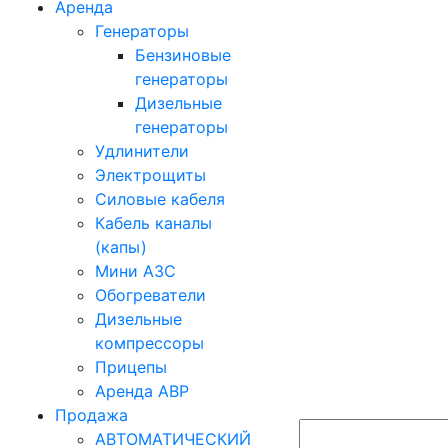
Аренда
Генераторы
Бензиновые
генераторы
Дизельные
генераторы
Удлинители
Электрощиты
Силовые кабеля
Кабель каналы
(капы)
Мини АЗС
Обогреватели
Дизельные
компрессоры
Прицепы
Аренда АВР
Продажа
АВТОМАТИЧЕСКИЙ