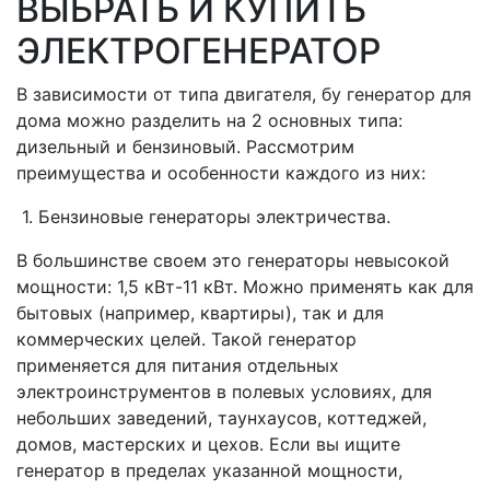
ВЫБРАТЬ И КУПИТЬ
ЭЛЕКТРОГЕНЕРАТОР
В зависимости от типа двигателя, бу генератор для
дома можно разделить на 2 основных типа:
дизельный и бензиновый. Рассмотрим
преимущества и особенности каждого из них:
1. Бензиновые генераторы электричества.
В большинстве своем это генераторы невысокой
мощности: 1,5 кВт-11 кВт. Можно применять как для
бытовых (например, квартиры), так и для
коммерческих целей. Такой генератор
применяется для питания отдельных
электроинструментов в полевых условиях, для
небольших заведений, таунхаусов, коттеджей,
домов, мастерских и цехов. Если вы ищите
генератор в пределах указанной мощности,