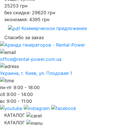
25253
грн
без скидки: 29620 грн
экономия: 4395 грн
Коммерческое предложение
Спасибо за заказ
office@rental-power.com.ua
Украина, г. Киев, ул. Плодовая 1
пн-пт
9:00 - 18:00
сб
9:00 - 14:00
вс
9:00 - 11:00
КАТАЛОГ
КАТАЛОГ