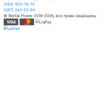
(093) 903-78-70
(097) 243-53-94
© Rental Power 2018-2026, все права защищены