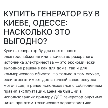
КУПИТЬ ГЕНЕРАТОР БУ В
КИЕВЕ, ОДЕССЕ:
НАСКОЛЬКО ЭТО
ВЫГОДНО?
Купить генератор бу для постоянного
электроснабжения или в качестве резервного
источника электричества — это экономически
выгодное решение как для дома, так и для
коммерческого объекта. Но только в том случае,
если агрегат имеет достаточный запас ресурса
моточасов, и ранее использовался с соблюдением
правил эксплуатации. Цена на бывший в
использованиик примеру ДЭС генератор ощутимо
ниже, при этом технические характеристики