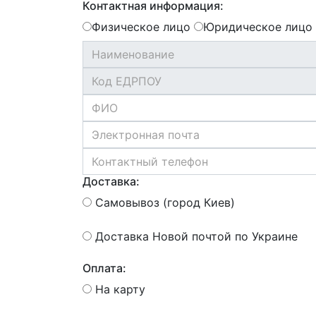
Контактная информация:
Физическое лицо
Юридическое лицо
Доставка:
Самовывоз (город Киев)
Доставка Новой почтой по Украине
Оплата:
На карту