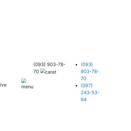
(093) 903-78-
(093)
70
903-78-
70
(097)
243-53-
94