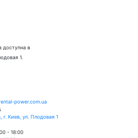
а доступна в
лодовая 1.
rental-power.com.ua
 г. Киев, ул. Плодовая 1
00 - 18:00