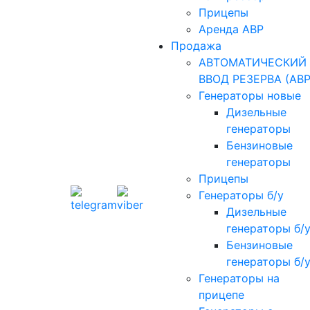
Прицепы
Аренда АВР
Продажа
АВТОМАТИЧЕСКИЙ
ВВОД РЕЗЕРВА (АВР
Генераторы новые
Дизельные
генераторы
Бензиновые
генераторы
Прицепы
Генераторы б/у
Дизельные
генераторы б/
Бензиновые
генераторы б/
Генераторы на
прицепе