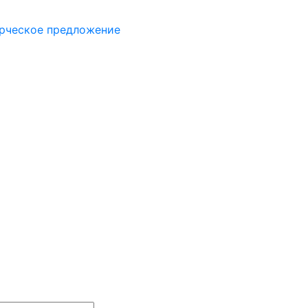
рческое предложение