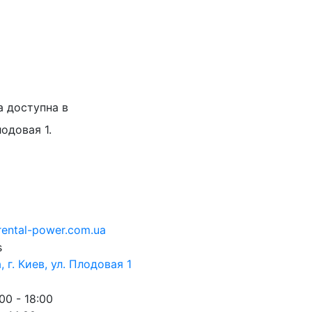
а доступна в
лодовая 1.
rental-power.com.ua
 г. Киев, ул. Плодовая 1
00 - 18:00