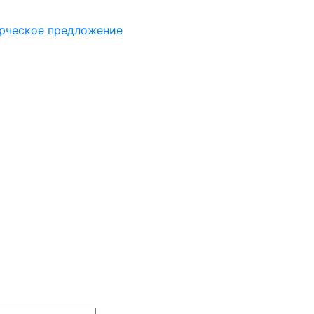
рческое предложение