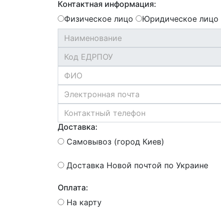
Контактная информация:
Физическое лицо
Юридическое лицо
Доставка:
Самовывоз (город Киев)
Доставка Новой почтой по Украине
Оплата:
На карту