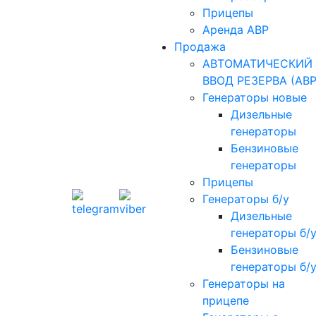
Прицепы
Аренда АВР
Продажа
АВТОМАТИЧЕСКИЙ
ВВОД РЕЗЕРВА (АВР
Генераторы новые
Дизельные
генераторы
Бензиновые
генераторы
Прицепы
Генераторы б/у
Дизельные
генераторы б/
Бензиновые
генераторы б/
Генераторы на
прицепе