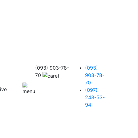
(093) 903-78-
(093)
70
903-78-
70
(097)
243-53-
94