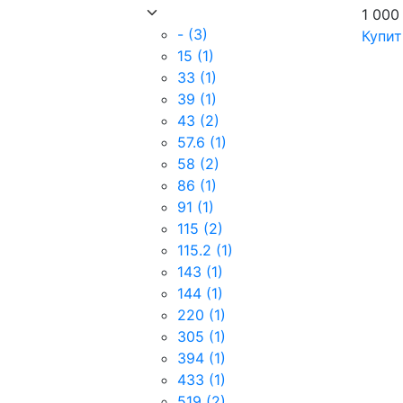
1 000
-
(3)
Купит
15
(1)
33
(1)
39
(1)
43
(2)
57.6
(1)
58
(2)
86
(1)
91
(1)
115
(2)
115.2
(1)
143
(1)
144
(1)
220
(1)
305
(1)
394
(1)
433
(1)
519
(2)