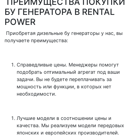
ПРЕИМУЩЕСТВА ПОКУПКИ
БУ ГЕНЕРАТОРА В RENTAL
POWER
Приобретая дизельные бу генераторы у нас, вы
получаете преимущества:
Справедливые цены. Менеджеры помогут
подобрать оптимальный агрегат под ваши
задачи. Вы не будете переплачивать за
мощность или функции, в которых нет
необходимости.
Лучшие модели в соотношении цены и
качества. Мы реализуем модели передовых
японских и европейских производителей.