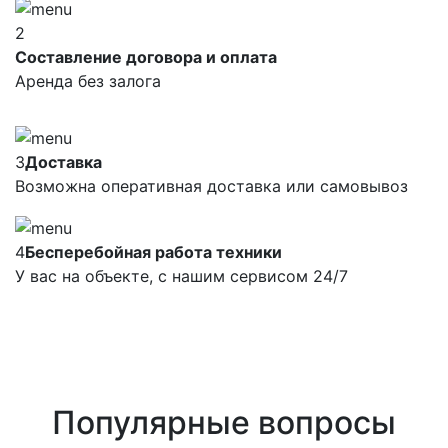
2
Составление договора и оплата
Аренда без залога
3
Доставка
Возможна оперативная доставка или самовывоз
4
Бесперебойная работа техники
У вас на объекте, с нашим сервисом 24/7
Популярные вопросы