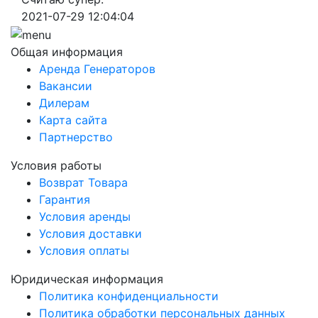
2021-07-29 12:04:04
Общая информация
Аренда Генераторов
Вакансии
Дилерам
Карта сайта
Партнерство
Условия работы
Возврат Товара
Гарантия
Условия аренды
Условия доставки
Условия оплаты
Юридическая информация
Политика конфиденциальности
Политика обработки персональных данных