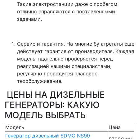
Такие электростанции даже с пробегом
отлично справляются с поставленными
задачами.
Сервис и гарантия. На многие бу агрегаты еще
действует гарантия от производителя. Каждая
модель тщательно проверяется перед
реализацией нашими специалистами,
регулярно проводится плановое
техобслуживание.
ЦЕНЫ НА ДИЗЕЛЬНЫЕ
ГЕНЕРАТОРЫ: КАКУЮ
МОДЕЛЬ ВЫБРАТЬ
Модель
Цена
Генератор дизельный SDMO NS90