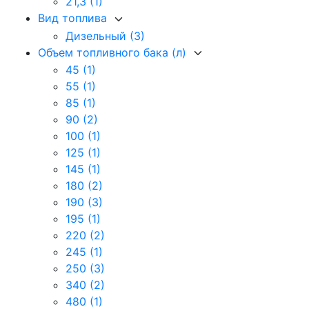
21,3
(1)
Вид топлива
Дизельный
(3)
Объем топливного бака (л)
45
(1)
55
(1)
85
(1)
90
(2)
100
(1)
125
(1)
145
(1)
180
(2)
190
(3)
195
(1)
220
(2)
245
(1)
250
(3)
340
(2)
480
(1)