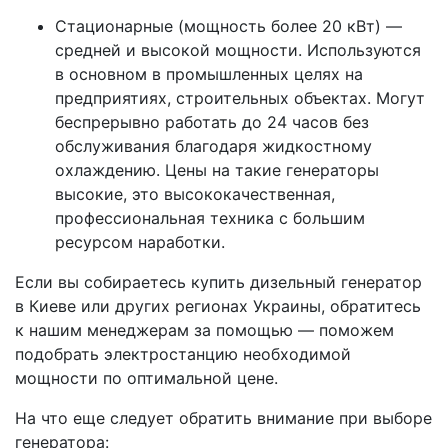
Стационарные (мощность более 20 кВт) —
средней и высокой мощности. Используются
в основном в промышленных целях на
предприятиях, строительных объектах. Могут
беспрерывно работать до 24 часов без
обслуживания благодаря жидкостному
охлаждению. Цены на такие генераторы
высокие, это высококачественная,
профессиональная техника с большим
ресурсом наработки.
Если вы собираетесь купить дизельный генератор
в Киеве или других регионах Украины, обратитесь
к нашим менеджерам за помощью — поможем
подобрать электростанцию необходимой
мощности по оптимальной цене.
На что еще следует обратить внимание при выборе
генератора: