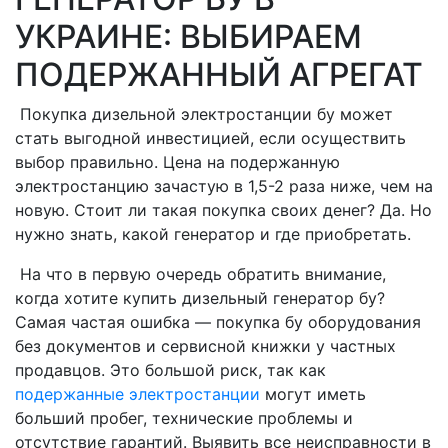
УКРАИНЕ: ВЫБИРАЕМ
ПОДЕРЖАННЫЙ АГРЕГАТ
Покупка дизельной электростанции бу может
стать выгодной инвестицией, если осуществить
выбор правильно. Цена на подержанную
электростанцию зачастую в 1,5-2 раза ниже, чем на
новую. Стоит ли такая покупка своих денег? Да. Но
нужно знать, какой генератор и где приобретать.
На что в первую очередь обратить внимание,
когда хотите купить дизельный генератор бу?
Самая частая ошибка — покупка бу оборудования
без документов и сервисной книжки у частных
продавцов. Это большой риск, так как
подержанные электростанции
могут иметь
больший пробег, технические проблемы и
отсутствие гарантий. Выявить все неисправности в