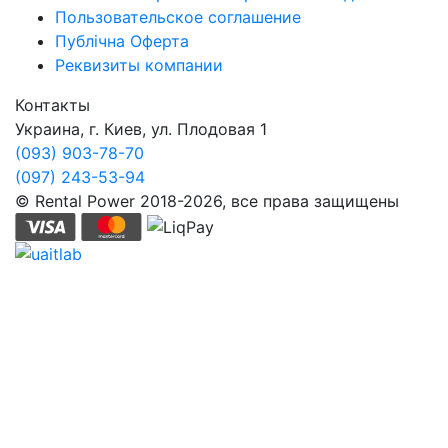
Пользовательское соглашение
Публічна Оферта
Реквизиты компании
Контакты
Украина, г. Киев, ул. Плодовая 1
(093) 903-78-70
(097) 243-53-94
© Rental Power 2018-2026, все права защищены