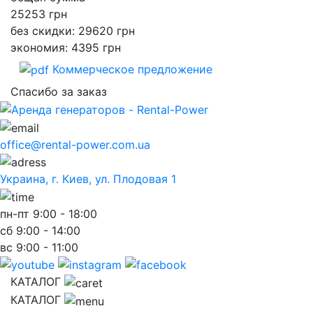
25253
грн
без скидки: 29620 грн
экономия: 4395 грн
Коммерческое предложение
Спасибо за заказ
office@rental-power.com.ua
Украина, г. Киев, ул. Плодовая 1
пн-пт
9:00 - 18:00
сб
9:00 - 14:00
вс
9:00 - 11:00
КАТАЛОГ
КАТАЛОГ