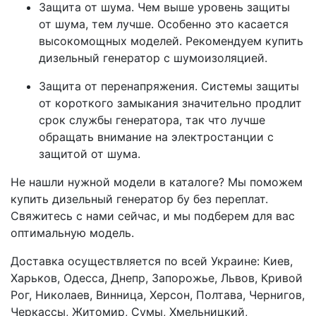
Защита от шума. Чем выше уровень защиты
от шума, тем лучше. Особенно это касается
высокомощных моделей. Рекомендуем купить
дизельный генератор с шумоизоляцией.
Защита от перенапряжения. Системы защиты
от короткого замыкания значительно продлит
срок службы генератора, так что лучше
обращать внимание на электростанции с
защитой от шума.
Не нашли нужной модели в каталоге? Мы поможем
купить дизельный генератор бу без переплат.
Свяжитесь с нами сейчас, и мы подберем для вас
оптимальную модель.
Доставка осуществляется по всей Украине: Киев,
Харьков, Одесса, Днепр, Запорожье, Львов, Кривой
Рог, Николаев, Винница, Херсон, Полтава, Чернигов,
Черкассы, Житомир, Сумы, Хмельницкий,