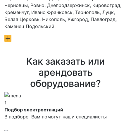
Черновцы, Ровно, Днепродзержинск, Кировоград,
Кременчуг, Ивано Франковск, Тернополь, Луцк,
Белая Церковь, Никополь, Ужгород, Павлоград,
Каменец Подольский.
Как заказать или
арендовать
оборудование?
1
Подбор электростанций
В подборе Вам помогут наши специалисты