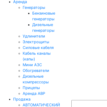
Аренда
Генераторы
Бензиновые
генераторы
Дизельные
генераторы
Удлинители
Электрощиты
Силовые кабеля
Кабель каналы
(капы)
Мини АЗС
Обогреватели
Дизельные
компрессоры
Прицепы
Аренда АВР
Продажа
АВТОМАТИЧЕСКИЙ