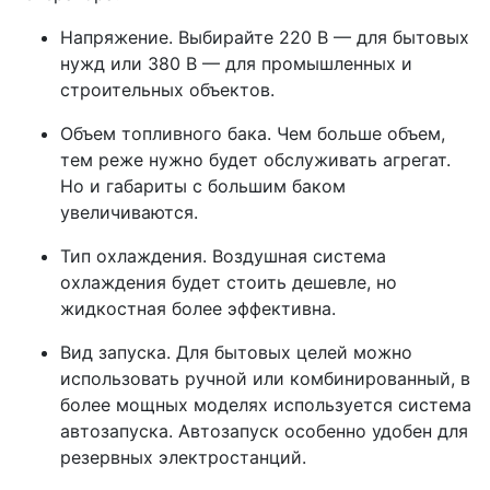
Напряжение. Выбирайте 220 В — для бытовых
нужд или 380 В — для промышленных и
строительных объектов.
Объем топливного бака. Чем больше объем,
тем реже нужно будет обслуживать агрегат.
Но и габариты с большим баком
увеличиваются.
Тип охлаждения. Воздушная система
охлаждения будет стоить дешевле, но
жидкостная более эффективна.
Вид запуска. Для бытовых целей можно
использовать ручной или комбинированный, в
более мощных моделях используется система
автозапуска. Автозапуск особенно удобен для
резервных электростанций.