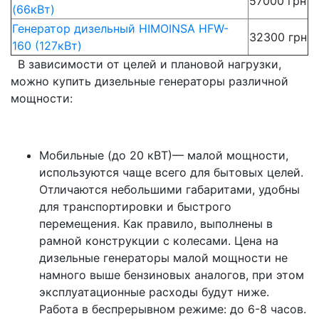
57000 грн
(66кВт)
Генератор дизельный HIMOINSA HFW-
32300 грн
160 (127кВт)
В зависимости от целей и плановой нагрузки,
можно купить дизельные генераторы различной
мощности:
Мобильные (до 20 кВТ)— малой мощности,
используются чаще всего для бытовых целей.
Отличаются небольшими габаритами, удобны
для транспортировки и быстрого
перемещения. Как правило, выполнены в
рамной конструкции с колесами. Цена на
дизельные генераторы малой мощности не
намного выше бензиновых аналогов, при этом
эксплуатационные расходы будут ниже.
Работа в беспрерывном режиме: до 6-8 часов.