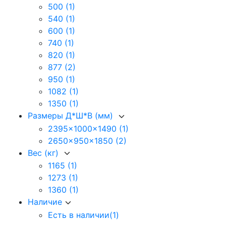
500
(1)
540
(1)
600
(1)
740
(1)
820
(1)
877
(2)
950
(1)
1082
(1)
1350
(1)
Размеры Д*Ш*В (мм)
2395x1000x1490
(1)
2650x950x1850
(2)
Вес (кг)
1165
(1)
1273
(1)
1360
(1)
Наличие
Есть в наличии
(1)