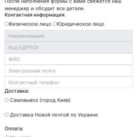
После наполнения формы с вами свяжется наш
менеджер и обсудит все детали.
Контактная информация:
Физическое лицо
Юридическое лицо
Доставка:
Самовывоз (город Киев)
Доставка Новой почтой по Украине
Оплата: