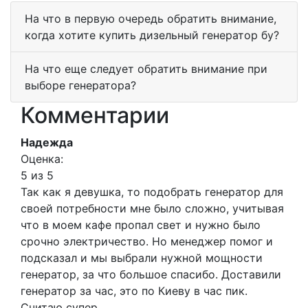
На что в первую очередь обратить внимание,
когда хотите купить дизельный генератор бу?
На что еще следует обратить внимание при
выборе генератора?
Комментарии
Надежда
Оценка:
5 из 5
Так как я девушка, то подобрать генератор для
своей потребности мне было сложно, учитывая
что в моем кафе пропал свет и нужно было
срочно электричество. Но менеджер помог и
подсказал и мы выбрали нужной мощности
генератор, за что большое спасибо. Доставили
генератор за час, это по Киеву в час пик.
Считаю супер.