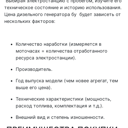
Выбирая электростанцию с пробегом, изучите его
техническое состояние и историю использования.
Цена дизельного генератора бу будет зависеть от
нескольких факторов:
Количество наработки (измеряется в
моточасах = количества отработанного
ресурса электростанции).
Производитель.
Год выпуска модели (чем новее агрегат, тем
выше его цена).
Технические характеристики (мощность,
расход топлива, комплектация и т.д.).
Внешний вид и степень изношенности.