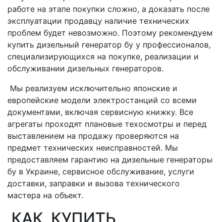
работе на этапе покупки сложно, а доказать после
эксплуатации продавцу наличие технических
проблем будет невозможно. Поэтому рекомендуем
купить дизельный генератор бу у профессионалов,
специализирующихся на покупке, реализации и
обслуживании дизельных генераторов.
Мы реализуем исключительно японские и
европейские модели электростанций со всеми
документами, включая сервисную книжку. Все
агрегаты проходят плановые техосмотры и перед
выставлением на продажу проверяются на
предмет технических неисправностей. Мы
предоставляем гарантию на дизельные генераторы
бу в Украине, сервисное обслуживание, услуги
доставки, заправки и вызова технического
мастера на объект.
КАК КУПИТЬ