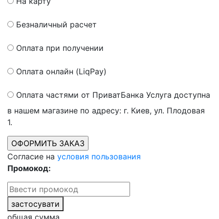
На карту
Безналичный расчет
Оплата при получении
Оплата онлайн (LiqPay)
Оплата частями от ПриватБанка
Услуга доступна
в нашем магазине по адресу: г. Киев, ул. Плодовая
1.
Согласие на
условия пользования
Промокод:
застосувати
общая сумма