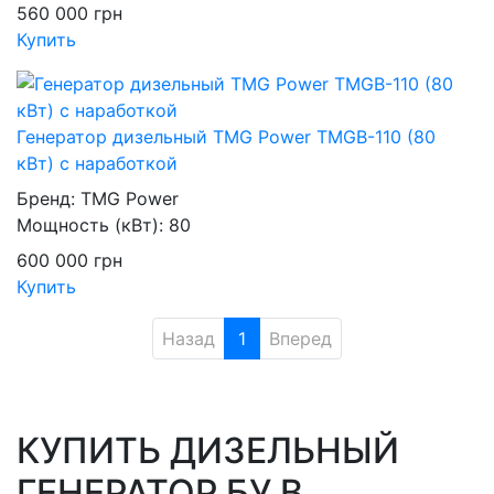
560 000
грн
Купить
Генератор дизельный TMG Power TMGB-110 (80
кВт) с наработкой
Бренд:
TMG Power
Мощность (кВт):
80
600 000
грн
Купить
Назад
1
Вперед
КУПИТЬ ДИЗЕЛЬНЫЙ
ГЕНЕРАТОР БУ В