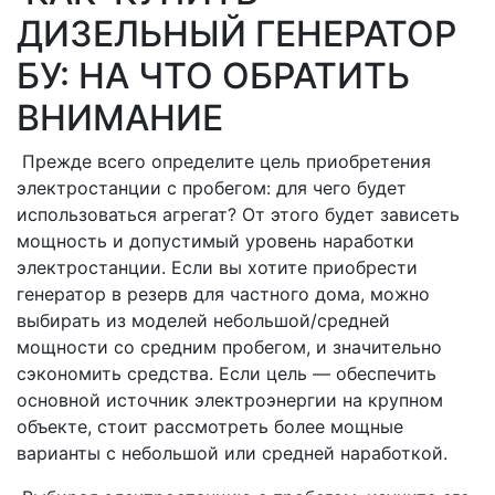
ДИЗЕЛЬНЫЙ ГЕНЕРАТОР
БУ: НА ЧТО ОБРАТИТЬ
ВНИМАНИЕ
Прежде всего определите цель приобретения
электростанции с пробегом: для чего будет
использоваться агрегат? От этого будет зависеть
мощность и допустимый уровень наработки
электростанции. Если вы хотите приобрести
генератор в резерв для частного дома, можно
выбирать из моделей небольшой/средней
мощности со средним пробегом, и значительно
сэкономить средства. Если цель — обеспечить
основной источник электроэнергии на крупном
объекте, стоит рассмотреть более мощные
варианты с небольшой или средней наработкой.